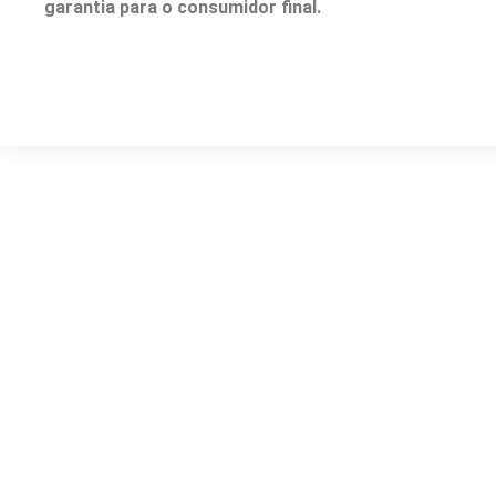
garantia para o consumidor final.