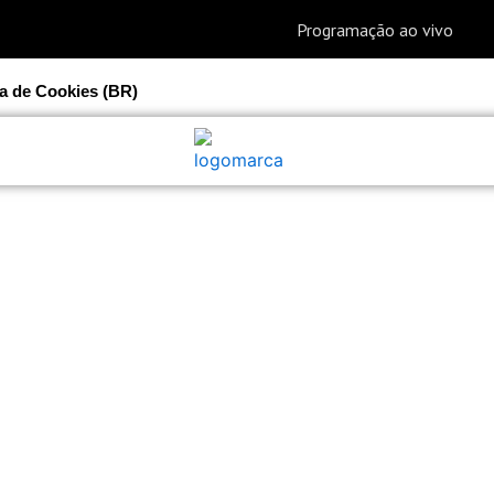
ca de Cookies (BR)