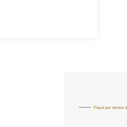
Fique por dentro d