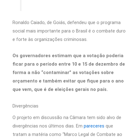
Ronaldo Caiado, de Goiás, defendeu que o programa
social mais importante para o Brasil é o combate duro
e forte às organizações criminosas.
Os governadores estimam que a votação poderia
ficar para o período entre 10 e 15 de dezembro de
forma a não “contaminar” as votações sobre
orçamento e também evitar que fique para o ano
que vem, que é de eleições gerais no país.
Divergências
O projeto em discussão na Câmara tem sido alvo de
divergências nos últimos dias. Em
pareceres
que
tratam a matéria como “Marco Legal de Combate ao