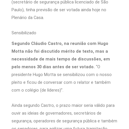
(secretário de segurança pública licenciado de São
Paulo), tinha previsão de ser votada ainda hoje no
Plenário da Casa.
Sensibilizado
Segundo Cláudio Castro, na reunião com Hugo
Motta não foi discutido mérito de texto, mas a
necessidade de mais tempo de discussões, em
pelo menos 30 dias antes de ser votado.
“O
presidente Hugo Motta se sensibilizou com o nosso
pleito e ficou de conversar com o relator e também
com o colégio (de líderes)”.
Ainda segundo Castro, o prazo maior seria válido para
ouvir as ideias de governadores, secretários de
segurança, operadores de segurança pública e também
os senadores, para agilizar uma futura tramitação