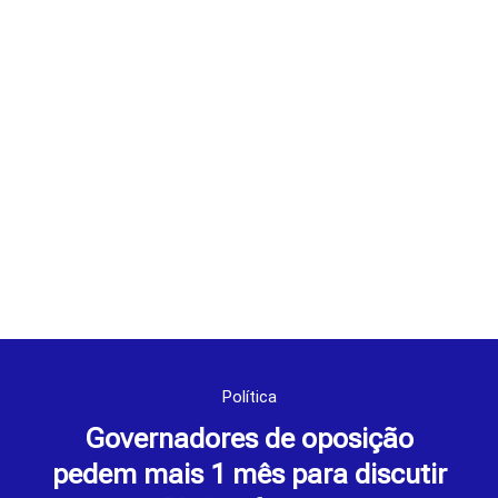
Política
Governadores de oposição
pedem mais 1 mês para discutir