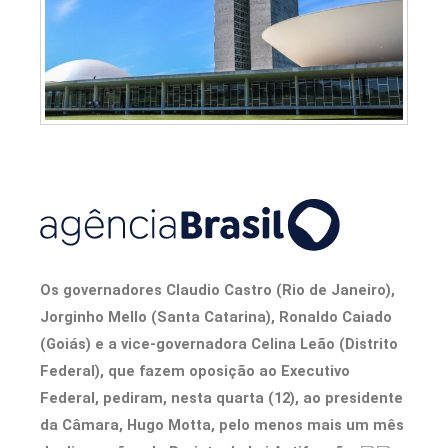
Os governadores Claudio Castro (Rio de Janeiro),
Jorginho Mello (Santa Catarina), Ronaldo Caiado
(Goiás) e a vice-governadora Celina Leão (Distrito
Federal), que fazem oposição ao Executivo
Federal, pediram, nesta quarta (12), ao presidente
da Câmara, Hugo Motta, pelo menos mais um mês