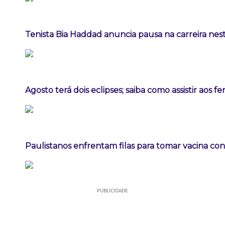
Tenista Bia Haddad anuncia pausa na carreira ne
Agosto terá dois eclipses; saiba como assistir aos 
Paulistanos enfrentam filas para tomar vacina co
PUBLICIDADE