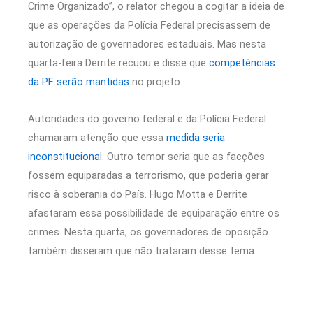
Crime Organizado”, o relator chegou a cogitar a ideia de
que as operações da Polícia Federal precisassem de
autorização de governadores estaduais. Mas nesta
quarta-feira Derrite recuou e disse que
competências
da PF serão mantidas
no projeto.
Autoridades do governo federal e da Polícia Federal
chamaram atenção que essa
medida seria
inconstituciona
l. Outro temor seria que as facções
fossem equiparadas a terrorismo, que poderia gerar
risco à soberania do País. Hugo Motta e Derrite
afastaram essa possibilidade de equiparação entre os
crimes. Nesta quarta, os governadores de oposição
também disseram que não trataram desse tema.