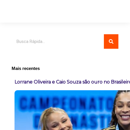
Pesquisar
Mais recentes
Lorrane Oliveira e Caio Souza são ouro no Brasileir