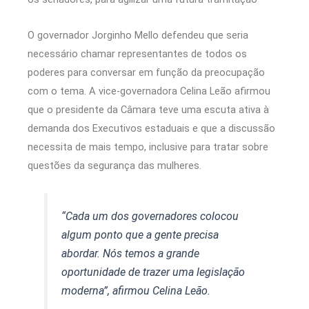
O governador Jorginho Mello defendeu que seria
necessário chamar representantes de todos os
poderes para conversar em função da preocupação
com o tema. A vice-governadora Celina Leão afirmou
que o presidente da Câmara teve uma escuta ativa à
demanda dos Executivos estaduais e que a discussão
necessita de mais tempo, inclusive para tratar sobre
questões da segurança das mulheres.
“Cada um dos governadores colocou
algum ponto que a gente precisa
abordar. Nós temos a grande
oportunidade de trazer uma legislação
moderna”, afirmou Celina Leão.