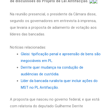
de discussões do Projeto de Lei Antifacção.
Na reunião presencial, o presidente da Câmara disse,
segundo os governadores em entrevista à imprensa,
que levaria a proposta de adiamento de votação aos
líderes das bancadas.
Notícias relacionadas:
Gleisi: tipificação penal e apreensão de bens são
inegociáveis em PL.
Derrite quer mudança na condução de
audiências de custódia.
Líder da bancada ruralista quer incluir ações do
MST no PL Antifacção.
A proposta que nasceu no governo federal, e que está
com relatoria do deputado Guilherme Derrite