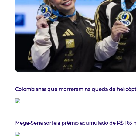
Colombianas que morreram na queda de helicópte
Mega-Sena sorteia prêmio acumulado de R$ 165 