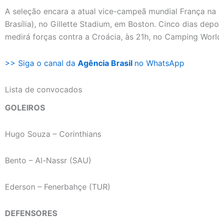
A seleção encara a atual vice-campeã mundial França na p
Brasília), no Gillette Stadium, em Boston. Cinco dias depo
medirá forças contra a Croácia, às 21h, no Camping Worl
>> Siga o canal da
Agência Brasil
no WhatsApp
Lista de convocados
GOLEIROS
Hugo Souza – Corinthians
Bento – Al-Nassr (SAU)
Ederson – Fenerbahçe (TUR)
DEFENSORES