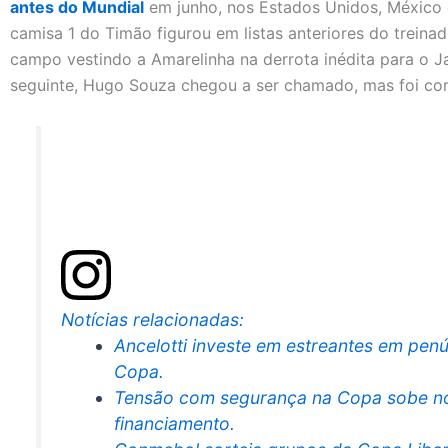
antes do Mundial
em junho, nos Estados Unidos, México 
camisa 1 do Timão figurou em listas anteriores do treina
campo vestindo a Amarelinha na derrota inédita para o 
seguinte, Hugo Souza chegou a ser chamado, mas foi cor
Notícias relacionadas:
Ancelotti investe em estreantes em pen
Copa.
Tensão com segurança na Copa sobe n
financiamento.