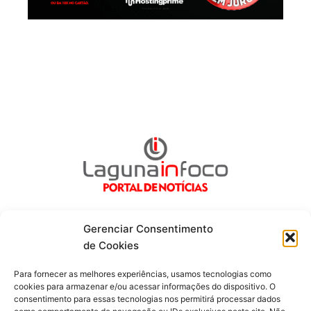
Gerenciar Consentimento
de Cookies
Fique por dentro de tudo!
Para fornecer as melhores experiências, usamos tecnologias como
cookies para armazenar e/ou acessar informações do dispositivo. O
consentimento para essas tecnologias nos permitirá processar dados
Siga-nos