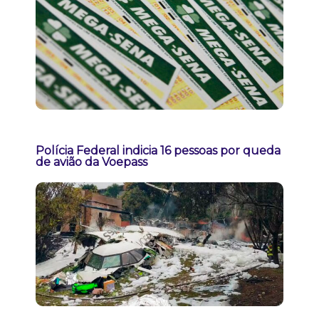
Polícia Federal indicia 16 pessoas por queda
de avião da Voepass