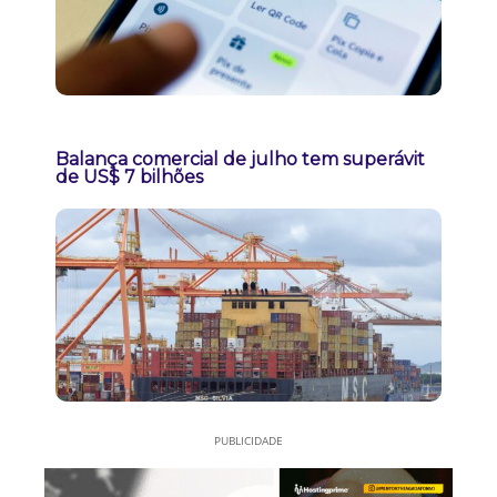
Balança comercial de julho tem superávit
de US$ 7 bilhões
PUBLICIDADE