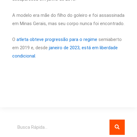
A modelo era mãe do filho do goleiro e foi assassinada
em Minas Gerais, mas seu corpo nunca foi encontrado.
O
atleta obteve progressão para o regime
semiaberto
em 2019 e, desde
janeiro de 2023, está em liberdade
condicional
.
Pesquisar