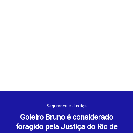
Segurança e Justiça
Goleiro Bruno é considerado
foragido pela Justiça do Rio de