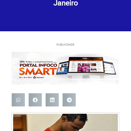
Janeiro
PUBLICIDADE