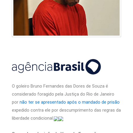
O goleiro Bruno Fernandes das Dores de Souza é
considerado foragido pela Justiça do Rio de Janeiro
por
não ter se apresentado após o mandado de prisão
expedido contra ele por descumprimento das regras da
liberdade condicional.