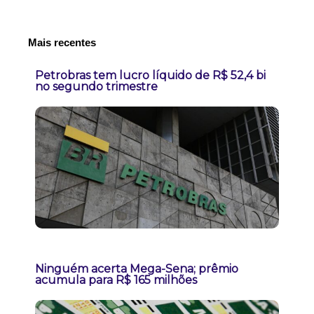
Mais recentes
Petrobras tem lucro líquido de R$ 52,4 bi
no segundo trimestre
Ninguém acerta Mega-Sena; prêmio
acumula para R$ 165 milhões