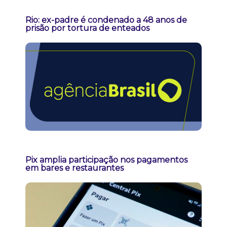
Rio: ex-padre é condenado a 48 anos de
prisão por tortura de enteados
Pix amplia participação nos pagamentos
em bares e restaurantes