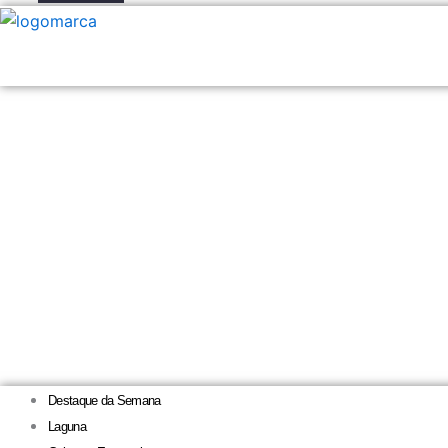
Destaque da Semana
Laguna