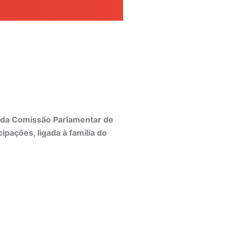
o da Comissão Parlamentar de
ipações, ligada à família do