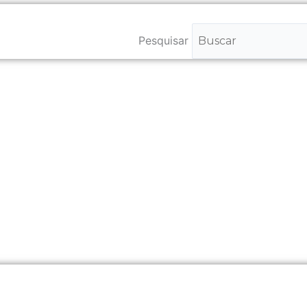
Pesquisar