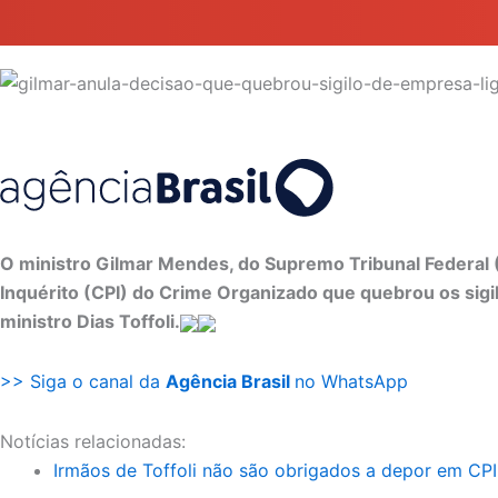
O ministro Gilmar Mendes, do Supremo Tribunal Federal (
Inquérito (CPI) do Crime Organizado que quebrou os sigilo
ministro Dias Toffoli.
>> Siga o canal da
Agência Brasil
no WhatsApp
Notícias relacionadas:
Irmãos de Toffoli não são obrigados a depor em CP