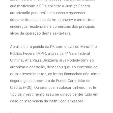
que motivaram a PF a solicitar à Justiça Federal
autorização para realizar buscas e apreender
documentos na sede da Amazonprev e em outros
endereços residenciais e comerciais dos principais
alvos da operação desta sexta-feira.
Ao atender o pedido da PF, com o aval do Ministério
Público Federal (MPF), a juíza da 4ª Vara Federal
Criminal, Ana Paula Serizawa Silva Podedworny, ao
autorizar a operação, destacou que, ao contrário de
outros investimentos, as letras financeiras não têm a
segurança da cobertura do Fundo Garantidor de
Crédito (FGC). Ou seja, quem colocar dinheiro neste
tipo de investimento assume o risco perder tudo em
caso de insolvência da instituição emissora.