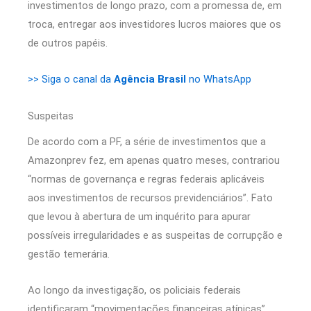
investimentos de longo prazo, com a promessa de, em
troca, entregar aos investidores lucros maiores que os
de outros papéis.
>> Siga o canal da
Agência Brasil
no WhatsApp
Suspeitas
De acordo com a PF, a série de investimentos que a
Amazonprev fez, em apenas quatro meses, contrariou
“normas de governança e regras federais aplicáveis
aos investimentos de recursos previdenciários”. Fato
que levou à abertura de um inquérito para apurar
possíveis irregularidades e as suspeitas de corrupção e
gestão temerária.
Ao longo da investigação, os policiais federais
identificaram “movimentações financeiras atípicas”