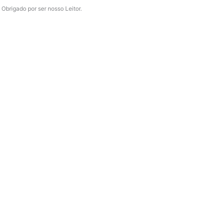
Obrigado por ser nosso Leitor.