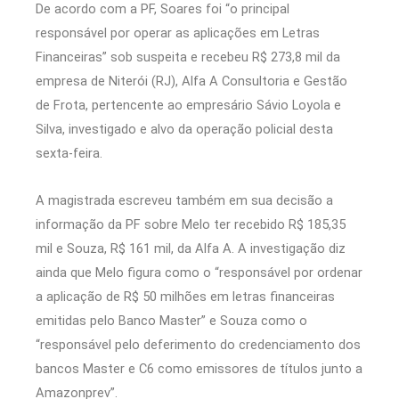
De acordo com a PF, Soares foi “o principal
responsável por operar as aplicações em Letras
Financeiras” sob suspeita e recebeu R$ 273,8 mil da
empresa de Niterói (RJ), Alfa A Consultoria e Gestão
de Frota, pertencente ao empresário Sávio Loyola e
Silva, investigado e alvo da operação policial desta
sexta-feira.
A magistrada escreveu também em sua decisão a
informação da PF sobre Melo ter recebido R$ 185,35
mil e Souza, R$ 161 mil, da Alfa A. A investigação diz
ainda que Melo figura como o “responsável por ordenar
a aplicação de R$ 50 milhões em letras financeiras
emitidas pelo Banco Master” e Souza como o
“responsável pelo deferimento do credenciamento dos
bancos Master e C6 como emissores de títulos junto a
Amazonprev”.