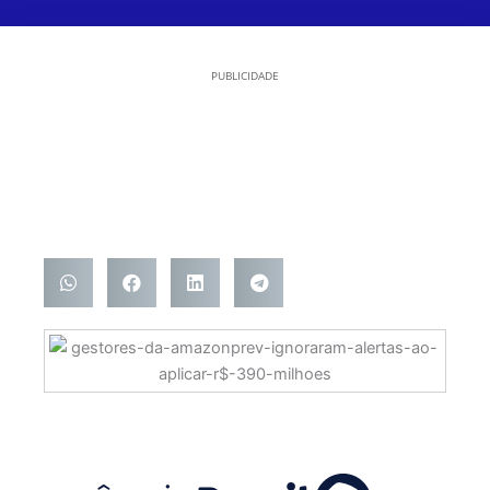
PUBLICIDADE