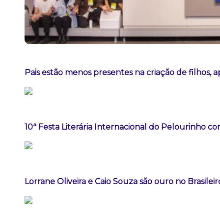
Pais estão menos presentes na criação de filhos, 
10ª Festa Literária Internacional do Pelourinho c
Lorrane Oliveira e Caio Souza são ouro no Brasileir