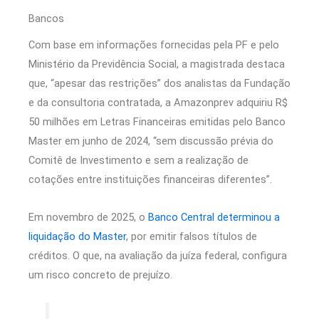
Bancos
Com base em informações fornecidas pela PF e pelo
Ministério da Previdência Social, a magistrada destaca
que, “apesar das restrições” dos analistas da Fundação
e da consultoria contratada, a Amazonprev adquiriu R$
50 milhões em Letras Financeiras emitidas pelo Banco
Master em junho de 2024, “sem discussão prévia do
Comitê de Investimento e sem a realização de
cotações entre instituições financeiras diferentes”.
Em novembro de 2025, o
Banco Central determinou a
liquidação do Master
, por emitir falsos títulos de
créditos. O que, na avaliação da juíza federal, configura
um risco concreto de prejuízo.