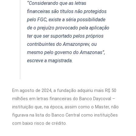
“Considerando que as letras
financeiras são títulos não protegidos
pelo FGC, existe a séria possibilidade
de o prejuízo provocado pela aplicação
ter que ser suportado pelos próprios
contribuintes do Amazonprev, ou
mesmo pelo governo do Amazonas”,
escreve a magistrada.
Em agosto de 2024, a fundação adquiriu mais R$ 50
milhões em letras financeiras do Banco Daycoval –
instituição que, na época, assim como o Master, não
figurava na lista do Banco Central como instituições
com baixo risco de crédito.