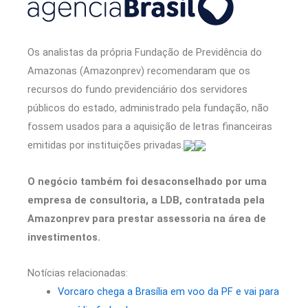
Os analistas da própria Fundação de Previdência do
Amazonas (Amazonprev) recomendaram que os
recursos do fundo previdenciário dos servidores
públicos do estado, administrado pela fundação, não
fossem usados para a aquisição de letras financeiras
emitidas por instituições privadas.
O negócio também foi desaconselhado por uma
empresa de consultoria, a LDB, contratada pela
Amazonprev para prestar assessoria na área de
investimentos.
Notícias relacionadas:
Vorcaro chega a Brasília em voo da PF e vai para