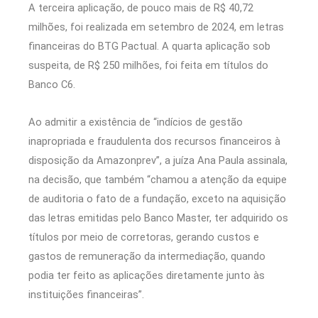
A terceira aplicação, de pouco mais de R$ 40,72
milhões, foi realizada em setembro de 2024, em letras
financeiras do BTG Pactual. A quarta aplicação sob
suspeita, de R$ 250 milhões, foi feita em títulos do
Banco C6.
Ao admitir a existência de “indícios de gestão
inapropriada e fraudulenta dos recursos financeiros à
disposição da Amazonprev”, a juíza Ana Paula assinala,
na decisão, que também “chamou a atenção da equipe
de auditoria o fato de a fundação, exceto na aquisição
das letras emitidas pelo Banco Master, ter adquirido os
títulos por meio de corretoras, gerando custos e
gastos de remuneração da intermediação, quando
podia ter feito as aplicações diretamente junto às
instituições financeiras”.