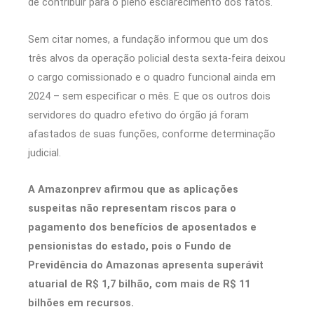
de contribuir para o pleno esclarecimento dos fatos.
Sem citar nomes, a fundação informou que um dos
três alvos da operação policial desta sexta-feira deixou
o cargo comissionado e o quadro funcional ainda em
2024 – sem especificar o mês. E que os outros dois
servidores do quadro efetivo do órgão já foram
afastados de suas funções, conforme determinação
judicial.
A Amazonprev afirmou que as aplicações
suspeitas não representam riscos para o
pagamento dos benefícios de aposentados e
pensionistas do estado, pois o Fundo de
Previdência do Amazonas apresenta superávit
atuarial de R$ 1,7 bilhão, com mais de R$ 11
bilhões em recursos.