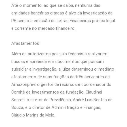
Até o momento, ao que se saiba, nenhuma das
entidades bancárias citadas é alvo da investigação da
PF, sendo a emissão de Letras Financeiras prática legal
e corrente no mercado financeiro.
Afastamentos
Além de autorizar os policiais federais a realizarem
buscas e apreenderem documentos que possam
subsidiar a investigação, a juíza determinou o imediato
afastamento de suas funções de três servidores da
Amazonprev: o gestor de recursos e coordenador do
Comitê de Investimentos da fundação, Claudinei
Soares; o diretor de Previdência, André Luis Bentes de
Souza, e o diretor de Administração e Finanças,
Cláudio Marins de Melo.