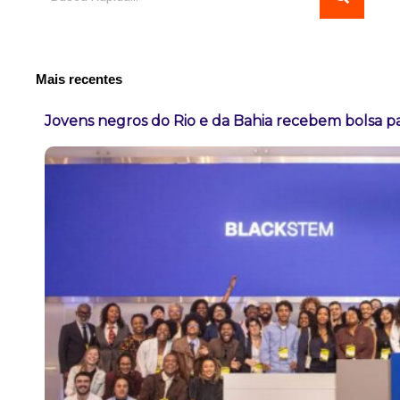
Mais recentes
Jovens negros do Rio e da Bahia recebem bolsa pa