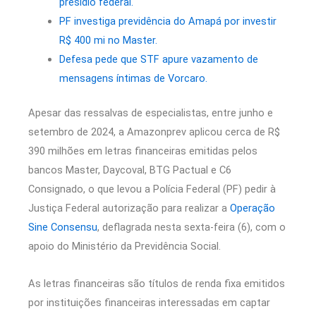
presídio federal.
PF investiga previdência do Amapá por investir
R$ 400 mi no Master.
Defesa pede que STF apure vazamento de
mensagens íntimas de Vorcaro.
Apesar das ressalvas de especialistas, entre junho e
setembro de 2024, a Amazonprev aplicou cerca de R$
390 milhões em letras financeiras emitidas pelos
bancos Master, Daycoval, BTG Pactual e C6
Consignado, o que levou a Polícia Federal (PF) pedir à
Justiça Federal autorização para realizar a
Operação
Sine Consensu
, deflagrada nesta sexta-feira (6), com o
apoio do Ministério da Previdência Social.
As letras financeiras são títulos de renda fixa emitidos
por instituições financeiras interessadas em captar