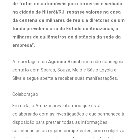
de frotas de automóveis para terceiros e sediada
na cidade de Niterói/RJ, repasse valores na casa
da centena de milhares de reais a diretores de um
fundo previdenciário do Estado do Amazonas, a
milhares de quilômetros de distância da sede da
empresa”.
A reportagem da
Agência Brasil
ainda não conseguiu
contato com Soares, Souza, Melo e Sávio Loyola e
Silva e segue aberta a receber suas manifestações.
Colaboração
Em nota, a Amazonprev informou que está
colaborando com as investigações e que permanece à
disposição para prestar todas as informações
solicitadas pelos órgãos competentes, com o objetivo