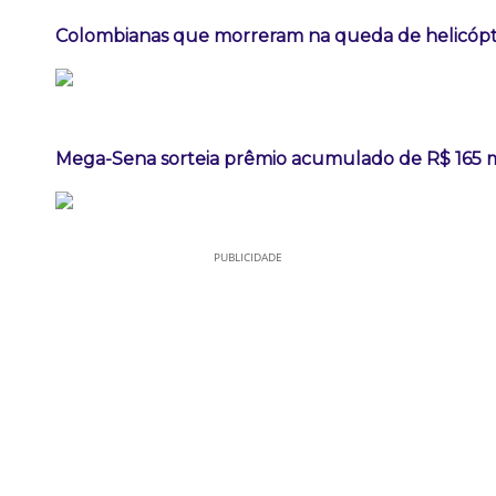
Colombianas que morreram na queda de helicópte
Mega-Sena sorteia prêmio acumulado de R$ 165 
PUBLICIDADE