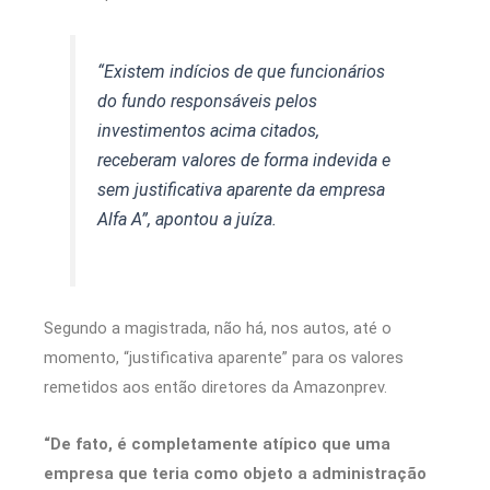
“Existem indícios de que funcionários
do fundo responsáveis pelos
investimentos acima citados,
receberam valores de forma indevida e
sem justificativa aparente da empresa
Alfa A”, apontou a juíza.
Segundo a magistrada, não há, nos autos, até o
momento, “justificativa aparente” para os valores
remetidos aos então diretores da Amazonprev.
“De fato, é completamente atípico que uma
empresa que teria como objeto a administração