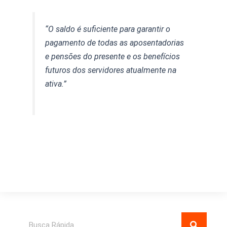
“O saldo é suficiente para garantir o
pagamento de todas as aposentadorias
e pensões do presente e os benefícios
futuros dos servidores atualmente na
ativa.”
Pesquisar