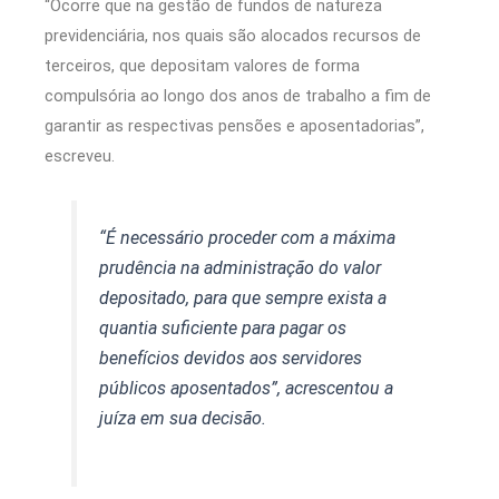
“Ocorre que na gestão de fundos de natureza
previdenciária, nos quais são alocados recursos de
terceiros, que depositam valores de forma
compulsória ao longo dos anos de trabalho a fim de
garantir as respectivas pensões e aposentadorias”,
escreveu.
“É necessário proceder com a máxima
prudência na administração do valor
depositado, para que sempre exista a
quantia suficiente para pagar os
benefícios devidos aos servidores
públicos aposentados”, acrescentou a
juíza em sua decisão.