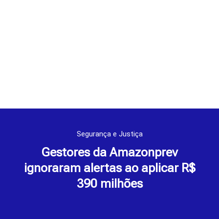
Segurança e Justiça
Gestores da Amazonprev
ignoraram alertas ao aplicar R$
390 milhões