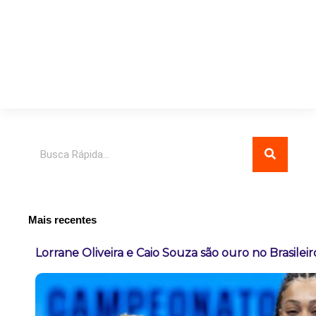
Pesquisar
Mais recentes
Lorrane Oliveira e Caio Souza são ouro no Brasileir