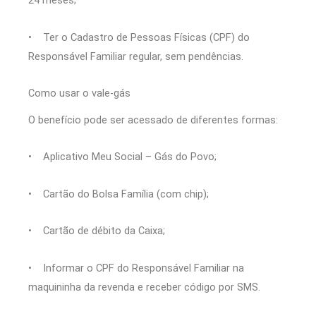
24 meses;
• Ter o Cadastro de Pessoas Físicas (CPF) do
Responsável Familiar regular, sem pendências.
Como usar o vale-gás
O benefício pode ser acessado de diferentes formas:
• Aplicativo Meu Social – Gás do Povo;
• Cartão do Bolsa Família (com chip);
• Cartão de débito da Caixa;
• Informar o CPF do Responsável Familiar na
maquininha da revenda e receber código por SMS.