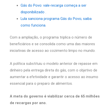
Gás do Povo: vale-recarga começa a ser
disponibilizado .
Lula sanciona programa Gás do Povo; saiba
como funciona.
Com a ampliação, o programa triplica o número de
beneficiários e se consolida como uma das maiores
iniciativas de acesso ao cozimento limpo no mundo.
A política substituiu o modelo anterior de repasse em
dinheiro pela entrega direta do gás, com o objetivo de
aumentar a efetividade e garantir o acesso ao insumo
essencial para o preparo de alimentos.
A meta do governo é viabilizar cerca de 65 milhões
de recargas por ano.