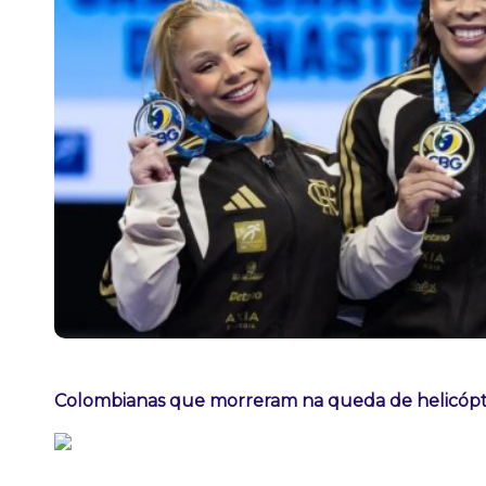
Colombianas que morreram na queda de helicópte