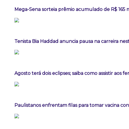
Mega-Sena sorteia prêmio acumulado de R$ 165 
Tenista Bia Haddad anuncia pausa na carreira ne
Agosto terá dois eclipses; saiba como assistir aos 
Paulistanos enfrentam filas para tomar vacina co