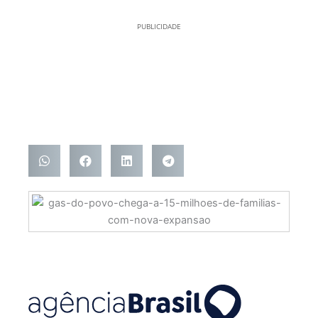
PUBLICIDADE