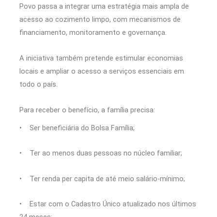
Povo passa a integrar uma estratégia mais ampla de
acesso ao cozimento limpo, com mecanismos de
financiamento, monitoramento e governança.
A iniciativa também pretende estimular economias
locais e ampliar o acesso a serviços essenciais em
todo o país.
Para receber o benefício, a família precisa:
• Ser beneficiária do Bolsa Família;
• Ter ao menos duas pessoas no núcleo familiar;
• Ter renda per capita de até meio salário-mínimo;
• Estar com o Cadastro Único atualizado nos últimos