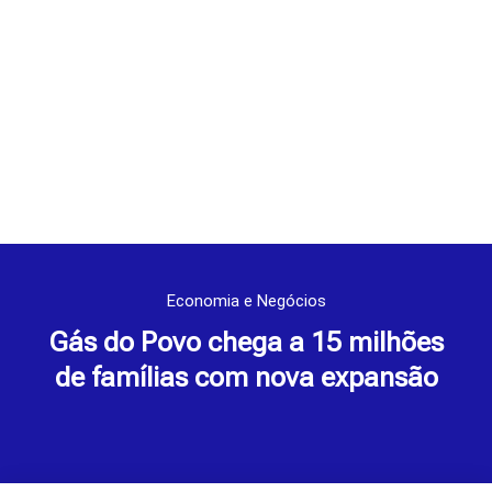
Economia e Negócios
Gás do Povo chega a 15 milhões
de famílias com nova expansão