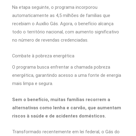
Na etapa seguinte, o programa incorporou
automaticamente as 4,5 milhões de famílias que
recebiam o Auxílio Gás. Agora, o benefício alcança
todo o território nacional, com aumento significativo
no número de revendas credenciadas.
Combate à pobreza energética
O programa busca enfrentar a chamada pobreza
energética, garantindo acesso a uma fonte de energia
mais limpa e segura.
Sem o benefício, muitas famílias recorrem a
alternativas como lenha e carvão, que aumentam
riscos à saúde e de acidentes domésticos.
Transformado recentemente em lei federal, o Gás do