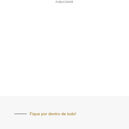
PUBLICIDADE
Fique por dentro de tudo!