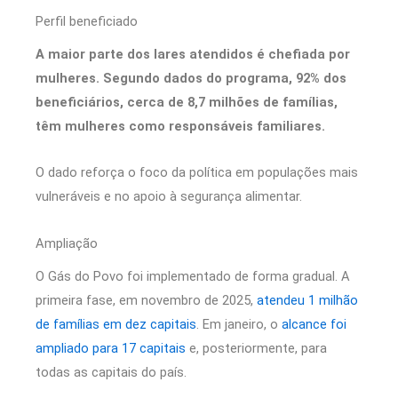
Perfil beneficiado
A maior parte dos lares atendidos é chefiada por
mulheres. Segundo dados do programa, 92% dos
beneficiários, cerca de 8,7 milhões de famílias,
têm mulheres como responsáveis familiares.
O dado reforça o foco da política em populações mais
vulneráveis e no apoio à segurança alimentar.
Ampliação
O Gás do Povo foi implementado de forma gradual. A
primeira fase, em novembro de 2025,
atendeu 1 milhão
de famílias em dez capitais
. Em janeiro, o
alcance foi
ampliado para 17 capitais
e, posteriormente, para
todas as capitais do país.