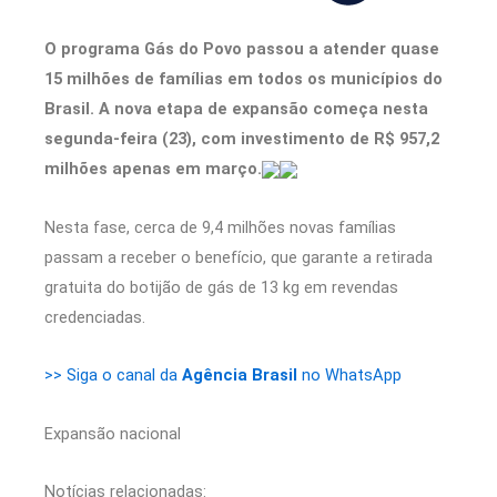
O programa Gás do Povo passou a atender quase
15 milhões de famílias em todos os municípios do
Brasil. A nova etapa de expansão começa nesta
segunda-feira (23), com investimento de R$ 957,2
milhões apenas em março.
Nesta fase, cerca de 9,4 milhões novas famílias
passam a receber o benefício, que garante a retirada
gratuita do botijão de gás de 13 kg em revendas
credenciadas.
>> Siga o canal da
Agência Brasil
no WhatsApp
Expansão nacional
Notícias relacionadas: