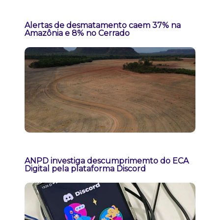
Alertas de desmatamento caem 37% na
Amazônia e 8% no Cerrado
ANPD investiga descumprimemto do ECA
Digital pela plataforma Discord