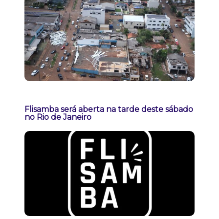
Flisamba será aberta na tarde deste sábado
no Rio de Janeiro