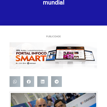
mundial
PUBLICIDADE