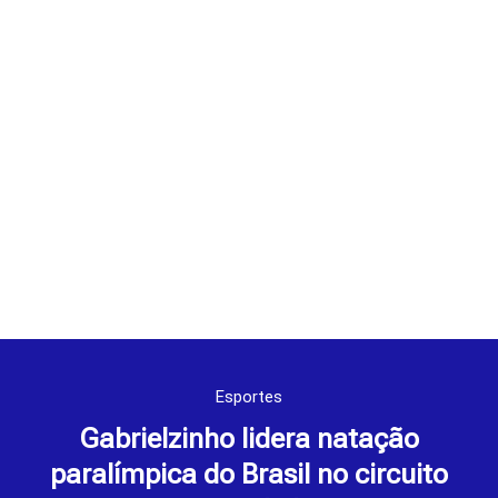
Esportes
Gabrielzinho lidera natação
paralímpica do Brasil no circuito