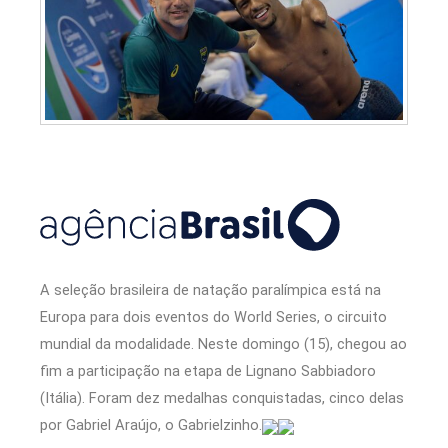
A seleção brasileira de natação paralímpica está na
Europa para dois eventos do World Series, o circuito
mundial da modalidade. Neste domingo (15), chegou ao
fim a participação na etapa de Lignano Sabbiadoro
(Itália). Foram dez medalhas conquistadas, cinco delas
por Gabriel Araújo, o Gabrielzinho.