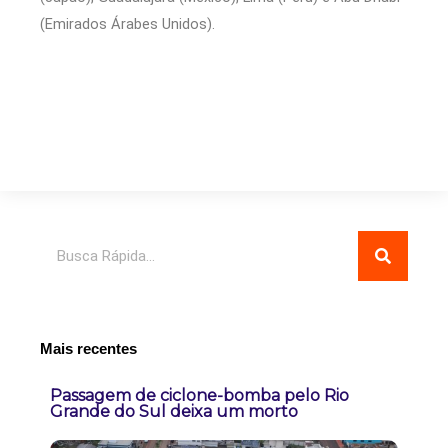
(Emirados Árabes Unidos).
Pesquisar
Mais recentes
Passagem de ciclone-bomba pelo Rio
Grande do Sul deixa um morto