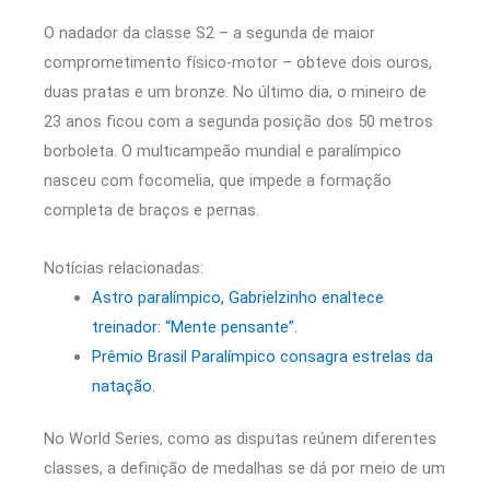
O nadador da classe S2 – a segunda de maior
comprometimento físico-motor – obteve dois ouros,
duas pratas e um bronze. No último dia, o mineiro de
23 anos ficou com a segunda posição dos 50 metros
borboleta. O multicampeão mundial e paralímpico
nasceu com focomelia, que impede a formação
completa de braços e pernas.
Notícias relacionadas:
Astro paralímpico, Gabrielzinho enaltece
treinador: “Mente pensante”.
Prêmio Brasil Paralímpico consagra estrelas da
natação.
No World Series, como as disputas reúnem diferentes
classes, a definição de medalhas se dá por meio de um