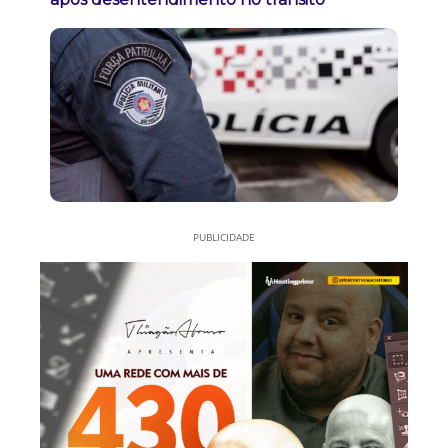
PUBLICIDADE