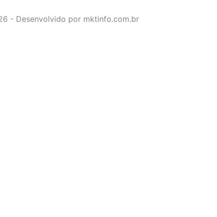
026 - Desenvolvido por mktinfo.com.br