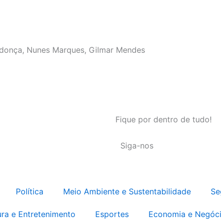
donça, Nunes Marques, Gilmar Mendes
Fique por dentro de tudo!
Siga-nos
Política
Meio Ambiente e Sustentabilidade
Se
ura e Entretenimento
Esportes
Economia e Negóc