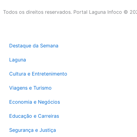
Todos os direitos reservados. Portal Laguna Infoco © 2
Destaque da Semana
Laguna
Cultura e Entretenimento
Viagens e Turismo
Economia e Negócios
Educação e Carreiras
Segurança e Justiça