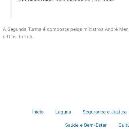
A Segunda Turma é composta pelos ministros André Men
e Dias Toffoli.
Início
Laguna
Segurança e Justiça
Saúde e Bem-Estar
Cult