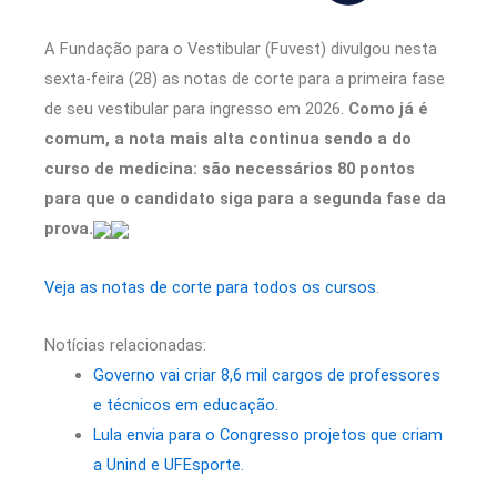
A Fundação para o Vestibular (Fuvest) divulgou nesta
sexta-feira (28) as notas de corte para a primeira fase
de seu vestibular para ingresso em 2026.
Como já é
comum, a nota mais alta continua sendo a do
curso de medicina: são necessários 80 pontos
para que o candidato siga para a segunda fase da
prova.
Veja as notas de corte para todos os cursos
.
Notícias relacionadas:
Governo vai criar 8,6 mil cargos de professores
e técnicos em educação.
Lula envia para o Congresso projetos que criam
a Unind e UFEsporte.