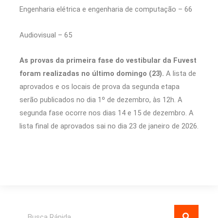
Engenharia elétrica e engenharia de computação – 66
Audiovisual – 65
As provas da primeira fase do vestibular da Fuvest
foram realizadas no último domingo (23).
A lista de
aprovados e os locais de prova da segunda etapa
serão publicados no dia 1º de dezembro, às 12h. A
segunda fase ocorre nos dias 14 e 15 de dezembro. A
lista final de aprovados sai no dia 23 de janeiro de 2026.
Pesquisar