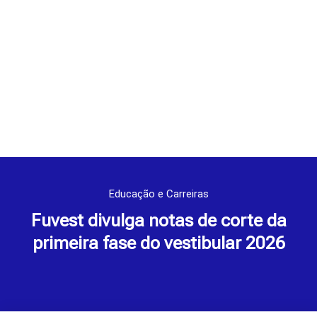
Educação e Carreiras
Fuvest divulga notas de corte da
primeira fase do vestibular 2026