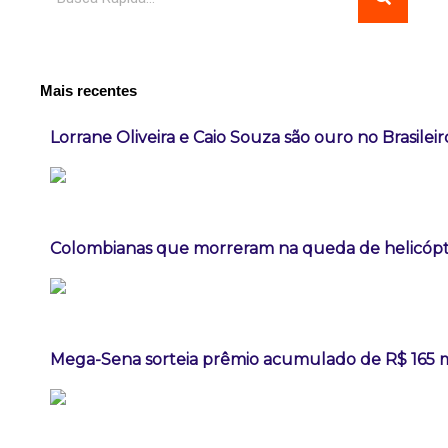
Mais recentes
Lorrane Oliveira e Caio Souza são ouro no Brasileir
Colombianas que morreram na queda de helicópte
Mega-Sena sorteia prêmio acumulado de R$ 165 