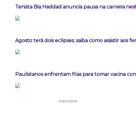
Tenista Bia Haddad anuncia pausa na carreira ne
Agosto terá dois eclipses; saiba como assistir aos 
Paulistanos enfrentam filas para tomar vacina co
PUBLICIDADE