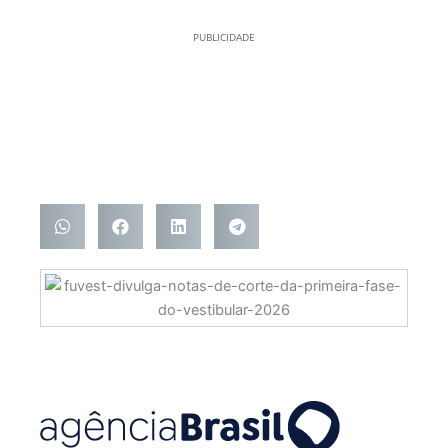
PUBLICIDADE