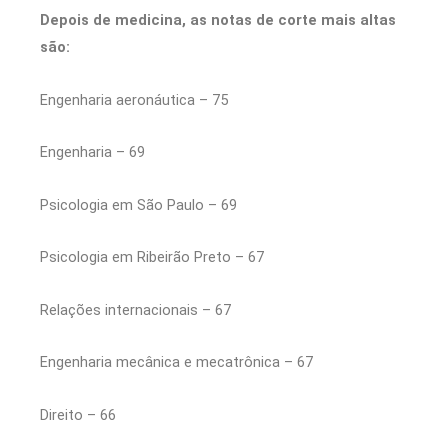
Depois de medicina, as notas de corte mais altas
são:
Engenharia aeronáutica – 75
Engenharia – 69
Psicologia em São Paulo – 69
Psicologia em Ribeirão Preto – 67
Relações internacionais – 67
Engenharia mecânica e mecatrônica – 67
Direito – 66