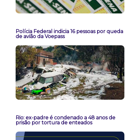
Polícia Federal indicia 16 pessoas por queda
de avião da Voepass
Rio: ex-padre é condenado a 48 anos de
prisão por tortura de enteados