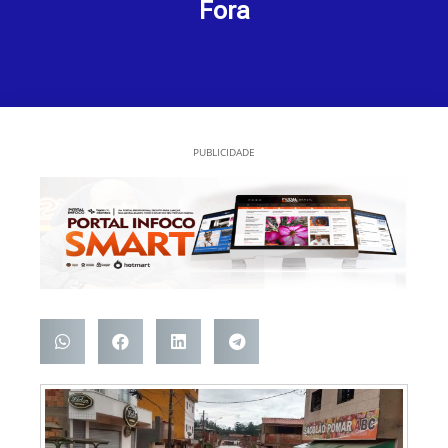
Fora
PUBLICIDADE