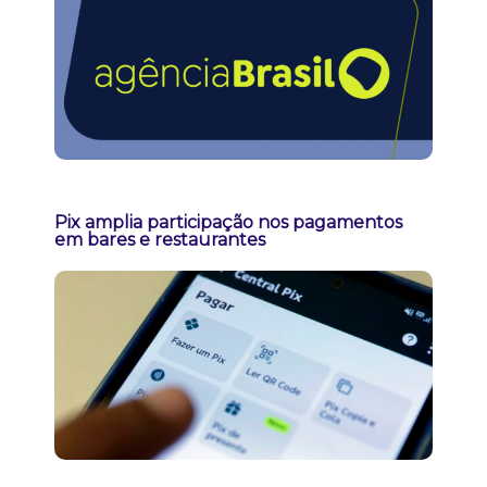
Pix amplia participação nos pagamentos
em bares e restaurantes