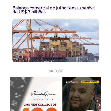
Balança comercial de julho tem superávit
de US$ 7 bilhões
PUBLICIDADE