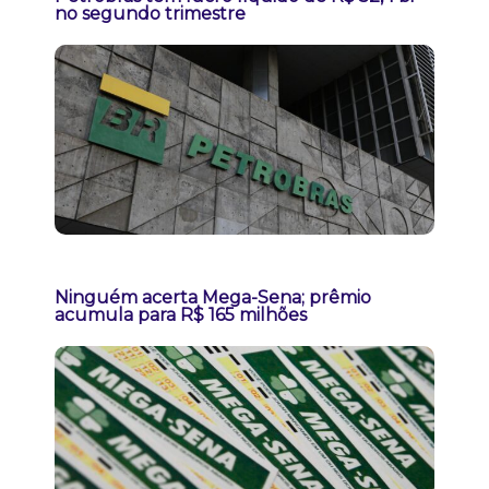
no segundo trimestre
Ninguém acerta Mega-Sena; prêmio
acumula para R$ 165 milhões