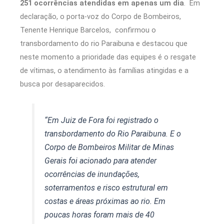
251 ocorrências atendidas em apenas um dia
. Em
declaração, o porta-voz do Corpo de Bombeiros,
Tenente Henrique Barcelos, confirmou o
transbordamento do rio Paraibuna e destacou que
neste momento a prioridade das equipes é o resgate
de vítimas, o atendimento às famílias atingidas e a
busca por desaparecidos.
“Em Juiz de Fora foi registrado o
transbordamento do Rio Paraibuna. E o
Corpo de Bombeiros Militar de Minas
Gerais foi acionado para atender
ocorrências de inundações,
soterramentos e risco estrutural em
costas e áreas próximas ao rio. Em
poucas horas foram mais de 40