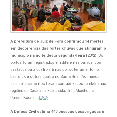
A prefeitura de Juiz de Fora confirmou 14 mortes
em decorrência das fortes chuvas que atingiram o
município na noite desta segunda-feira (23/2).
Os
óbitos foram registrados em diferentes bairros, com
destaque para quatro vítimas por soterramento no
bairro JK e outras quatro no Santa Rita. Ao menos
seis soterramentos foram contabilizados também nas
regiões da Cerâmica, Esplanada, Três Moinhos e
Parque Bournieu.
A Defesa Civil estima 440 pessoas desabrigadas e