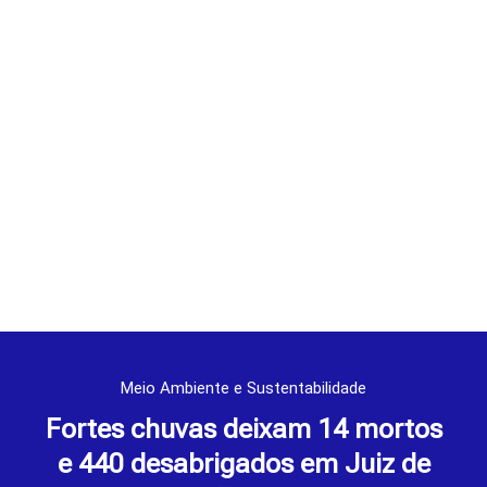
Meio Ambiente e Sustentabilidade
Fortes chuvas deixam 14 mortos
e 440 desabrigados em Juiz de