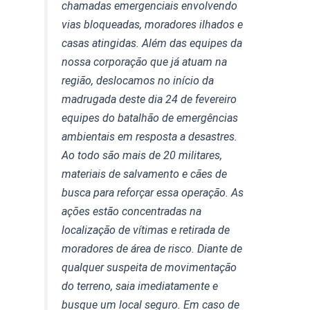
chamadas emergenciais envolvendo
vias bloqueadas, moradores ilhados e
casas atingidas. Além das equipes da
nossa corporação que já atuam na
região, deslocamos no início da
madrugada deste dia 24 de fevereiro
equipes do batalhão de emergências
ambientais em resposta a desastres.
Ao todo são mais de 20 militares,
materiais de salvamento e cães de
busca para reforçar essa operação. As
ações estão concentradas na
localização de vítimas e retirada de
moradores de área de risco. Diante de
qualquer suspeita de movimentação
do terreno, saia imediatamente e
busque um local seguro. Em caso de