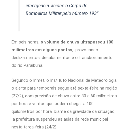
emergência, acione o Corpo de
Bombeiros Militar pelo número 193”.
Em seis horas,
o volume de chuva ultrapassou 100
milímetros em alguns pontos
, provocando
deslizamentos, desabamentos e o transbordamento
do rio Paraibuna.
Segundo o Inmet, o Instituto Nacional de Meteorologia,
o alerta para temporais segue até sexta-feira na região
(27/2), com previsão de chuva entre 30 e 60 milímetros
por hora e ventos que podem chegar a 100
quilômetros por hora. Diante da gravidade da situação,
a prefeitura suspendeu as aulas da rede municipal
nesta terça-feira (24/2).