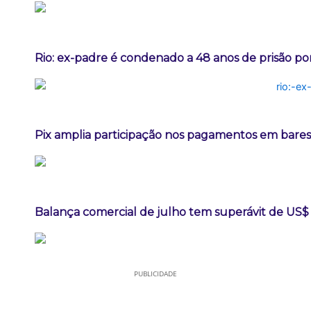
Rio: ex-padre é condenado a 48 anos de prisão po
Pix amplia participação nos pagamentos em bares
Balança comercial de julho tem superávit de US$ 
PUBLICIDADE