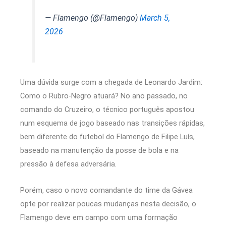
— Flamengo (@Flamengo)
March 5,
2026
Uma dúvida surge com a chegada de Leonardo Jardim:
Como o Rubro-Negro atuará? No ano passado, no
comando do Cruzeiro, o técnico português apostou
num esquema de jogo baseado nas transições rápidas,
bem diferente do futebol do Flamengo de Filipe Luís,
baseado na manutenção da posse de bola e na
pressão à defesa adversária.
Porém, caso o novo comandante do time da Gávea
opte por realizar poucas mudanças nesta decisão, o
Flamengo deve em campo com uma formação