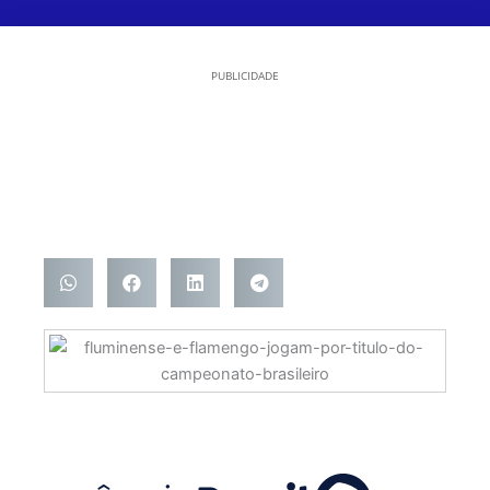
PUBLICIDADE