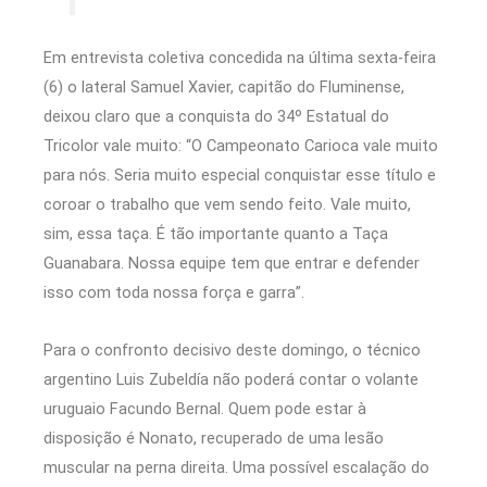
Em entrevista coletiva concedida na última sexta-feira
(6) o lateral Samuel Xavier, capitão do Fluminense,
deixou claro que a conquista do 34º Estatual do
Tricolor vale muito: “O Campeonato Carioca vale muito
para nós. Seria muito especial conquistar esse título e
coroar o trabalho que vem sendo feito. Vale muito,
sim, essa taça. É tão importante quanto a Taça
Guanabara. Nossa equipe tem que entrar e defender
isso com toda nossa força e garra”.
Para o confronto decisivo deste domingo, o técnico
argentino Luis Zubeldía não poderá contar o volante
uruguaio Facundo Bernal. Quem pode estar à
disposição é Nonato, recuperado de uma lesão
muscular na perna direita. Uma possível escalação do