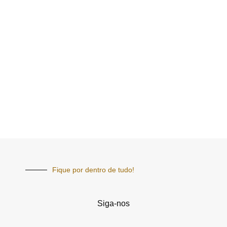
Fique por dentro de tudo!
Siga-nos