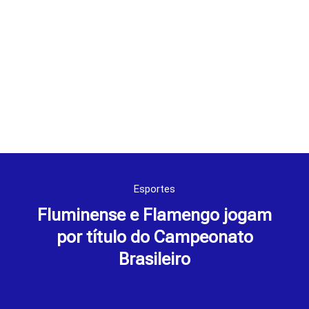
Esportes
Fluminense e Flamengo jogam
por título do Campeonato
Brasileiro