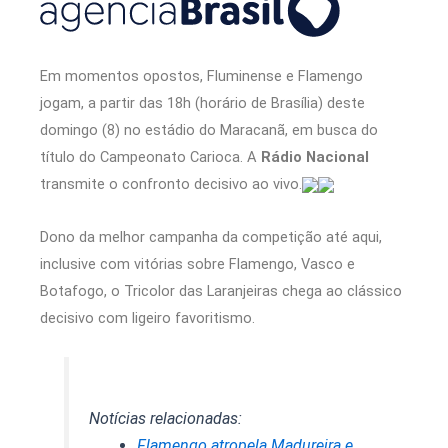
Em momentos opostos, Fluminense e Flamengo
jogam, a partir das 18h (horário de Brasília) deste
domingo (8) no estádio do Maracanã, em busca do
título do Campeonato Carioca. A
Rádio Nacional
transmite o confronto decisivo ao vivo.
Dono da melhor campanha da competição até aqui,
inclusive com vitórias sobre Flamengo, Vasco e
Botafogo, o Tricolor das Laranjeiras chega ao clássico
decisivo com ligeiro favoritismo.
Notícias relacionadas:
Flamengo atropela Madureira e