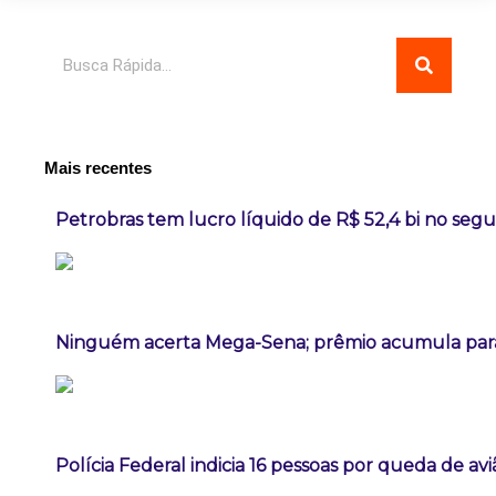
Pesquisar
Mais recentes
Petrobras tem lucro líquido de R$ 52,4 bi no seg
Ninguém acerta Mega-Sena; prêmio acumula para
Polícia Federal indicia 16 pessoas por queda de av