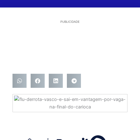
PUBLICIDADE