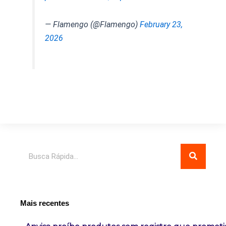
— Flamengo (@Flamengo)
February 23,
2026
Pesquisar
Mais recentes