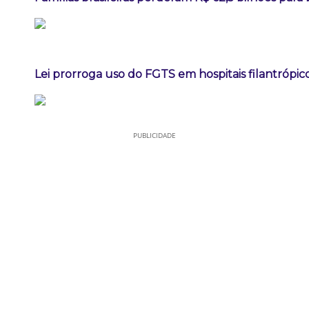
Lei prorroga uso do FGTS em hospitais filantrópic
PUBLICIDADE