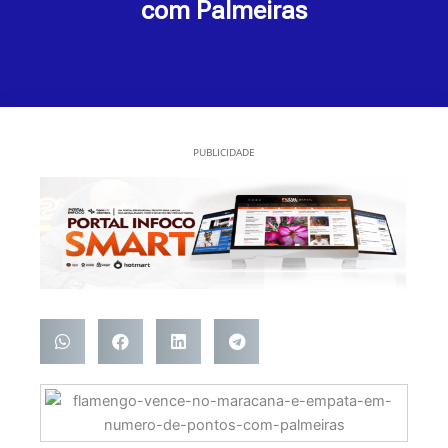
com Palmeiras
PUBLICIDADE