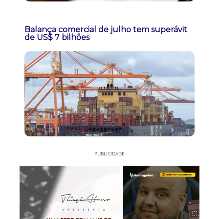
Balança comercial de julho tem superávit
de US$ 7 bilhões
PUBLICIDADE