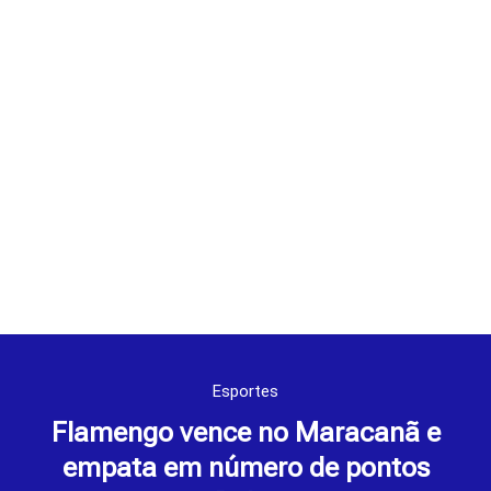
Esportes
Flamengo vence no Maracanã e
empata em número de pontos