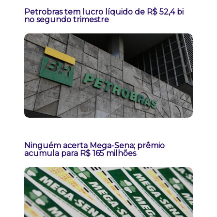
Petrobras tem lucro líquido de R$ 52,4 bi
no segundo trimestre
Ninguém acerta Mega-Sena; prêmio
acumula para R$ 165 milhões