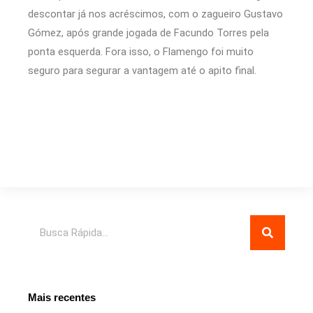
descontar já nos acréscimos, com o zagueiro Gustavo
Gómez, após grande jogada de Facundo Torres pela
ponta esquerda. Fora isso, o Flamengo foi muito
seguro para segurar a vantagem até o apito final.
Pesquisar
Mais recentes