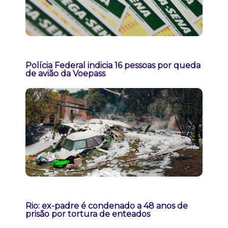
Polícia Federal indicia 16 pessoas por queda
de avião da Voepass
Rio: ex-padre é condenado a 48 anos de
prisão por tortura de enteados