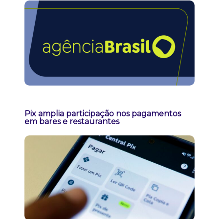
Pix amplia participação nos pagamentos
em bares e restaurantes