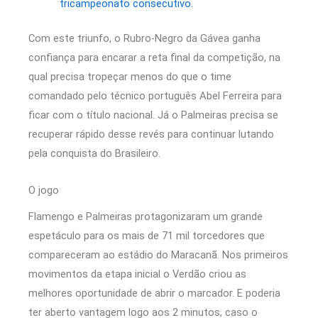
tricampeonato consecutivo.
Com este triunfo, o Rubro-Negro da Gávea ganha
confiança para encarar a reta final da competição, na
qual precisa tropeçar menos do que o time
comandado pelo técnico português Abel Ferreira para
ficar com o título nacional. Já o Palmeiras precisa se
recuperar rápido desse revés para continuar lutando
pela conquista do Brasileiro.
O jogo
Flamengo e Palmeiras protagonizaram um grande
espetáculo para os mais de 71 mil torcedores que
compareceram ao estádio do Maracanã. Nos primeiros
movimentos da etapa inicial o Verdão criou as
melhores oportunidade de abrir o marcador. E poderia
ter aberto vantagem logo aos 2 minutos, caso o