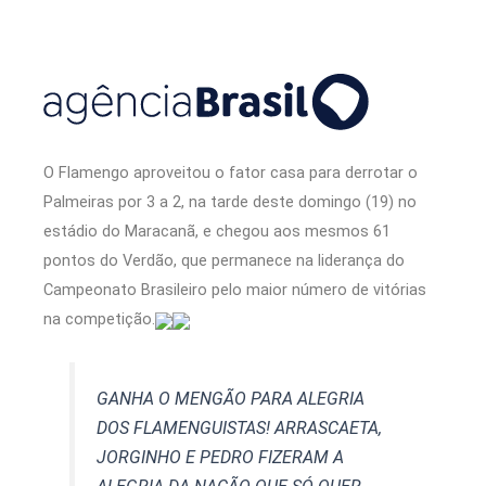
O Flamengo aproveitou o fator casa para derrotar o
Palmeiras por 3 a 2, na tarde deste domingo (19) no
estádio do Maracanã, e chegou aos mesmos 61
pontos do Verdão, que permanece na liderança do
Campeonato Brasileiro pelo maior número de vitórias
na competição.
GANHA O MENGÃO PARA ALEGRIA
DOS FLAMENGUISTAS! ARRASCAETA,
JORGINHO E PEDRO FIZERAM A