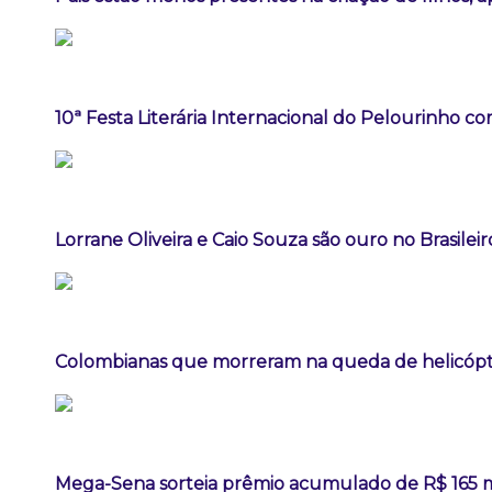
10ª Festa Literária Internacional do Pelourinho c
Lorrane Oliveira e Caio Souza são ouro no Brasileir
Colombianas que morreram na queda de helicópte
Mega-Sena sorteia prêmio acumulado de R$ 165 