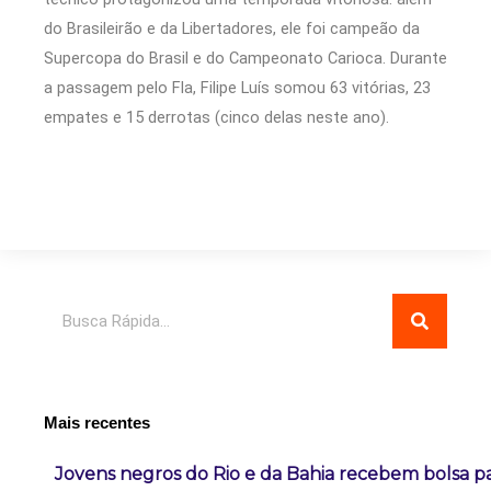
do Brasileirão e da Libertadores, ele foi campeão da
Supercopa do Brasil e do Campeonato Carioca. Durante
a passagem pelo Fla, Filipe Luís somou 63 vitórias, 23
empates e 15 derrotas (cinco delas neste ano).
Pesquisar
Mais recentes
Jovens negros do Rio e da Bahia recebem bolsa pa