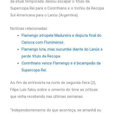
da atual temporada: deixou escapar o título da
Supercopa Rei para o Corinthians e o troféu da Recopa
Sul-Americana para o Lanús (Argentina).
Notícias relacionadas:
Flamengo atropela Madureira e disputa final do
Carioca com Fluminense.
Flamengo luta, mas sucumbe diante do Lanús e
perde título da Recopa.
Corinthians vence Flamengo e é bicampeão da
Supercopa Rei.
Ao fim da entrevista na noite de segunda-feira (2),
Filipe Luís falou sobre o omento do time as críticas
que vinha recebendo nas últimas semanas.
“Independentemente do que aconteça, se amanhã eu