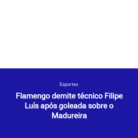
Esportes
Flamengo demite técnico Filipe
Luís após goleada sobre o
Madureira