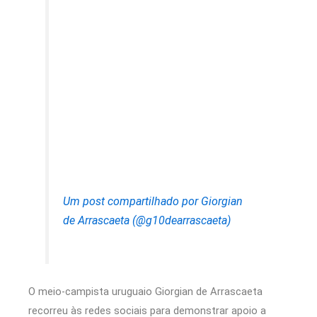
Um post compartilhado por Giorgian
de Arrascaeta (@g10dearrascaeta)
O meio-campista uruguaio Giorgian de Arrascaeta
recorreu às redes sociais para demonstrar apoio a