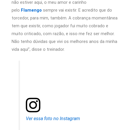
não estiver aqui, o meu amor e carinho
pelo
Flamengo
sempre vai existir. E acredito que do
torcedor, para mim, também. A cobrança momentânea
tem que existir, como jogador fui muito cobrado e
muito criticado, com razão, e isso me fez ser melhor.
Não tenho dúvidas que vivi os melhores anos da minha
vida aqui”, disse o treinador.
Ver essa foto no Instagram