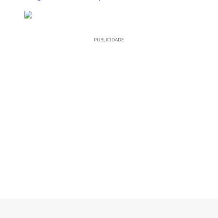
PUBLICIDADE