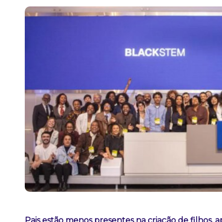
Pais estão menos presentes na criação de filhos, 