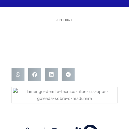
PUBLICIDADE