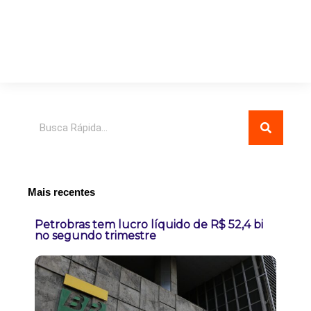
Pesquisar
Mais recentes
Petrobras tem lucro líquido de R$ 52,4 bi
no segundo trimestre