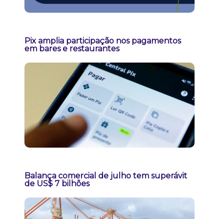
Pix amplia participação nos pagamentos
em bares e restaurantes
Balança comercial de julho tem superávit
de US$ 7 bilhões