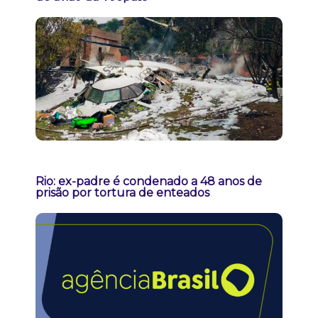
Rio: ex-padre é condenado a 48 anos de
prisão por tortura de enteados