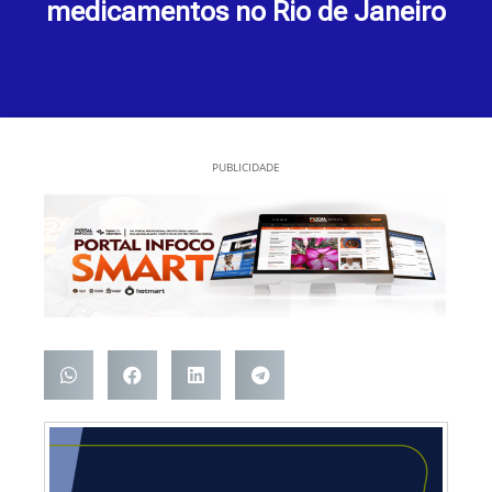
medicamentos no Rio de Janeiro
PUBLICIDADE