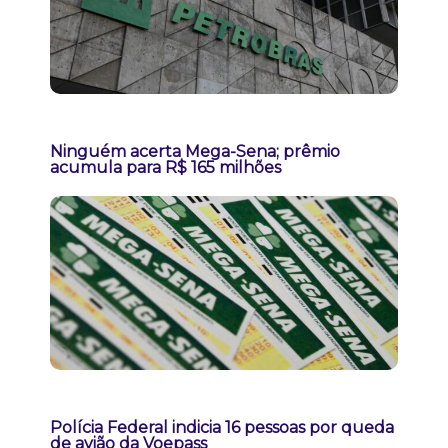
Ninguém acerta Mega-Sena; prêmio
acumula para R$ 165 milhões
Polícia Federal indicia 16 pessoas por queda
de avião da Voepass