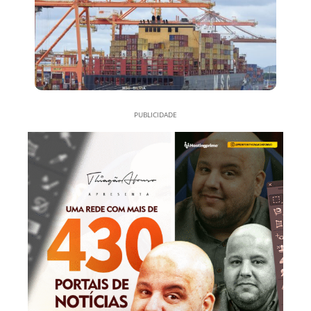
PUBLICIDADE