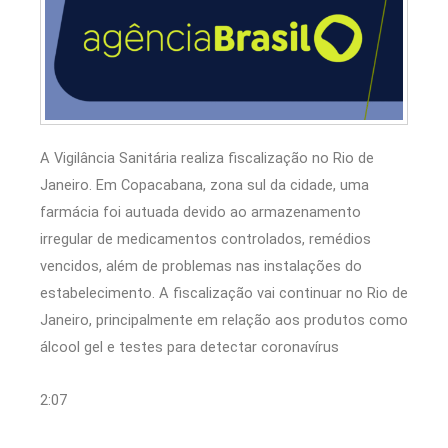
A Vigilância Sanitária realiza fiscalização no Rio de
Janeiro. Em Copacabana, zona sul da cidade, uma
farmácia foi autuada devido ao armazenamento
irregular de medicamentos controlados, remédios
vencidos, além de problemas nas instalações do
estabelecimento. A fiscalização vai continuar no Rio de
Janeiro, principalmente em relação aos produtos como
álcool gel e testes para detectar coronavírus
2:07