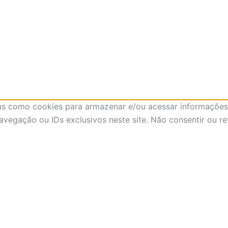
as como cookies para armazenar e/ou acessar informações 
egação ou IDs exclusivos neste site. Não consentir ou re