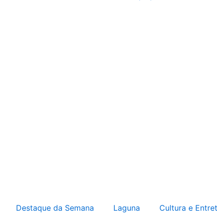
Destaque da Semana
Laguna
Cultura e Entre