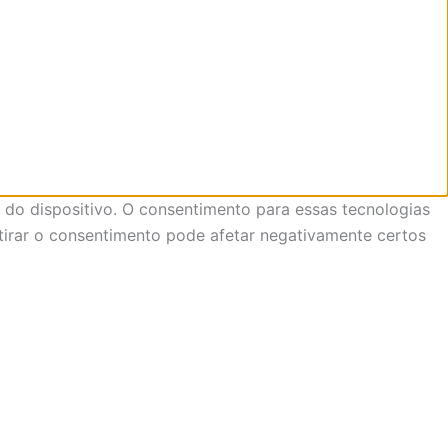
do dispositivo. O consentimento para essas tecnologias
tirar o consentimento pode afetar negativamente certos