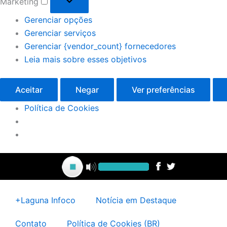
Marketing
Gerenciar opções
Gerenciar serviços
Gerenciar {vendor_count} fornecedores
Leia mais sobre esses objetivos
Aceitar
Negar
Ver preferências
Política de Cookies
+Laguna Infoco
Notícia em Destaque
Contato
Política de Cookies (BR)