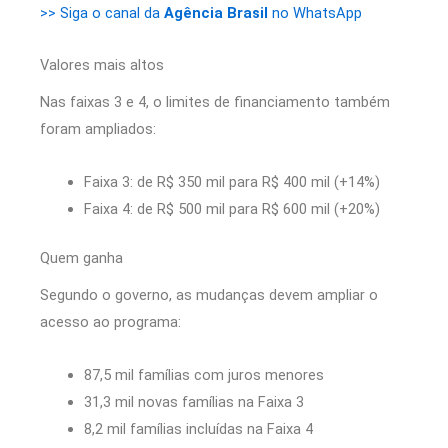
>> Siga o canal da
Agência Brasil
no WhatsApp
Valores mais altos
Nas faixas 3 e 4, o limites de financiamento também
foram ampliados:
Faixa 3: de R$ 350 mil para R$ 400 mil (+14%)
Faixa 4: de R$ 500 mil para R$ 600 mil (+20%)
Quem ganha
Segundo o governo, as mudanças devem ampliar o
acesso ao programa:
87,5 mil famílias com juros menores
31,3 mil novas famílias na Faixa 3
8,2 mil famílias incluídas na Faixa 4