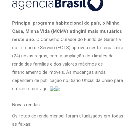
Principal programa habitacional do país, o Minha
Casa, Minha Vida (MCMV) atingirá mais mutuários
neste ano.
O Conselho Curador do Fundo de Garantia
do Tempo de Serviço (FGTS) aprovou nesta terça-feira
(24) novas regras, com a ampliação dos limites de
renda das famílias e dos valores máximos de
financiamento de imóveis. As mudanças ainda
dependem de publicação no Diário Oficial da União para
entrarem em vigor.
Novas rendas
Os tetos de renda mensal foram atualizados em todas
as faixas: