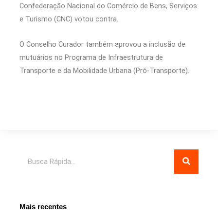
Confederação Nacional do Comércio de Bens, Serviços
e Turismo (CNC) votou contra.
O Conselho Curador também aprovou a inclusão de
mutuários no Programa de Infraestrutura de
Transporte e da Mobilidade Urbana (Pró-Transporte).
Pesquisar
Mais recentes