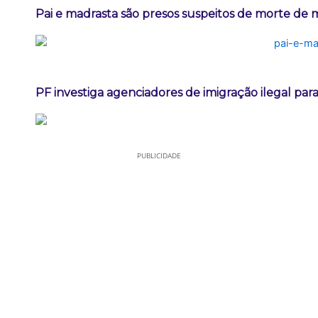
Pai e madrasta são presos suspeitos de morte de
PF investiga agenciadores de imigração ilegal par
PUBLICIDADE