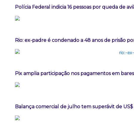
Polícia Federal indicia 16 pessoas por queda de av
Rio: ex-padre é condenado a 48 anos de prisão po
Pix amplia participação nos pagamentos em bares
Balança comercial de julho tem superávit de US$ 