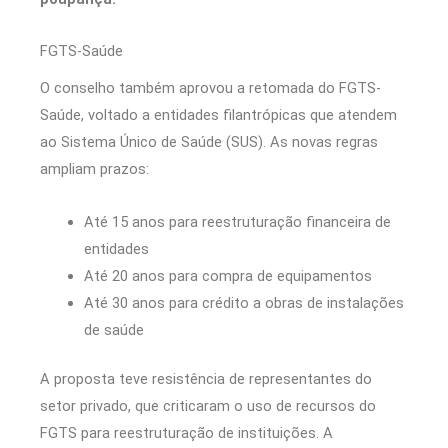
FGTS-Saúde
O conselho também aprovou a retomada do FGTS-
Saúde, voltado a entidades filantrópicas que atendem
ao Sistema Único de Saúde (SUS). As novas regras
ampliam prazos:
Até 15 anos para reestruturação financeira de
entidades
Até 20 anos para compra de equipamentos
Até 30 anos para crédito a obras de instalações
de saúde
A proposta teve resistência de representantes do
setor privado, que criticaram o uso de recursos do
FGTS para reestruturação de instituições. A