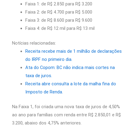
Faixa 1: de R$ 2.850 para R$ 3.200
Faixa 2: de R$ 4.700 para R$ 5.000
Faixa 3: de R$ 8.600 para R$ 9.600
Faixa 4: de R$ 12 mil para R$ 13 mil
Notícias relacionadas:
Receita recebe mais de 1 milhão de declarações
do IRPF no primeiro dia.
Ata do Copom: BC não indica mais cortes na
taxa de juros.
Receita abre consulta a lote da malha fina do
Imposto de Renda.
Na Faixa 1, foi criada uma nova taxa de juros de 4,50%
ao ano para famílias com renda entre R$ 2.850,01 e R$
3.200, abaixo dos 4,75% anteriores.