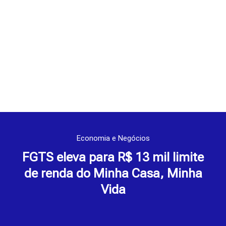
Economia e Negócios
FGTS eleva para R$ 13 mil limite
de renda do Minha Casa, Minha
Vida