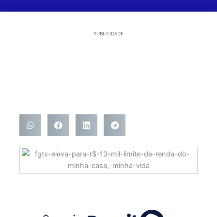
PUBLICIDADE