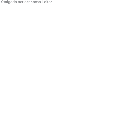
Obrigado por ser nosso Leitor.