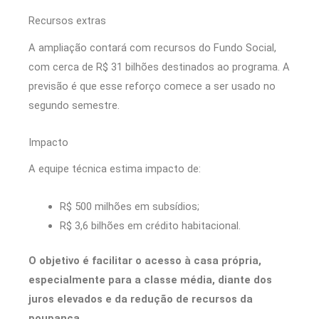
Recursos extras
A ampliação contará com recursos do Fundo Social,
com cerca de R$ 31 bilhões destinados ao programa. A
previsão é que esse reforço comece a ser usado no
segundo semestre.
Impacto
A equipe técnica estima impacto de:
R$ 500 milhões em subsídios;
R$ 3,6 bilhões em crédito habitacional.
O objetivo é facilitar o acesso à casa própria,
especialmente para a classe média, diante dos
juros elevados e da redução de recursos da
poupança.