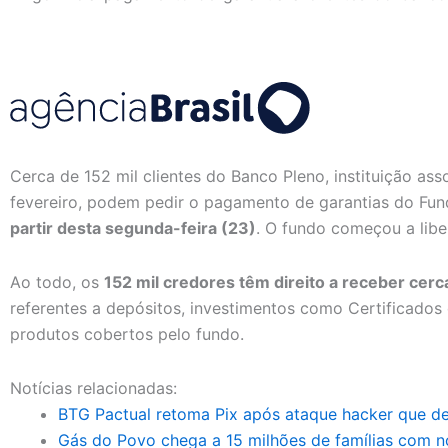
Cerca de 152 mil clientes do Banco Pleno, instituição as
fevereiro, podem pedir o pagamento de garantias do Fu
partir desta segunda-feira (23)
. O fundo começou a lib
Ao todo, os
152 mil credores têm direito a receber cerc
referentes a depósitos, investimentos como Certificados
produtos cobertos pelo fundo.
Notícias relacionadas:
BTG Pactual retoma Pix após ataque hacker que de
Gás do Povo chega a 15 milhões de famílias com 