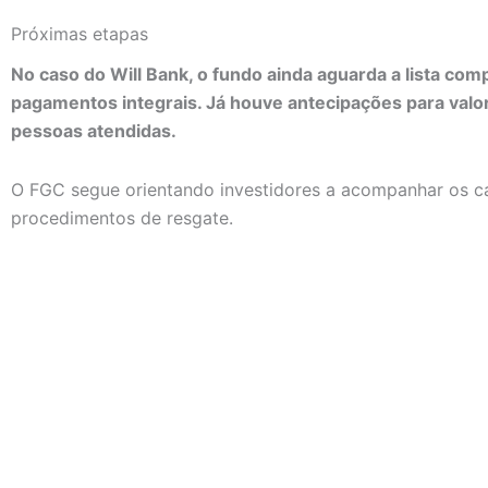
Próximas etapas
No caso do Will Bank, o fundo ainda aguarda a lista comp
pagamentos integrais. Já houve antecipações para valo
pessoas atendidas.
O FGC segue orientando investidores a acompanhar os cana
procedimentos de resgate.