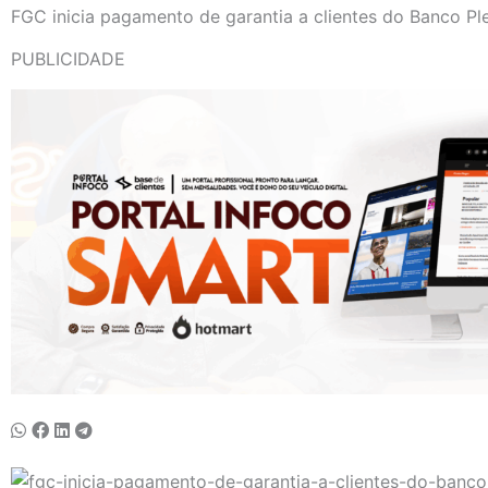
FGC inicia pagamento de garantia a clientes do Banco Pl
PUBLICIDADE