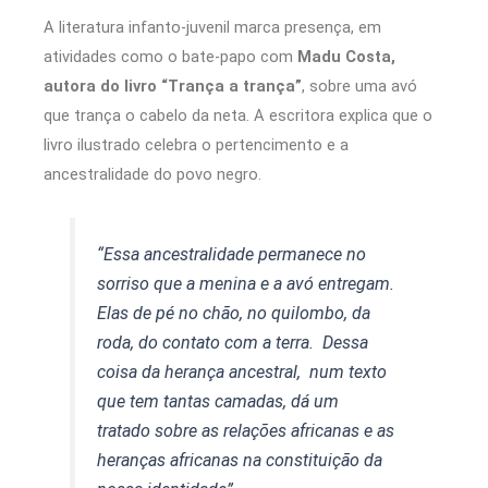
A literatura infanto-juvenil marca presença, em
atividades como o bate-papo com
Madu Costa,
autora do livro “Trança a trança”
, sobre uma avó
que trança o cabelo da neta. A escritora explica que o
livro ilustrado celebra o pertencimento e a
ancestralidade do povo negro.
“Essa ancestralidade permanece no
sorriso que a menina e a avó entregam.
Elas de pé no chão, no quilombo, da
roda, do contato com a terra. Dessa
coisa da herança ancestral, num texto
que tem tantas camadas, dá um
tratado sobre as relações africanas e as
heranças africanas na constituição da