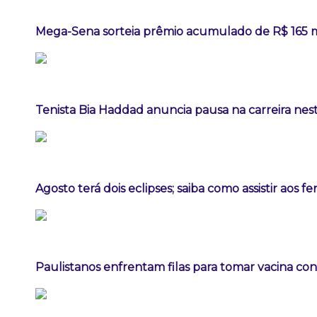
Mega-Sena sorteia prêmio acumulado de R$ 165 
Tenista Bia Haddad anuncia pausa na carreira ne
Agosto terá dois eclipses; saiba como assistir aos 
Paulistanos enfrentam filas para tomar vacina co