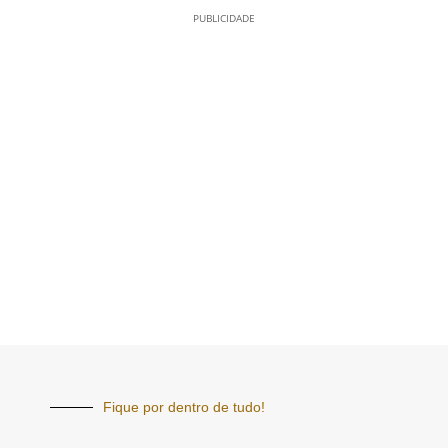
PUBLICIDADE
Fique por dentro de tudo!