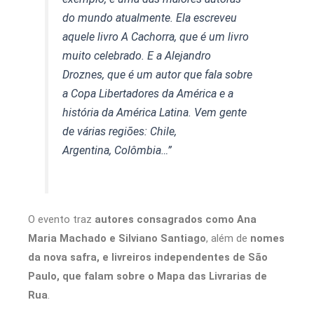
do mundo atualmente. Ela escreveu
aquele livro A Cachorra, que é um livro
muito celebrado. E a Alejandro
Droznes, que é um autor que fala sobre
a Copa Libertadores da América e a
história da América Latina. Vem gente
de várias regiões: Chile,
Argentina, Colômbia…”
O evento traz
autores consagrados como Ana
Maria Machado e Silviano Santiago
, além de
nomes
da nova safra, e livreiros independentes de São
Paulo, que falam sobre o Mapa das Livrarias de
Rua
.