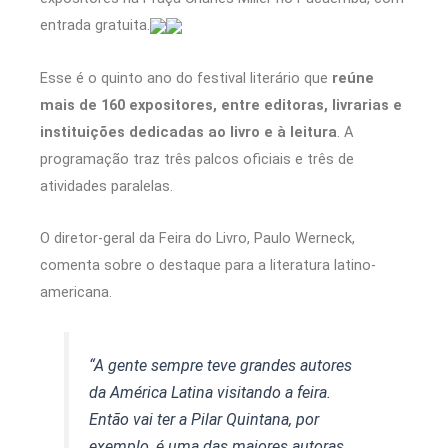
entrada gratuita.
Esse é o quinto ano do festival literário que
reúne
mais de 160 expositores, entre editoras, livrarias e
instituições dedicadas ao livro e à leitura
. A
programação traz três palcos oficiais e três de
atividades paralelas.
O diretor-geral da Feira do Livro, Paulo Werneck,
comenta sobre o destaque para a literatura latino-
americana.
“A gente sempre teve grandes autores
da América Latina visitando a feira.
Então vai ter a Pilar Quintana, por
exemplo, é uma das maiores autoras