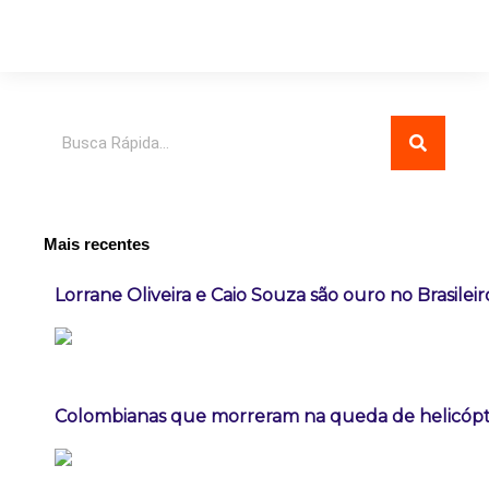
Pesquisar
Mais recentes
Lorrane Oliveira e Caio Souza são ouro no Brasileir
Colombianas que morreram na queda de helicópte