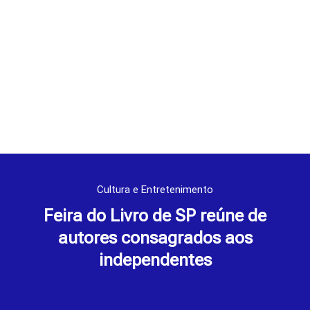
Cultura e Entretenimento
Feira do Livro de SP reúne de
autores consagrados aos
independentes