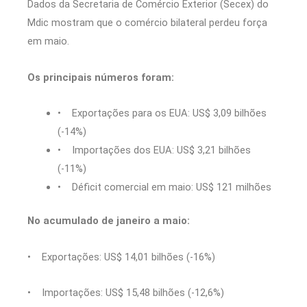
Dados da Secretaria de Comércio Exterior (Secex) do
Mdic mostram que o comércio bilateral perdeu força
em maio.
Os principais números foram:
• Exportações para os EUA: US$ 3,09 bilhões
(-14%)
• Importações dos EUA: US$ 3,21 bilhões
(-11%)
• Déficit comercial em maio: US$ 121 milhões
No acumulado de janeiro a maio:
• Exportações: US$ 14,01 bilhões (-16%)
• Importações: US$ 15,48 bilhões (-12,6%)