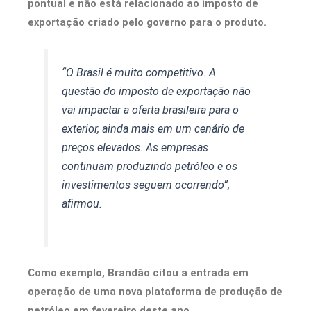
pontual e não está relacionado ao imposto de
exportação criado pelo governo para o produto.
“O Brasil é muito competitivo. A
questão do imposto de exportação não
vai impactar a oferta brasileira para o
exterior, ainda mais em um cenário de
preços elevados. As empresas
continuam produzindo petróleo e os
investimentos seguem ocorrendo”,
afirmou.
Como exemplo, Brandão citou a entrada em
operação de uma nova plataforma de produção de
petróleo em fevereiro deste ano.