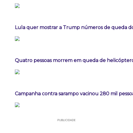
Lula quer mostrar a Trump números de queda 
Quatro pessoas morrem em queda de helicóptero 
Campanha contra sarampo vacinou 280 mil pess
PUBLICIDADE