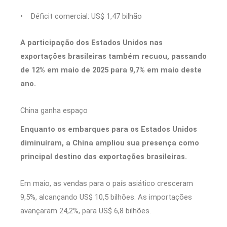
• Déficit comercial: US$ 1,47 bilhão
A participação dos Estados Unidos nas
exportações brasileiras também recuou, passando
de 12% em maio de 2025 para 9,7% em maio deste
ano.
China ganha espaço
Enquanto os embarques para os Estados Unidos
diminuíram, a China ampliou sua presença como
principal destino das exportações brasileiras.
Em maio, as vendas para o país asiático cresceram
9,5%, alcançando US$ 10,5 bilhões. As importações
avançaram 24,2%, para US$ 6,8 bilhões.