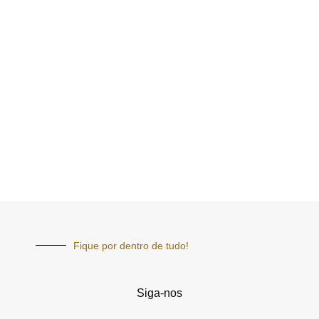
Fique por dentro de tudo!
Siga-nos