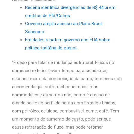
Receita identifica divergências de R$ 44 bi em
créditos de PIS/Cofins.
Governo amplia acesso ao Plano Brasil
Soberano.
Entidades rebatem governo dos EUA sobre
política tarifária do etanol.
“É cedo para falar de mudança estrutural. Fluxos no
comércio exterior levam tempo para se adaptar,
depende muito da composição da pauta, tem bens sob
encomenda que sofrem choque maior, mas
commodities e alimentos não, como é o caso de
grande parte do perfil da pauta com Estados Unidos,
com petróleo, celulose, combustível, carne, café. Tem
um momento de aumento de custo, pode ser que
cause retratação do fluxo, mas pode retomar