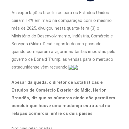
As exportações brasileiras para os Estados Unidos
caíram 14% em maio na comparação com o mesmo
mês de 2025, divulgou nesta quarta-feira (3) o
Ministério do Desenvolvimento, Indústria, Comércio e
Serviços (Mdic). Desde agosto do ano passado,
quando começaram a vigorar as tarifas impostas pelo
governo de Donald Trump, as vendas para o mercado
estadunidense vêm recuando.
Apesar da queda, o diretor de Estatísticas e
Estudos de Comércio Exterior do Mdic, Herlon
Brandão, diz que os números ainda não permitem
concluir que houve uma mudança estrutural na
relação comercial entre os dois países.
Notícias relacionadas: