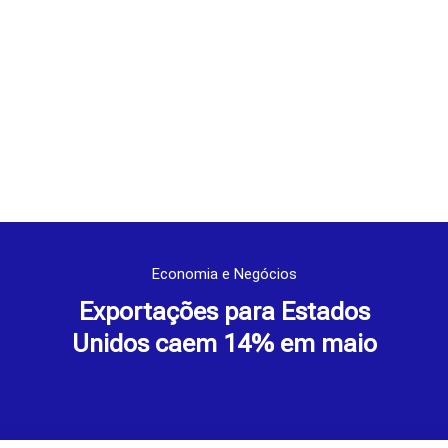
Economia e Negócios
Exportações para Estados
Unidos caem 14% em maio