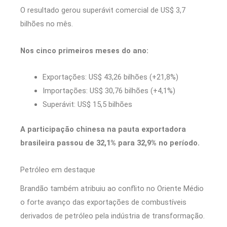
O resultado gerou superávit comercial de US$ 3,7
bilhões no mês.
Nos cinco primeiros meses do ano:
Exportações: US$ 43,26 bilhões (+21,8%)
Importações: US$ 30,76 bilhões (+4,1%)
Superávit: US$ 15,5 bilhões
A participação chinesa na pauta exportadora
brasileira passou de 32,1% para 32,9% no período.
Petróleo em destaque
Brandão também atribuiu ao conflito no Oriente Médio
o forte avanço das exportações de combustíveis
derivados de petróleo pela indústria de transformação.