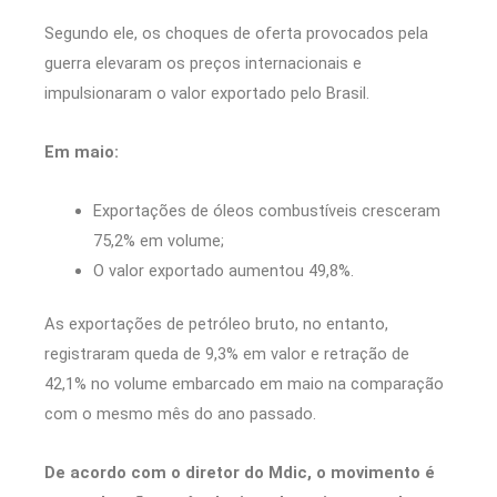
Segundo ele, os choques de oferta provocados pela
guerra elevaram os preços internacionais e
impulsionaram o valor exportado pelo Brasil.
Em maio:
Exportações de óleos combustíveis cresceram
75,2% em volume;
O valor exportado aumentou 49,8%.
As exportações de petróleo bruto, no entanto,
registraram queda de 9,3% em valor e retração de
42,1% no volume embarcado em maio na comparação
com o mesmo mês do ano passado.
De acordo com o diretor do Mdic, o movimento é