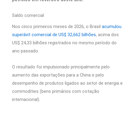
Saldo comercial
Nos cinco primeiros meses de 2026, o Brasil
acumulou
superávit comercial de US$ 32,662 bilhões
, acima dos
US$ 24,33 bilhões registrados no mesmo período do
ano passado.
O resultado foi impulsionado principalmente pelo
aumento das exportações para a China e pelo
desempenho de produtos ligados ao setor de energia e
commodities (bens primários com cotação
internacional).