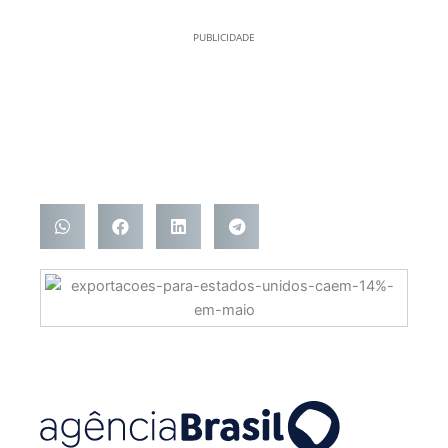
PUBLICIDADE