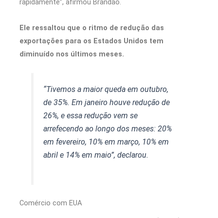
rapidamente”, afirmou Brandão.
Ele ressaltou que o ritmo de redução das
exportações para os Estados Unidos tem
diminuído nos últimos meses.
“Tivemos a maior queda em outubro,
de 35%. Em janeiro houve redução de
26%, e essa redução vem se
arrefecendo ao longo dos meses: 20%
em fevereiro, 10% em março, 10% em
abril e 14% em maio”, declarou.
Comércio com EUA