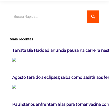
Pesquisar
Mais recentes
Tenista Bia Haddad anuncia pausa na carreira ne
Agosto terá dois eclipses; saiba como assistir aos 
Paulistanos enfrentam filas para tomar vacina co