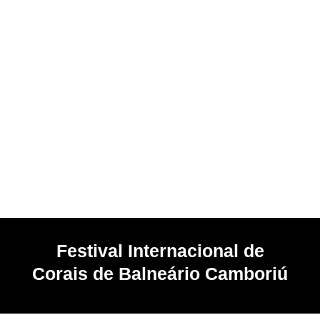
Festival Internacional de
Corais de Balneário Camboriú