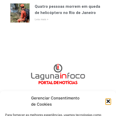
Quatro pessoas morrem em queda
de helicóptero no Rio de Janeiro
Leia mais »
Gerenciar Consentimento
de Cookies
Fique por dentro de tudo!
Para fornecer as melhores experiências, usamos tecnologias como