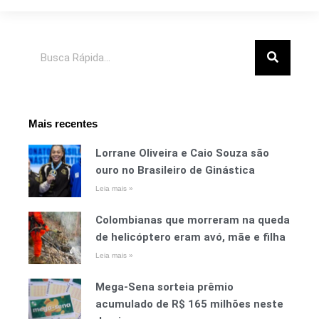
Pesquisar
Mais recentes
Lorrane Oliveira e Caio Souza são
ouro no Brasileiro de Ginástica
Leia mais »
Colombianas que morreram na queda
de helicóptero eram avó, mãe e filha
Leia mais »
Mega-Sena sorteia prêmio
acumulado de R$ 165 milhões neste