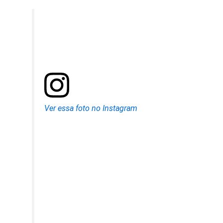
Ver essa foto no Instagram