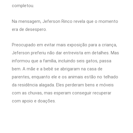
completou.
Na mensagem, Jeferson Rinco revela que o momento
era de desespero.
Preocupado em evitar mais exposição para a criança,
Jeferson preferiu não dar entrevista em detalhes. Mas
informou que a família, incluindo seis gatos, passa
bem. A mãe e a bebê se abrigaram na casa de
parentes, enquanto ele e os animais estão no telhado
da residência alagada. Eles perderam bens e móveis
com as chuvas, mas esperam conseguir recuperar
com apoio e doações.