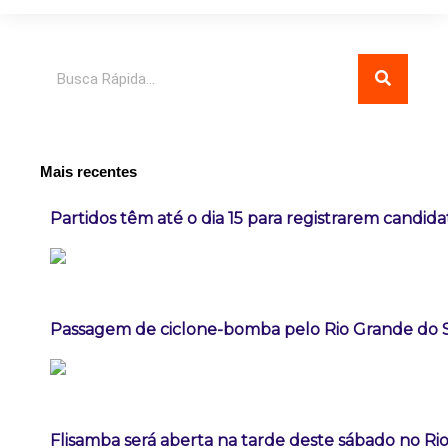
Pesquisar
Mais recentes
Partidos têm até o dia 15 para registrarem candida
Passagem de ciclone-bomba pelo Rio Grande do 
Flisamba será aberta na tarde deste sábado no Rio