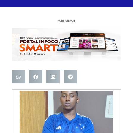
PUBLICIDADE