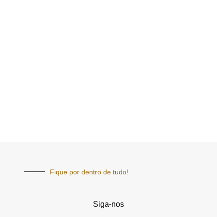
Fique por dentro de tudo!
Siga-nos