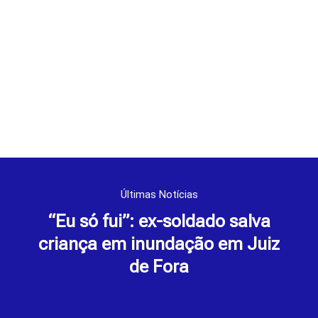
Últimas Notícias
“Eu só fui”: ex-soldado salva
criança em inundação em Juiz
de Fora