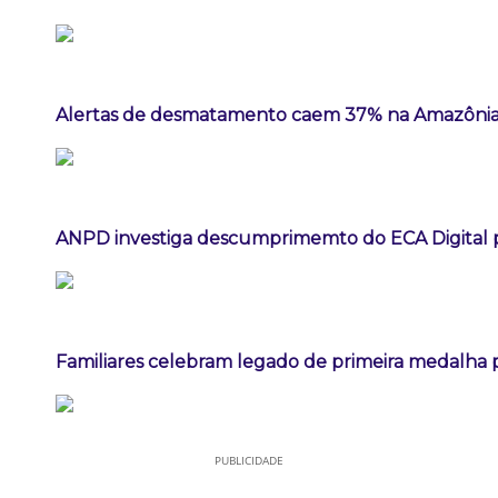
Alertas de desmatamento caem 37% na Amazônia
ANPD investiga descumprimemto do ECA Digital p
Familiares celebram legado de primeira medalha p
PUBLICIDADE