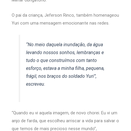
O pai da criança, Jeferson Rinco, também homenageou
Yuri com uma mensagem emocionante nas redes.
“No meio daquela inundação, da água
levando nossos sonhos, lembranças e
tudo o que construímos com tanto
esforço, estava a minha filha, pequena,
frágil, nos braços do soldado Yuri”,
escreveu.
“Quando eu vi aquela imagem, de novo chorei. Eu vi um
anjo de farda, que escolheu arriscar a vida para salvar o
que temos de mais precioso nesse mundo”,