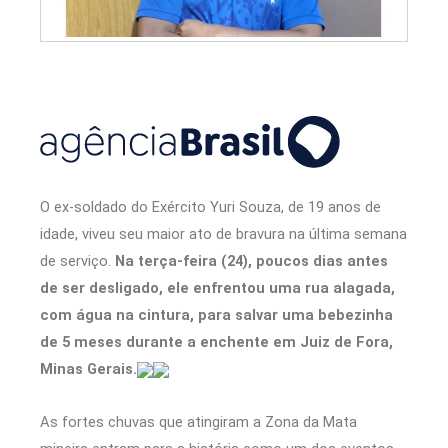
O ex-soldado do Exército Yuri Souza, de 19 anos de
idade, viveu seu maior ato de bravura na última semana
de serviço.
Na terça-feira (24), poucos dias antes
de ser desligado, ele enfrentou uma rua alagada,
com água na cintura, para salvar uma bebezinha
de 5 meses durante a enchente em Juiz de Fora,
Minas Gerais.
As fortes chuvas que atingiram a Zona da Mata