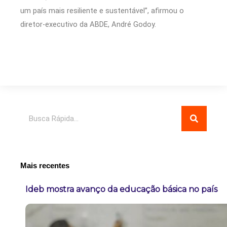
um país mais resiliente e sustentável”, afirmou o
diretor-executivo da ABDE, André Godoy.
Pesquisar
Mais recentes
Ideb mostra avanço da educação básica no país