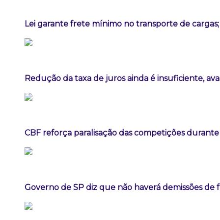
Lei garante frete mínimo no transporte de cargas
Redução da taxa de juros ainda é insuficiente, av
CBF reforça paralisação das competições durant
Governo de SP diz que não haverá demissões de 