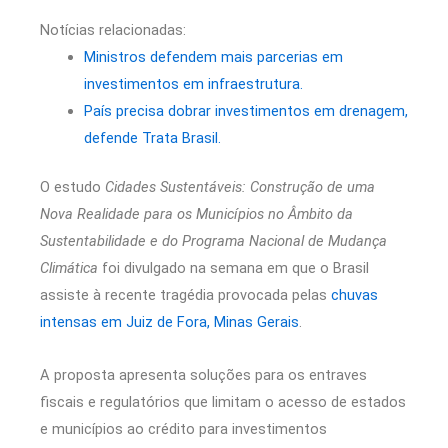
Notícias relacionadas:
Ministros defendem mais parcerias em
investimentos em infraestrutura.
País precisa dobrar investimentos em drenagem,
defende Trata Brasil.
O estudo
Cidades Sustentáveis: Construção de uma
Nova Realidade para os Municípios no Âmbito da
Sustentabilidade e do Programa Nacional de Mudança
Climática
foi divulgado na semana em que o Brasil
assiste à recente tragédia provocada pelas
chuvas
intensas em Juiz de Fora, Minas Gerais
.
A proposta apresenta soluções para os entraves
fiscais e regulatórios que limitam o acesso de estados
e municípios ao crédito para investimentos