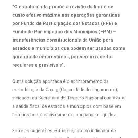
“O estudo ainda propõe a revisão do limite de
custo efetivo máximo nas operações garantidas
por Fundo de Participação dos Estados (FPE) e
Fundo de Participação dos Municípios (FPM) –
transferências constitucionais da União para
estados e municípios que podem ser usadas como
garantia de empréstimos, por serem receitas
regulares e previsíveis”.
Outra solução apontada é o aprimoramento da
metodologia da Capag (Capacidade de Pagamento),
indicador da Secretaria do Tesouro Nacional que avalia
a saúde fiscal de estados e municípios com base em
critérios como endividamento, poupança e liquidez.
Entre as sugestões estão o ajuste do indicador de