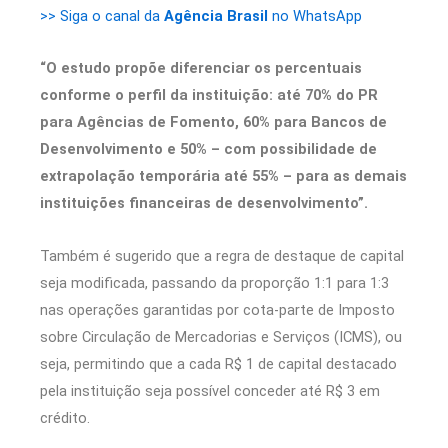
>> Siga o canal da
Agência Brasil
no WhatsApp
“O estudo propõe diferenciar os percentuais
conforme o perfil da instituição: até 70% do PR
para Agências de Fomento, 60% para Bancos de
Desenvolvimento e 50% – com possibilidade de
extrapolação temporária até 55% – para as demais
instituições financeiras de desenvolvimento”.
Também é sugerido que a regra de destaque de capital
seja modificada, passando da proporção 1:1 para 1:3
nas operações garantidas por cota-parte de Imposto
sobre Circulação de Mercadorias e Serviços (ICMS), ou
seja, permitindo que a cada R$ 1 de capital destacado
pela instituição seja possível conceder até R$ 3 em
crédito.