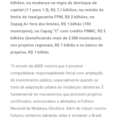
bilhões; na mudança na regra de destaque de
capital (1:1 para 1:3), R$ 7,1 bilhões; na revisão do
limite de taxa/garantia FPM, R$ 2 bilhões; na
Capag A+ fora dos limites, R$ 1 bilhão (193
municípios); na Capag “C” com crédito PNMC, R$ 5
bilhões (beneficiando mais de 2.200 municípios);
nos projetos regionais, R$ 1 bilhão e no banco de
projetos, R$ 1 bilhão.
“O estudo da ABDE mostra que é possível
compatibilizar responsabilidade fiscal com ampliação
do investimento público, especialmente quando se
trata de adaptação urbana às mudanças climáticas. É
fundamental ter mecanismos que priorizem projetos
certificados, estruturados e alinhados à Política
Nacional de Mudança Climática. Além de reduzir custos
futuros, estamos salvando vidas e tornando o Brasil