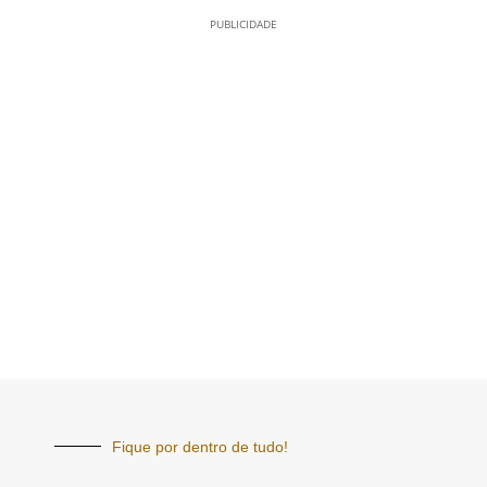
PUBLICIDADE
Fique por dentro de tudo!