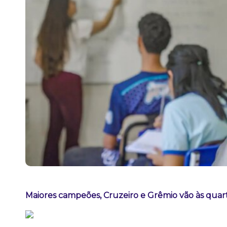
Maiores campeões, Cruzeiro e Grêmio vão às quart