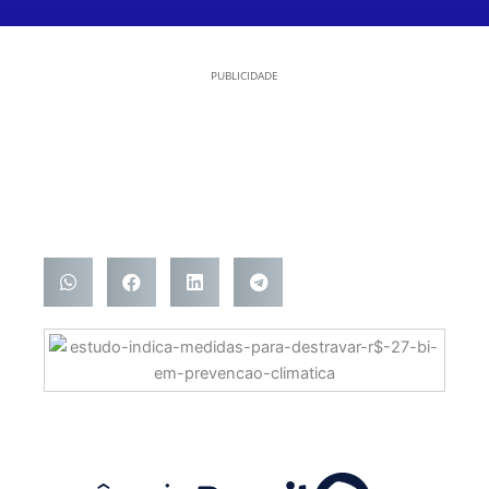
PUBLICIDADE