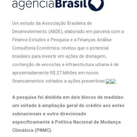
Um estudo da Associação Brasileira de
Desenvolvimento (ABDE), elaborado em parceria com a
Finance Estudos e Pesquisa e a Finanças Análise
Consultoria Econômica, revelou que o potencial
brasileiro para investir em ações de drenagem,
contenção de encostas e infraestrutura urbana é de
aproximadamente R$ 27 bilhões em novos
financiamentos voltados a ações preventivas.
A pesquisa foi dividida em dois blocos de medidas:
um voltado à ampliação geral do crédito aos entes
subnacionais e outro direcionado
especificamente à Política Nacional de Mudança
Climática (PNMC).