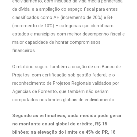
endividamento, com inclusão da vida média ponderada
da dívida, e a ampliação do espaço fiscal para entes
classificados como A+ (incremento de 20%) e B+
(incremento de 10%) – categorias que identificam
estados e municípios com melhor desempenho fiscal e
maior capacidade de honrar compromissos
financeiros.
O relatório sugere também a criação de um Banco de
Projetos, com certificação sob gestão federal, e o
reconhecimento de Projetos Regionais validados por
Agências de Fomento, que também não seriam
computados nos limites globais de endividamento.
Segundo as estimativas, cada medida pode gerar
no montante anual global de crédito, R$ 15
bilhões; na elevação do limite de 45% do PR, 18