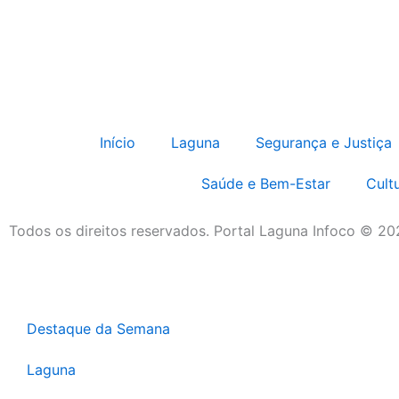
Início
Laguna
Segurança e Justiça
Saúde e Bem-Estar
Cult
Todos os direitos reservados. Portal Laguna Infoco © 2
Destaque da Semana
Laguna