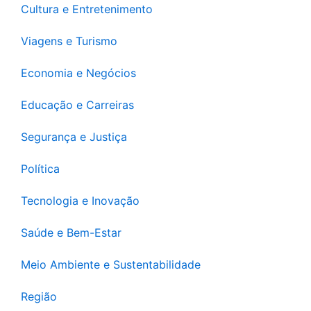
Cultura e Entretenimento
Viagens e Turismo
Economia e Negócios
Educação e Carreiras
Segurança e Justiça
Política
Tecnologia e Inovação
Saúde e Bem-Estar
Meio Ambiente e Sustentabilidade
Região