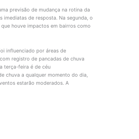
uma previsão de mudança na rotina da
 imediatas de resposta. Na segunda, o
ou que houve impactos em bairros como
oi influenciado por áreas de
, com registro de pancadas de chuva
 terça-feira é de céu
e chuva a qualquer momento do dia,
 ventos estarão moderados. A