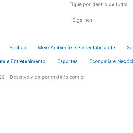
Fique por dentro de tudo!
Siga-nos
Política
Meio Ambiente e Sustentabilidade
Se
ura e Entretenimento
Esportes
Economia e Negóc
026 - Desenvolvido por mktinfo.com.br