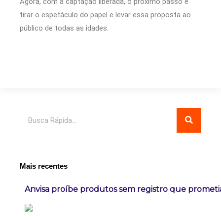
Agora, com a captação liberada, o próximo passo é
tirar o espetáculo do papel e levar essa proposta ao
público de todas as idades.
Pesquisar
Mais recentes
Anvisa proíbe produtos sem registro que prome