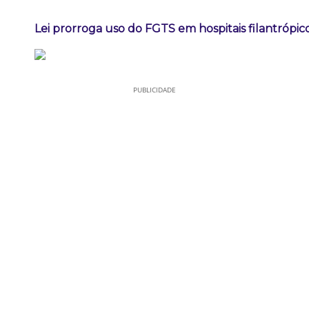
Lei prorroga uso do FGTS em hospitais filantrópic
PUBLICIDADE