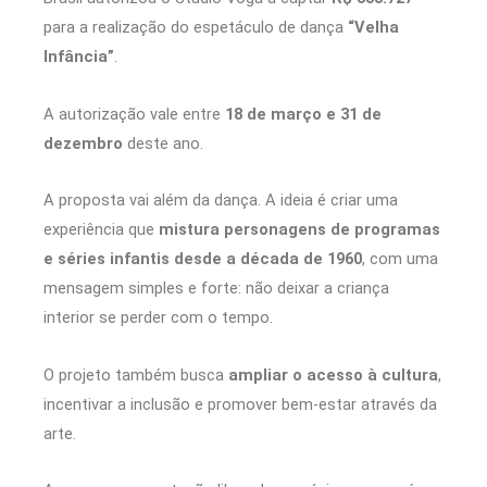
para a realização do espetáculo de dança
“Velha
Infância”
.
A autorização vale entre
18 de março e 31 de
dezembro
deste ano.
A proposta vai além da dança. A ideia é criar uma
experiência que
mistura personagens de programas
e séries infantis desde a década de 1960
, com uma
mensagem simples e forte: não deixar a criança
interior se perder com o tempo.
O projeto também busca
ampliar o acesso à cultura
,
incentivar a inclusão e promover bem-estar através da
arte.