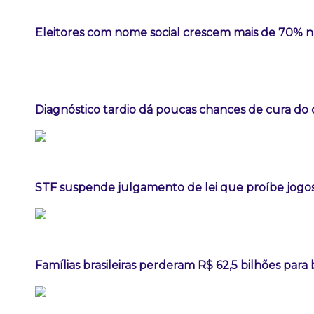
Eleitores com nome social crescem mais de 70% 
Diagnóstico tardio dá poucas chances de cura do
STF suspende julgamento de lei que proíbe jogos
Famílias brasileiras perderam R$ 62,5 bilhões par