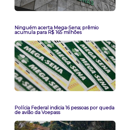
Ninguém acerta Mega-Sena; prêmio
acumula para R$ 165 milhões
Polícia Federal indicia 16 pessoas por queda
de avião da Voepass