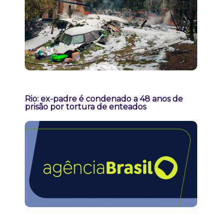
Rio: ex-padre é condenado a 48 anos de
prisão por tortura de enteados