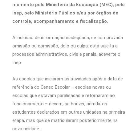
momento pelo Ministério da Educação (MEC), pelo
Inep, pelo Ministério Público e/ou por órgãos de
controle, acompanhamento e fiscalização.
A inclusão de informação inadequada, se comprovada
omissão ou comissão, dolo ou culpa, está sujeita a
processos administrativos, civis e penais, adeverte o
Inep.
As escolas que iniciaram as atividades após a data de
referência do Censo Escolar – escolas novas ou
escolas que estavam paralisadas e retornaram ao
funcionamento – devem, se houver, admitir os
estudantes declarados em outras unidades na primeira
etapa, mas que se matricularam posteriormente na
nova unidade.