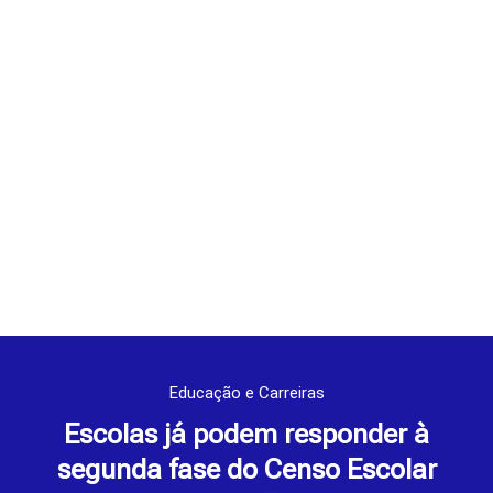
Educação e Carreiras
Escolas já podem responder à
segunda fase do Censo Escolar