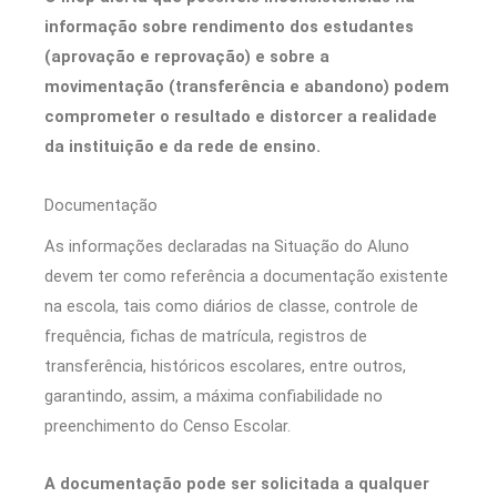
informação sobre rendimento dos estudantes
(aprovação e reprovação) e sobre a
movimentação (transferência e abandono) podem
comprometer o resultado e distorcer a realidade
da instituição e da rede de ensino.
Documentação
As informações declaradas na Situação do Aluno
devem ter como referência a documentação existente
na escola, tais como diários de classe, controle de
frequência, fichas de matrícula, registros de
transferência, históricos escolares, entre outros,
garantindo, assim, a máxima confiabilidade no
preenchimento do Censo Escolar.
A documentação pode ser solicitada a qualquer