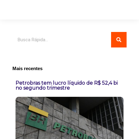
Pesquisar
Mais recentes
Petrobras tem lucro líquido de R$ 52,4 bi
no segundo trimestre