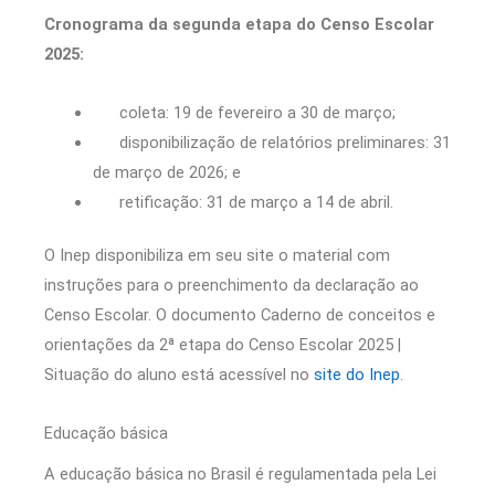
Cronograma da segunda etapa do Censo Escolar
2025:
coleta: 19 de fevereiro a 30 de março;
disponibilização de relatórios preliminares: 31
de março de 2026; e
retificação: 31 de março a 14 de abril.
O Inep disponibiliza em seu site o material com
instruções para o preenchimento da declaração ao
Censo Escolar. O documento Caderno de conceitos e
orientações da 2ª etapa do Censo Escolar 2025 |
Situação do aluno está acessível no
site do Inep
.
Educação básica
A educação básica no Brasil é regulamentada pela Lei