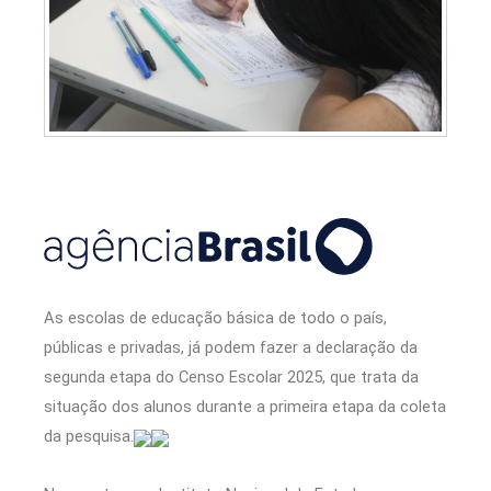
As escolas de educação básica de todo o país,
públicas e privadas, já podem fazer a declaração da
segunda etapa do Censo Escolar 2025, que trata da
situação dos alunos durante a primeira etapa da coleta
da pesquisa.