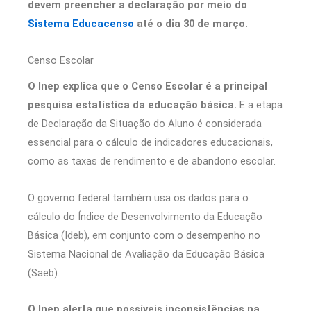
devem preencher a declaração por meio do
Sistema Educacenso
até o dia 30 de março.
Censo Escolar
O Inep explica que o Censo Escolar é a principal
pesquisa estatística da educação básica.
E a etapa
de Declaração da Situação do Aluno é considerada
essencial para o cálculo de indicadores educacionais,
como as taxas de rendimento e de abandono escolar.
O governo federal também usa os dados para o
cálculo do Índice de Desenvolvimento da Educação
Básica (Ideb), em conjunto com o desempenho no
Sistema Nacional de Avaliação da Educação Básica
(Saeb).
O Inep alerta que possíveis inconsistências na