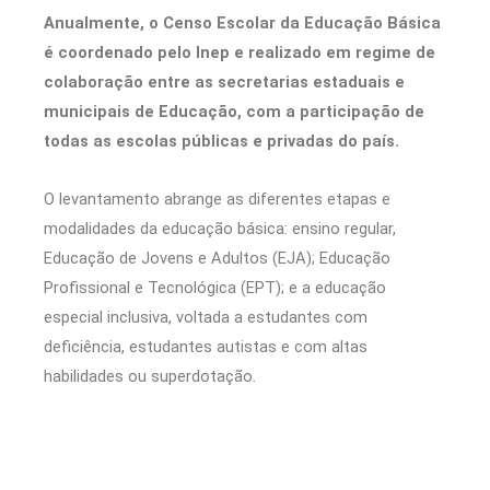
Anualmente, o Censo Escolar da Educação Básica
é coordenado pelo Inep e realizado em regime de
colaboração entre as secretarias estaduais e
municipais de Educação, com a participação de
todas as escolas públicas e privadas do país.
O levantamento abrange as diferentes etapas e
modalidades da educação básica: ensino regular,
Educação de Jovens e Adultos (EJA); Educação
Profissional e Tecnológica (EPT); e a educação
especial inclusiva, voltada a estudantes com
deficiência, estudantes autistas e com altas
habilidades ou superdotação.