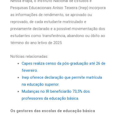
Nessa etapa, o Instituto Nacional de Estudos e
Pesquisas Educacionais Anísio Teixeira (Inep) incorpora
as informações de rendimento, se aprovado ou
reprovado, de cada estudante matriculado e
previamente declarado e a possível movimentação dos
estudantes como transferência, abandono ou óbito ao
término do ano letivo de 2025.
Notícias relacionadas:
Capes realiza censo da pós-graduação até 26 de
fevereiro.
Inep oferece declaração que permite matrícula
na educação superior.
Mudanças no IR beneficiarão 73,5% dos
professores da educação básica.
Os gestores das escolas de educação básica