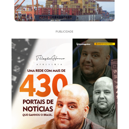
PUBLICIDADE