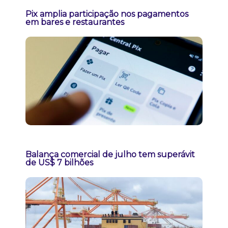
Pix amplia participação nos pagamentos
em bares e restaurantes
Balança comercial de julho tem superávit
de US$ 7 bilhões