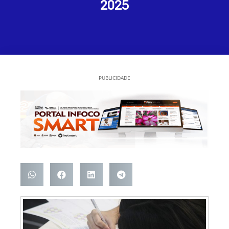
2025
PUBLICIDADE