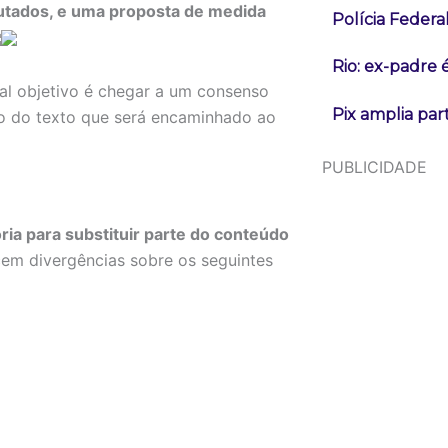
utados, e uma proposta de medida
Polícia Federa
Rio: ex-padre 
al objetivo é chegar a um consenso
Pix amplia pa
ão do texto que será encaminhado ao
PUBLICIDADE
a para substituir parte do conteúdo
em divergências sobre os seguintes