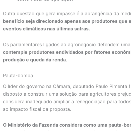
Outra questão que gera impasse é a abrangência da med
benefício seja direcionado apenas aos produtores que
eventos climáticos nas últimas safras.
Os parlamentares ligados ao agronegócio defendem uma
contemple produtores endividados por fatores econôm
produção e queda da renda
.
Pauta-bomba
O líder do governo na Câmara, deputado Paulo Pimenta (
disposto a construir uma solução para agricultores preju
considera inadequado ampliar a renegociação para todos 
ao impacto fiscal da proposta.
O Ministério da Fazenda considera como uma pauta-bo