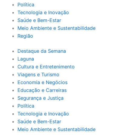
Política
Tecnologia e Inovação
Saúde e Bem-Estar
Meio Ambiente e Sustentabilidade
Região
Destaque da Semana
Laguna
Cultura e Entretenimento
Viagens e Turismo
Economia e Negócios
Educação e Carreiras
Segurança e Justiça
Política
Tecnologia e Inovação
Saúde e Bem-Estar
Meio Ambiente e Sustentabilidade