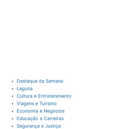
Destaque da Semana
Laguna
Cultura e Entretenimento
Viagens e Turismo
Economia e Negócios
Educação e Carreiras
Segurança e Justiça