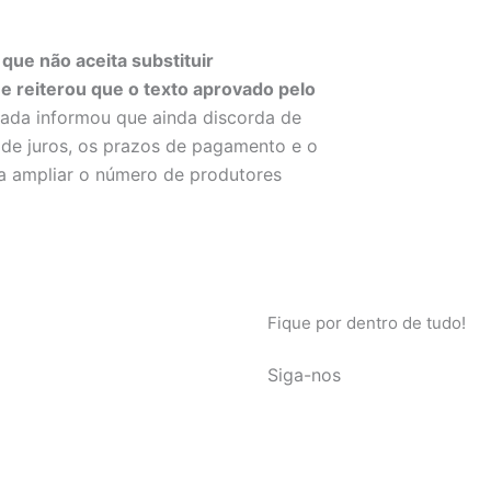
que não aceita substituir
e reiterou que o texto aprovado pelo
ada informou que ainda discorda de
de juros, os prazos de pagamento e o
ra ampliar o número de produtores
Fique por dentro de tudo!
Siga-nos