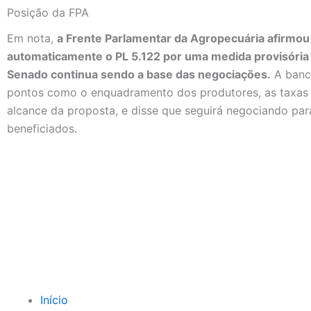
Posição da FPA
Em nota,
a Frente Parlamentar da Agropecuária afirmou 
automaticamente o PL 5.122 por uma medida provisória 
Senado continua sendo a base das negociações.
A banc
pontos como o enquadramento dos produtores, as taxas 
alcance da proposta, e disse que seguirá negociando pa
beneficiados.
Início