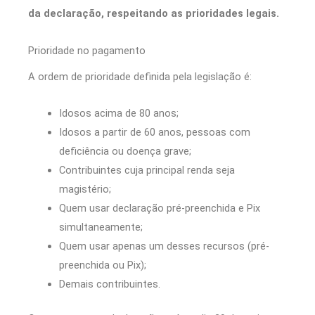
da declaração, respeitando as prioridades legais.
Prioridade no pagamento
A ordem de prioridade definida pela legislação é:
Idosos acima de 80 anos;
Idosos a partir de 60 anos, pessoas com
deficiência ou doença grave;
Contribuintes cuja principal renda seja
magistério;
Quem usar declaração pré-preenchida e Pix
simultaneamente;
Quem usar apenas um desses recursos (pré-
preenchida ou Pix);
Demais contribuintes.