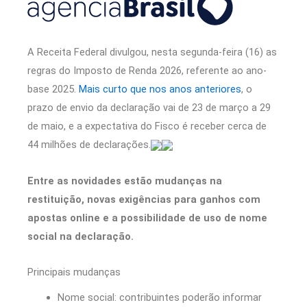
A Receita Federal divulgou, nesta segunda-feira (16) as
regras do Imposto de Renda 2026, referente ao ano-
base 2025.
Mais curto que nos anos anteriores
, o
prazo de envio da declaração vai de 23 de março a 29
de maio, e a expectativa do Fisco é receber cerca de
44 milhões de declarações.
Entre as novidades estão mudanças na
restituição, novas exigências para ganhos com
apostas online e a possibilidade de uso de nome
social na declaração.
Principais mudanças
Nome social: contribuintes poderão informar