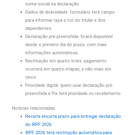
nome social na declaração.
Dados de diversidade: formulário terá campo
para informar raça e cor do titular e dos
dependentes.
Declaração pré-preenchida: ficará disponível
desde o primeiro dia do prazo, com mais
informações automáticas.
Restituição em quatro lotes: pagamento
ocorrerá em quatro etapas, e não mais em
cinco.
Prioridade digital: quem usar declaração pré-
preenchida e Pix terá prioridade no recebimento.
Notícias relacionadas:
Receita encurta prazo para entregar declaração
do IRPF 2026.
IRPF 2026 terá restituição automática para