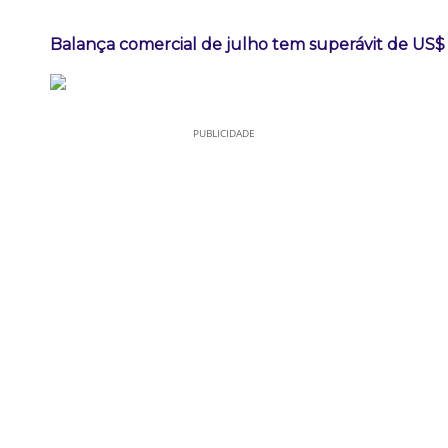
Balança comercial de julho tem superávit de US$ 
PUBLICIDADE