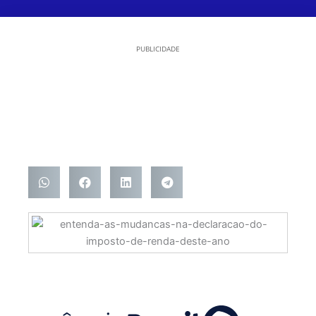
PUBLICIDADE