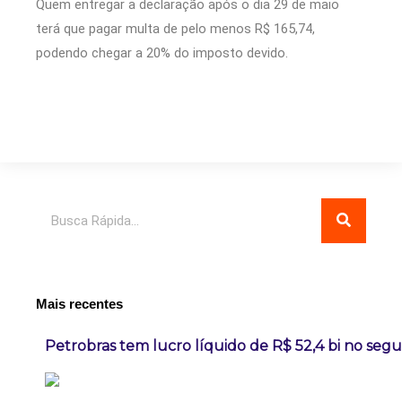
Quem entregar a declaração após o dia 29 de maio
terá que pagar multa de pelo menos R$ 165,74,
podendo chegar a 20% do imposto devido.
Pesquisar
Mais recentes
Petrobras tem lucro líquido de R$ 52,4 bi no seg