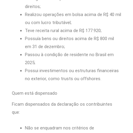
direitos;
Realizou operações em bolsa acima de R$ 40 mil
ou com lucro tributável;
Teve receita rural acima de R$ 177.920;
Possuía bens ou direitos acima de R$ 800 mil
em 31 de dezembro;
Passou à condição de residente no Brasil em
2025;
Possui investimentos ou estruturas financeiras
no exterior, como trusts ou offshores.
Quem está dispensado
Ficam dispensados da declaração os contribuintes
que:
Não se enquadram nos critérios de