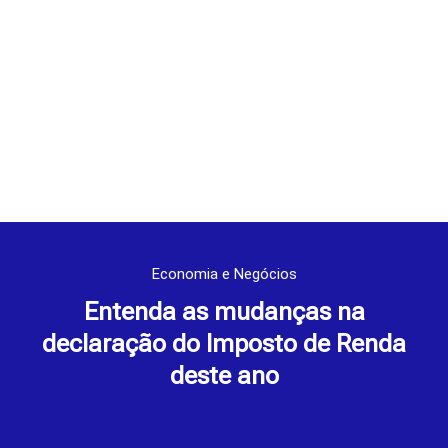
Economia e Negócios
Entenda as mudanças na
declaração do Imposto de Renda
deste ano