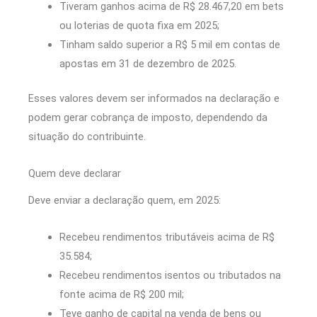
Tiveram ganhos acima de R$ 28.467,20 em bets
ou loterias de quota fixa em 2025;
Tinham saldo superior a R$ 5 mil em contas de
apostas em 31 de dezembro de 2025.
Esses valores devem ser informados na declaração e
podem gerar cobrança de imposto, dependendo da
situação do contribuinte.
Quem deve declarar
Deve enviar a declaração quem, em 2025:
Recebeu rendimentos tributáveis acima de R$
35.584;
Recebeu rendimentos isentos ou tributados na
fonte acima de R$ 200 mil;
Teve ganho de capital na venda de bens ou