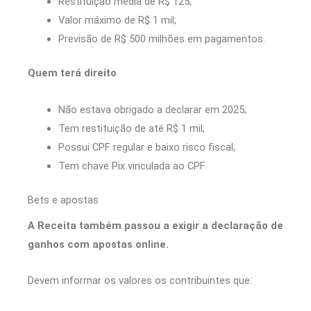
Restituição média de R$ 125;
Valor máximo de R$ 1 mil;
Previsão de R$ 500 milhões em pagamentos.
Quem terá direito
Não estava obrigado a declarar em 2025;
Tem restituição de até R$ 1 mil;
Possui CPF regular e baixo risco fiscal;
Tem chave Pix vinculada ao CPF.
Bets e apostas
A Receita também passou a exigir a declaração de
ganhos com apostas online.
Devem informar os valores os contribuintes que: