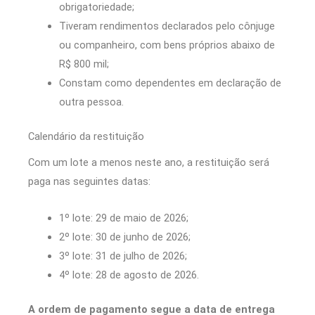
obrigatoriedade;
Tiveram rendimentos declarados pelo cônjuge
ou companheiro, com bens próprios abaixo de
R$ 800 mil;
Constam como dependentes em declaração de
outra pessoa.
Calendário da restituição
Com um lote a menos neste ano, a restituição será
paga nas seguintes datas:
1º lote: 29 de maio de 2026;
2º lote: 30 de junho de 2026;
3º lote: 31 de julho de 2026;
4º lote: 28 de agosto de 2026.
A ordem de pagamento segue a data de entrega