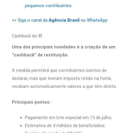
pequenos contribuintes.
>> Siga o canal da
Agência Brasil
no WhatsApp
Cashback do IR
Uma das principais novidades é a criação de um
“cashback” de restituição.
A medida permitirá que contribuintes isentos de
declarar, mas que tiveram imposto retido na fonte,
recebam automaticamente valores a que têm direito.
Principais pontos:
Pagamento em lote especial em 15 de julho;
Estimativa de 4 milhões de beneficiados;