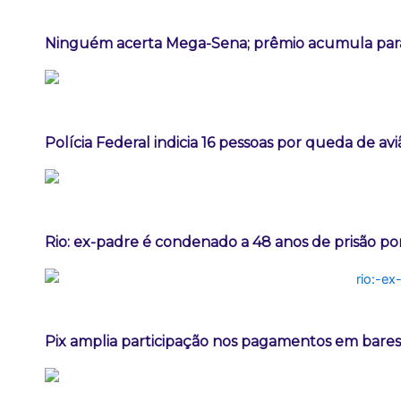
Ninguém acerta Mega-Sena; prêmio acumula para
Polícia Federal indicia 16 pessoas por queda de av
Rio: ex-padre é condenado a 48 anos de prisão po
Pix amplia participação nos pagamentos em bares