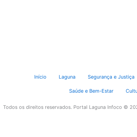
Início
Laguna
Segurança e Justiça
Saúde e Bem-Estar
Cult
Todos os direitos reservados. Portal Laguna Infoco © 2