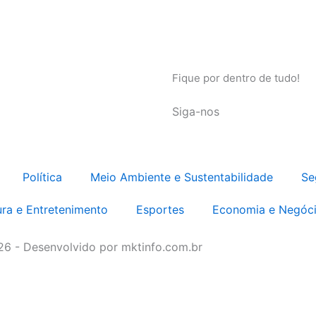
Fique por dentro de tudo!
Siga-nos
Política
Meio Ambiente e Sustentabilidade
Se
ura e Entretenimento
Esportes
Economia e Negóc
026 - Desenvolvido por mktinfo.com.br