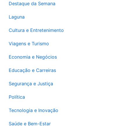
Destaque da Semana
Laguna
Cultura e Entretenimento
Viagens e Turismo
Economia e Negócios
Educação e Carreiras
Segurança e Justiça
Política
Tecnologia e Inovação
Saúde e Bem-Estar