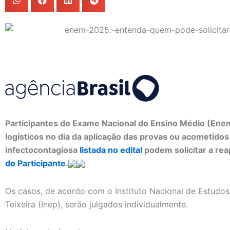
Participantes do Exame Nacional do Ensino Médio (Ene
logísticos no dia da aplicação das provas ou acometido
infectocontagiosa
listada no edital
podem solicitar a re
do Participante
.
Os casos, de acordo com o Instituto Nacional de Estudos
Teixeira (Inep), serão julgados individualmente.