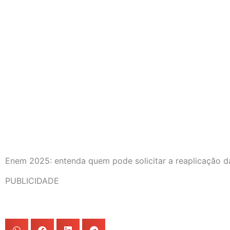
Enem 2025: entenda quem pode solicitar a reaplicação d
PUBLICIDADE