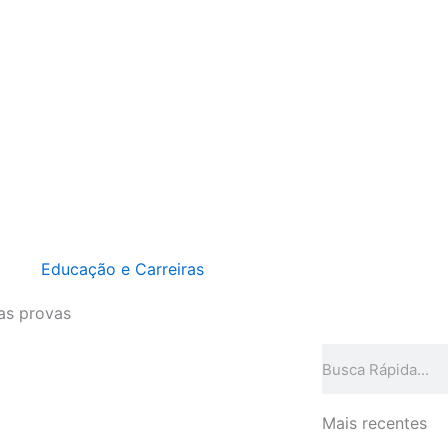
Educação e Carreiras
as provas
Pesquisar
Mais recentes