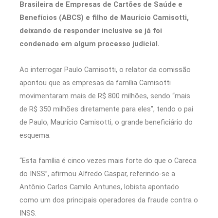
Brasileira de Empresas de Cartões de Saúde e
Benefícios (ABCS) e filho de Maurício Camisotti,
deixando de responder inclusive se já foi
condenado em algum processo judicial.
Ao interrogar Paulo Camisotti, o relator da comissão
apontou que as empresas da família Camisotti
movimentaram mais de R$ 800 milhões, sendo “mais
de R$ 350 milhões diretamente para eles”, tendo o pai
de Paulo, Maurício Camisotti, o grande beneficiário do
esquema.
“Esta família é cinco vezes mais forte do que o Careca
do INSS”, afirmou Alfredo Gaspar, referindo-se a
Antônio Carlos Camilo Antunes, lobista apontado
como um dos principais operadores da fraude contra o
INSS.