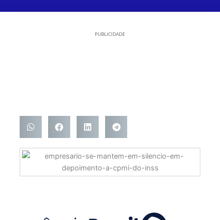
PUBLICIDADE