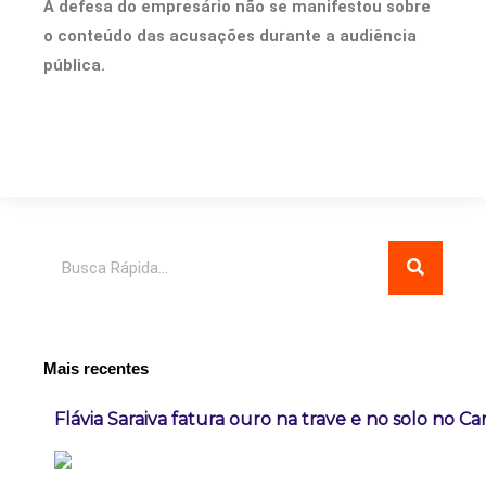
A defesa do empresário não se manifestou sobre
o conteúdo das acusações durante a audiência
pública.
Pesquisar
Mais recentes
Flávia Saraiva fatura ouro na trave e no solo no C