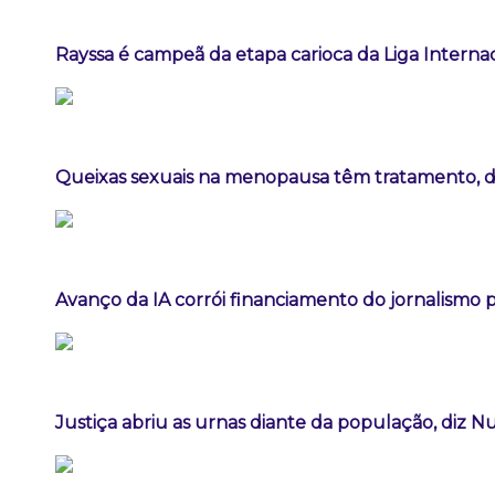
Rayssa é campeã da etapa carioca da Liga Interna
Queixas sexuais na menopausa têm tratamento, diz
Avanço da IA corrói financiamento do jornalismo pr
Justiça abriu as urnas diante da população, diz 