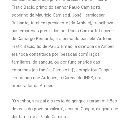
Fratic Bacic, primo do senhor Paulo Camisotti,
sobrinho de Maurício Camisoti. José Hermicesar
Brilhante, também presidente [da Ambec], trabalhava
nas empresas presididas por Paulo Camisoti. Luciene
de Camargo Bernardo, era prima do pai dele. Antonio
Fratic Bacic, tio de Paulo. Então, a diretoria da Ambec
era toda constituída por [pessoas com] laços
familiares, de sangue, ou por funcionários das
empresas [da família Camisotti]”, completou Gaspar,
lembrando que Antunes, o Careca do INSS, era
procurador da Ambec.
“O senhor, seu pai e o resto da gangue tiraram milhões
de reais do povo brasileiro”, acusou Gaspar, dirigindo-se
diretamente a Paulo Camisotti.