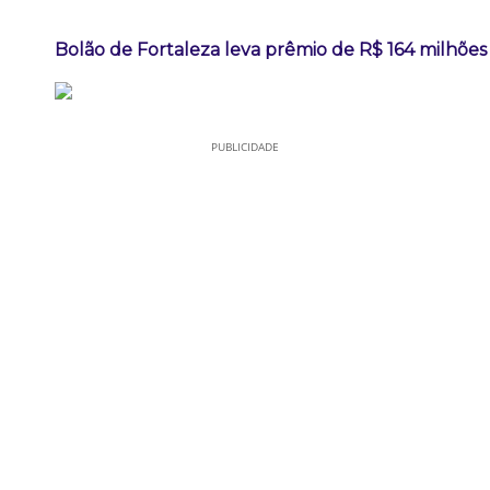
Bolão de Fortaleza leva prêmio de R$ 164 milhõe
PUBLICIDADE