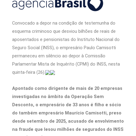
Convocado a depor na condição de testemunha do
esquema criminoso que desviou bilhões de reais de
aposentados e pensionistas do Instituto Nacional do
Seguro Social (INSS), o empresário Paulo Camisotti
permaneceu em silêncio ao depor à Comissão
Parlamentar Mista de Inquérito (CPMI) do INSS, nesta
quinta-feira (26).
Apontado como dirigente de mais de 20 empresas
investigadas no âmbito da Operação Sem
Desconto, o empresário de 33 anos é filho e sócio
do também empresário Maurício Camisotti, preso
desde setembro de 2025, acusado de envolvimento
na fraude que lesou milhões de segurados do INSS