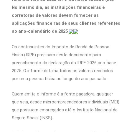
No mesmo dia, as instituições financeiras e
corretoras de valores devem fornecer as
aplicações financeiras de seus clientes referentes
ao ano-calendário de 2025
.
Os contribuintes do Imposto de Renda da Pessoa
Física (IRPF) precisam deste documento para
preenchimento da declaração do IRPF 2026 ano-base
2025. O informe detalha todos os valores recebidos
por uma pessoa física ao longo do ano passado.
Quem emite o informe é a fonte pagadora, qualquer
que seja, desde microempreendedores individuais (MEI)
que possuem empregados até o Instituto Nacional de
Seguro Social (INSS).