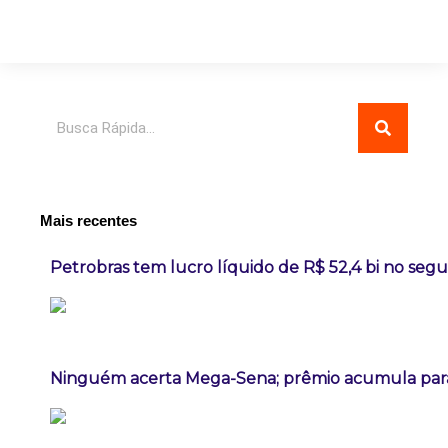
Pesquisar
Mais recentes
Petrobras tem lucro líquido de R$ 52,4 bi no seg
Ninguém acerta Mega-Sena; prêmio acumula para