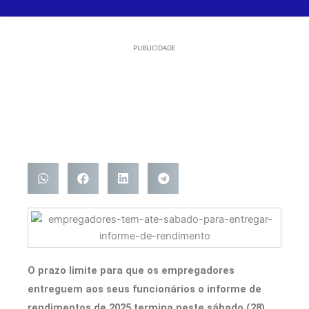
PUBLICIDADE
O prazo limite para que os empregadores
entreguem aos seus funcionários o informe de
rendimentos de 2025 termina neste sábado (28).