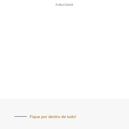
PUBLICIDADE
Fique por dentro de tudo!