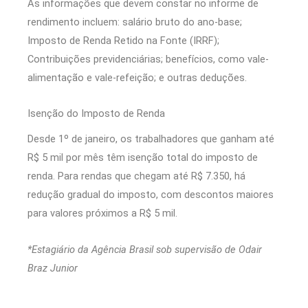
As informações que devem constar no informe de
rendimento incluem: salário bruto do ano-base;
Imposto de Renda Retido na Fonte (IRRF);
Contribuições previdenciárias; benefícios, como vale-
alimentação e vale-refeição; e outras deduções.
Isenção do Imposto de Renda
Desde 1º de janeiro, os trabalhadores que ganham até
R$ 5 mil por mês têm isenção total do imposto de
renda. Para rendas que chegam até R$ 7.350, há
redução gradual do imposto, com descontos maiores
para valores próximos a R$ 5 mil.
*Estagiário da Agência Brasil sob supervisão de Odair
Braz Junior