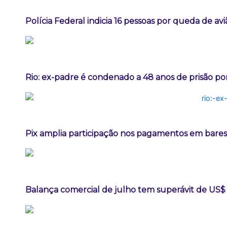
Polícia Federal indicia 16 pessoas por queda de av
Rio: ex-padre é condenado a 48 anos de prisão po
Pix amplia participação nos pagamentos em bares
Balança comercial de julho tem superávit de US$ 