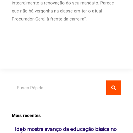
integralmente a renovação do seu mandato. Parece
que não há vergonha na classe em ter o atual
Procurador-Geral à frente da carreira”.
Pesquisar
Mais recentes
Ideb mostra avanço da educação básica no