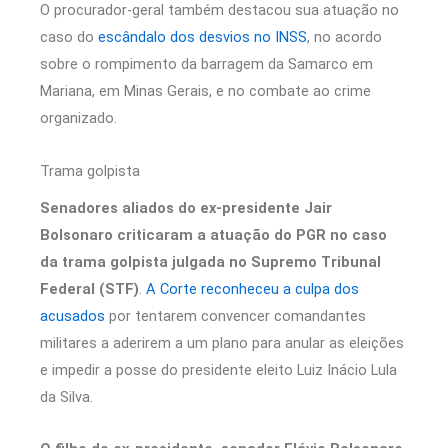
O procurador-geral também destacou sua atuação no
caso do
escândalo dos desvios no INSS
, no acordo
sobre o rompimento da barragem da Samarco em
Mariana, em Minas Gerais, e no combate ao crime
organizado.
Trama golpista
Senadores aliados do ex-presidente Jair
Bolsonaro criticaram a atuação do PGR no caso
da trama golpista julgada no Supremo Tribunal
Federal (STF)
.
A Corte reconheceu a culpa dos
acusados
por tentarem convencer comandantes
militares a aderirem a um plano para anular as eleições
e impedir a posse do presidente eleito Luiz Inácio Lula
da Silva.