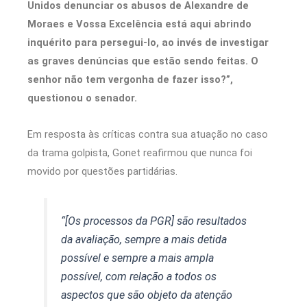
Unidos denunciar os abusos de Alexandre de
Moraes e Vossa Excelência está aqui abrindo
inquérito para persegui-lo, ao invés de investigar
as graves denúncias que estão sendo feitas. O
senhor não tem vergonha de fazer isso?”,
questionou o senador.
Em resposta às críticas contra sua atuação no caso
da trama golpista, Gonet reafirmou que nunca foi
movido por questões partidárias.
“[Os processos da PGR] são resultados
da avaliação, sempre a mais detida
possível e sempre a mais ampla
possível, com relação a todos os
aspectos que são objeto da atenção