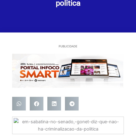
política
PUBLICIDADE