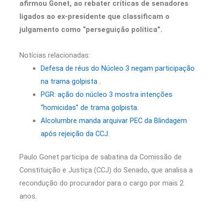
afirmou Gonet, ao rebater críticas de senadores
ligados ao ex-presidente que classificam o
julgamento como “perseguição política”.
Notícias relacionadas:
Defesa de réus do Núcleo 3 negam participação
na trama golpista .
PGR: ação do núcleo 3 mostra intenções
“homicidas” de trama golpista.
Alcolumbre manda arquivar PEC da Blindagem
após rejeição da CCJ.
Paulo Gonet participa de sabatina da Comissão de
Constituição e Justiça (CCJ) do Senado, que analisa a
recondução do procurador para o cargo por mais 2
anos.