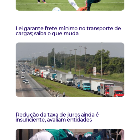
Lei garante frete mínimo no transporte de
cargas; saiba o que muda
Redução da taxa de juros ainda é
insuficiente, avaliam entidades