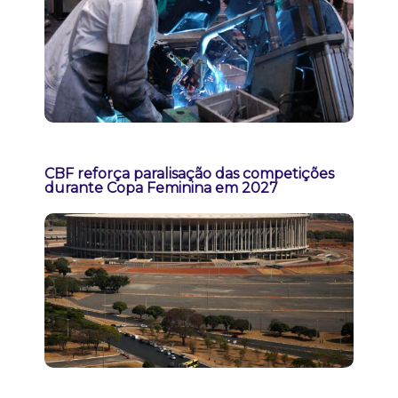
CBF reforça paralisação das competições
durante Copa Feminina em 2027