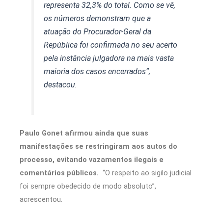
representa 32,3% do total. Como se vê,
os números demonstram que a
atuação do Procurador-Geral da
República foi confirmada no seu acerto
pela instância julgadora na mais vasta
maioria dos casos encerrados”,
destacou.
Paulo Gonet afirmou ainda que suas
manifestações se restringiram aos autos do
processo, evitando vazamentos ilegais e
comentários públicos.
“O respeito ao sigilo judicial
foi sempre obedecido de modo absoluto”,
acrescentou.