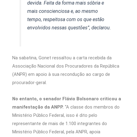
devida. Feita da forma mais sóbria e
mais conscienciosa e, ao mesmo
tempo, respeitosa com os que estão
envolvidos nessas questões”, declarou.
Na sabatina, Gonet ressaltou a carta recebida da
Associação Nacional dos Procuradores da República
(ANPR) em apoio à sua recondução ao cargo de
procurador-geral.
No entanto, o senador Flávio Bolsonaro criticou a
manifestação da ANPP.
“A classe dos membros do
Ministério Público Federal, isso é dito pelo
representante de mais de 1.100 integrantes do
Ministério Público Federal, pela ANPR, apoia