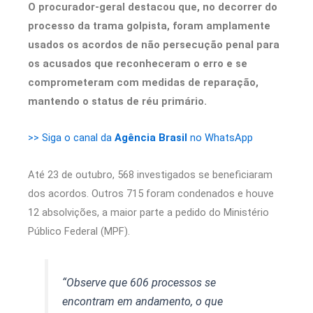
O procurador-geral destacou que, no decorrer do
processo da trama golpista, foram amplamente
usados os acordos de não persecução penal para
os acusados que reconheceram o erro e se
comprometeram com medidas de reparação,
mantendo o status de réu primário.
>> Siga o canal da
Agência Brasil
no WhatsApp
Até 23 de outubro, 568 investigados se beneficiaram
dos acordos. Outros 715 foram condenados e houve
12 absolvições, a maior parte a pedido do Ministério
Público Federal (MPF).
“Observe que 606 processos se
encontram em andamento, o que