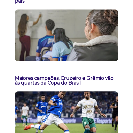
país
Maiores campeões, Cruzeiro e Grêmio vão
às quartas da Copa do Brasil