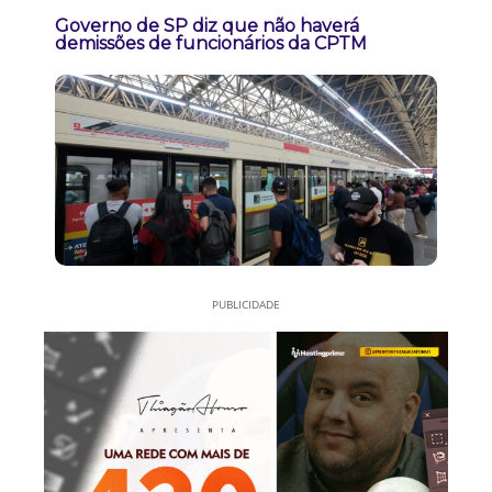
Governo de SP diz que não haverá
demissões de funcionários da CPTM
PUBLICIDADE