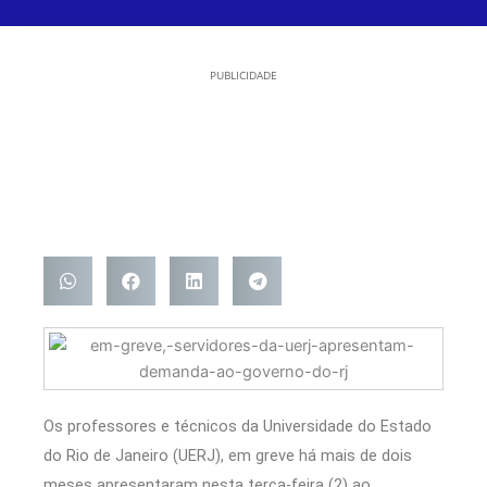
PUBLICIDADE
Os professores e técnicos da Universidade do Estado
do Rio de Janeiro (UERJ), em greve há mais de dois
meses apresentaram nesta terça-feira (2) ao