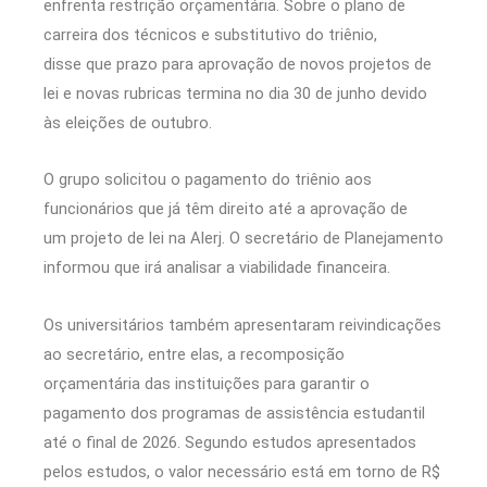
enfrenta restrição orçamentária. Sobre o plano de
carreira dos técnicos e substitutivo do triênio,
disse que prazo para aprovação de novos projetos de
lei e novas rubricas termina no dia 30 de junho devido
às eleições de outubro.
O grupo solicitou o pagamento do triênio aos
funcionários que já têm direito até a aprovação de
um projeto de lei na Alerj. O secretário de Planejamento
informou que irá analisar a viabilidade financeira.
Os universitários também apresentaram reivindicações
ao secretário, entre elas, a recomposição
orçamentária das instituições para garantir o
pagamento dos programas de assistência estudantil
até o final de 2026. Segundo estudos apresentados
pelos estudos, o valor necessário está em torno de R$