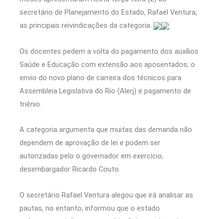
secretário de Planejamento do Estado, Rafael Ventura,
as principais reivindicações da categoria.
Os docentes pedem a volta do pagamento dos auxílios
Saúde e Educação com extensão aos aposentados; o
envio do novo plano de carreira dos técnicos para
Assembleia Legislativa do Rio (Alerj) e pagamento de
triênio.
A categoria argumenta que muitas das demanda não
dependem de aprovação de lei e podem ser
autorizadas pelo o governador em exercício,
desembargador Ricardo Couto.
O secretário Rafael Ventura alegou que irá analisar as
pautas, no entanto, informou que o estado