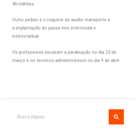
40 milhões.
Outro pedido é o reajuste do auxílio-transporte e
a implantação do passe livre intermodal e
interestadual.
Os professores iniciaram a paralisação no dia 25 de
março e os técnicos administrativos no dia 9 de abril.
Pesquisar