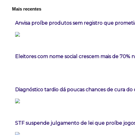
Mais recentes
Anvisa proíbe produtos sem registro que prome
Eleitores com nome social crescem mais de 70% 
Diagnóstico tardio dá poucas chances de cura do
STF suspende julgamento de lei que proíbe jogos