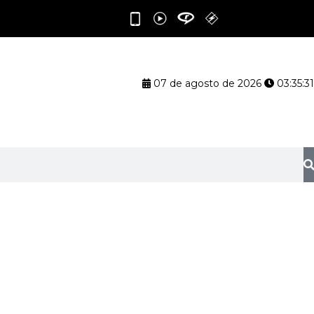
07 de agosto de 2026
03:35:32