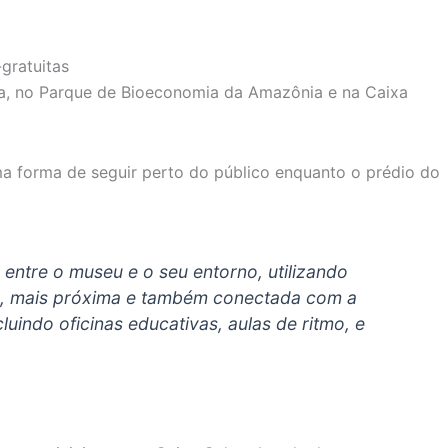
a, no Parque de Bioeconomia da Amazônia e na Caixa
 forma de seguir perto do público enquanto o prédio do
 entre o museu e o seu entorno, utilizando
a, mais próxima e também conectada com a
uindo oficinas educativas, aulas de ritmo, e