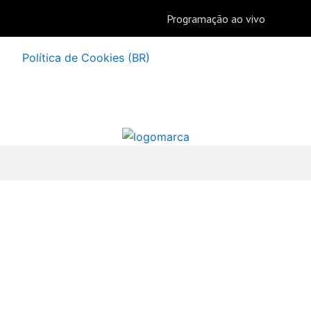
Política de Cookies (BR)