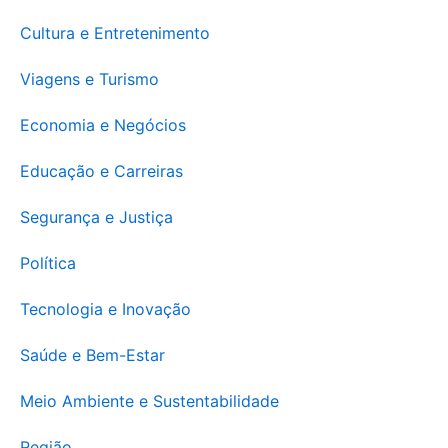
Cultura e Entretenimento
Viagens e Turismo
Economia e Negócios
Educação e Carreiras
Segurança e Justiça
Política
Tecnologia e Inovação
Saúde e Bem-Estar
Meio Ambiente e Sustentabilidade
Região