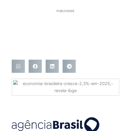
PUBLICIDADE