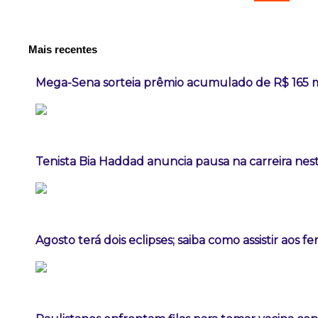
Mais recentes
Mega-Sena sorteia prêmio acumulado de R$ 165 
Tenista Bia Haddad anuncia pausa na carreira ne
Agosto terá dois eclipses; saiba como assistir aos 