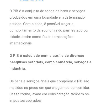
O PIB é o conjunto de todos os bens e serviços
produzidos em uma localidade em determinado
período. Com o dado, é possível traçar o
comportamento da economia do país, estado ou
cidade, assim como fazer comparações
internacionais.
O PIB é calculado com o auxílio de diversas
pesquisas setoriais, como comércio, serviços e
indústria.
Os bens e serviços finais que compõem o PIB são
medidos no preço em que chegam ao consumidor.
Dessa forma, levam em consideração também os
impostos cobrados.