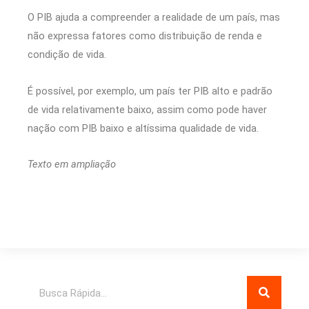
O PIB ajuda a compreender a realidade de um país, mas
não expressa fatores como distribuição de renda e
condição de vida.
É possível, por exemplo, um país ter PIB alto e padrão
de vida relativamente baixo, assim como pode haver
nação com PIB baixo e altíssima qualidade de vida.
Texto em ampliação
Pesquisar