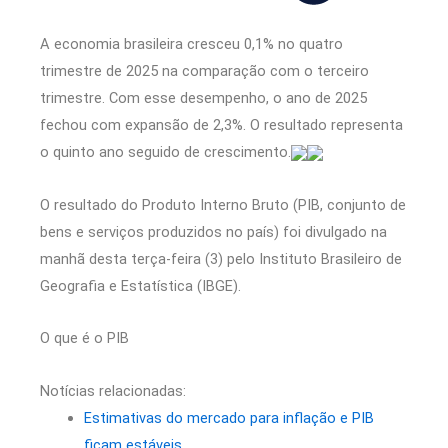
A economia brasileira cresceu 0,1% no quatro
trimestre de 2025 na comparação com o terceiro
trimestre. Com esse desempenho, o ano de 2025
fechou com expansão de 2,3%. O resultado representa
o quinto ano seguido de crescimento.
O resultado do Produto Interno Bruto (PIB, conjunto de
bens e serviços produzidos no país) foi divulgado na
manhã desta terça-feira (3) pelo Instituto Brasileiro de
Geografia e Estatística (IBGE).
O que é o PIB
Notícias relacionadas:
Estimativas do mercado para inflação e PIB
ficam estáveis.