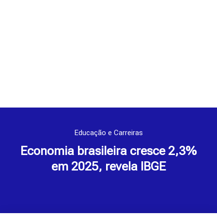
Educação e Carreiras
Economia brasileira cresce 2,3%
em 2025, revela IBGE