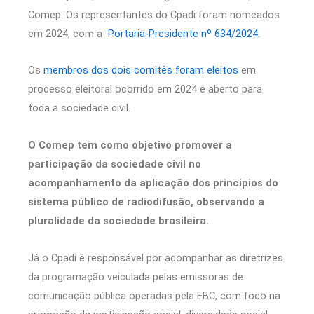
Comep. Os representantes do Cpadi foram nomeados
em 2024, com a
Portaria-Presidente nº 634/2024
.
Os
membros dos dois comitês foram eleitos
em
processo eleitoral ocorrido em 2024 e aberto para
toda a sociedade civil.
O Comep tem como objetivo promover a
participação da sociedade civil no
acompanhamento da aplicação dos princípios do
sistema público de radiodifusão, observando a
pluralidade da sociedade brasileira.
Já o Cpadi é responsável por acompanhar as diretrizes
da programação veiculada pelas emissoras de
comunicação pública operadas pela EBC, com foco na