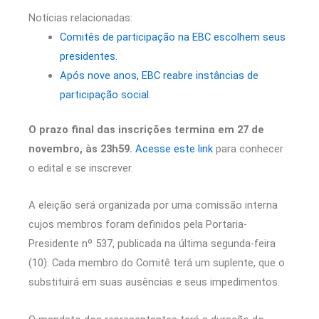
Notícias relacionadas:
Comitês de participação na EBC escolhem seus
presidentes.
Após nove anos, EBC reabre instâncias de
participação social.
O prazo final das inscrições termina em 27 de
novembro, às 23h59.
Acesse este link
para conhecer
o edital e se inscrever.
A eleição será organizada por uma comissão interna
cujos membros foram definidos pela Portaria-
Presidente nº 537, publicada na última segunda-feira
(10). Cada membro do Comitê terá um suplente, que o
substituirá em suas ausências e seus impedimentos.