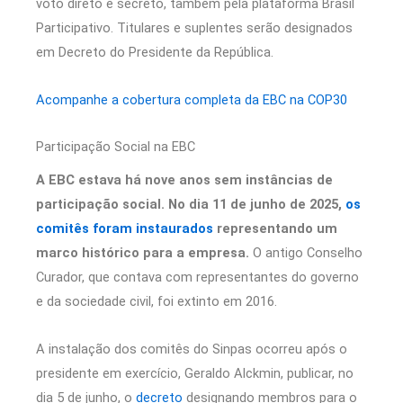
voto direto e secreto, também pela plataforma Brasil
Participativo. Titulares e suplentes serão designados
em Decreto do Presidente da República.
Acompanhe a cobertura completa da EBC na COP30
Participação Social na EBC
A EBC estava há nove anos sem instâncias de
participação social. No dia 11 de junho de 2025,
os
comitês foram instaurados
representando um
marco histórico para a empresa.
O antigo Conselho
Curador, que contava com representantes do governo
e da sociedade civil, foi extinto em 2016.
A instalação dos comitês do Sinpas ocorreu após o
presidente em exercício, Geraldo Alckmin, publicar, no
dia 5 de junho, o
decreto
designando membros para o