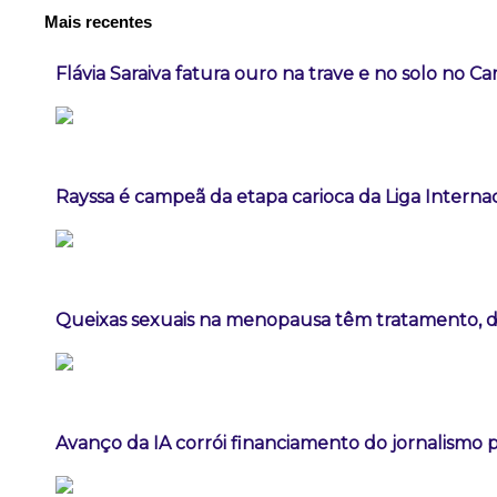
Mais recentes
Flávia Saraiva fatura ouro na trave e no solo no C
Rayssa é campeã da etapa carioca da Liga Interna
Queixas sexuais na menopausa têm tratamento, diz
Avanço da IA corrói financiamento do jornalismo pr