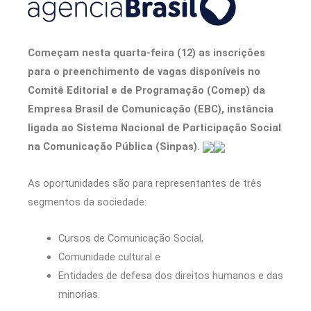
Começam nesta quarta-feira (12) as inscrições
para o preenchimento de vagas disponíveis no
Comitê Editorial e de Programação (Comep) da
Empresa Brasil de Comunicação (EBC), instância
ligada ao Sistema Nacional de Participação Social
na Comunicação Pública (Sinpas).
As oportunidades são para representantes de três
segmentos da sociedade:
Cursos de Comunicação Social,
Comunidade cultural e
Entidades de defesa dos direitos humanos e das
minorias.