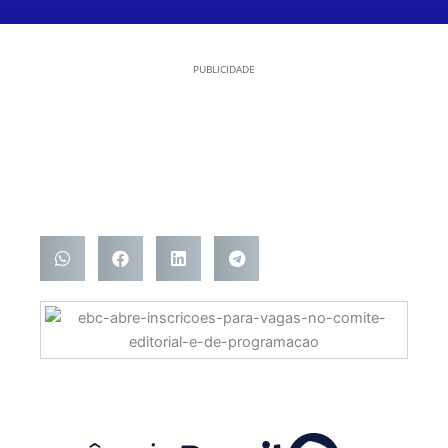
PUBLICIDADE