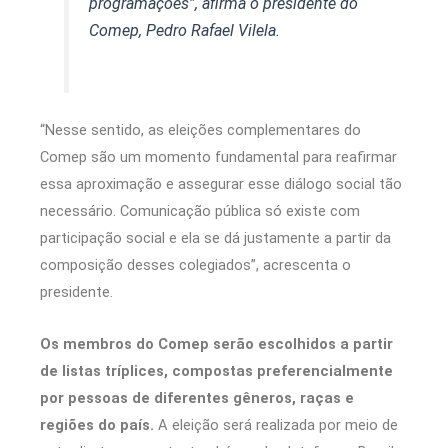
programações”, afirma o presidente do
Comep, Pedro Rafael Vilela.
“Nesse sentido, as eleições complementares do
Comep são um momento fundamental para reafirmar
essa aproximação e assegurar esse diálogo social tão
necessário. Comunicação pública só existe com
participação social e ela se dá justamente a partir da
composição desses colegiados”, acrescenta o
presidente.
Os membros do Comep serão escolhidos a partir
de listas tríplices, compostas preferencialmente
por pessoas de diferentes gêneros, raças e
regiões do país.
A eleição será realizada por meio de