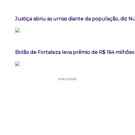
Justiça abriu as urnas diante da população, diz 
Bolão de Fortaleza leva prêmio de R$ 164 milhõe
PUBLICIDADE