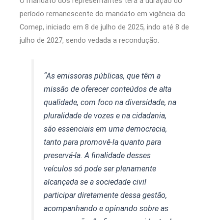
O mandato dos representantes terá a duração do
período remanescente do mandato em vigência do
Comep, iniciado em 8 de julho de 2025, indo até 8 de
julho de 2027, sendo vedada a recondução.
“As emissoras públicas, que têm a
missão de oferecer conteúdos de alta
qualidade, com foco na diversidade, na
pluralidade de vozes e na cidadania,
são essenciais em uma democracia,
tanto para promovê-la quanto para
preservá-la. A finalidade desses
veículos só pode ser plenamente
alcançada se a sociedade civil
participar diretamente dessa gestão,
acompanhando e opinando sobre as