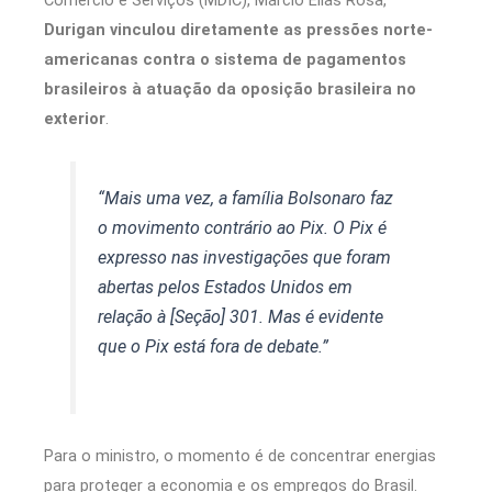
Durigan vinculou diretamente as pressões norte-
americanas contra o sistema de pagamentos
brasileiros à atuação da oposição brasileira no
exterior
.
“Mais uma vez, a família Bolsonaro faz
o movimento contrário ao Pix. O Pix é
expresso nas investigações que foram
abertas pelos Estados Unidos em
relação à [Seção] 301. Mas é evidente
que o Pix está fora de debate.”
Para o ministro, o momento é de concentrar energias
para proteger a economia e os empregos do Brasil.