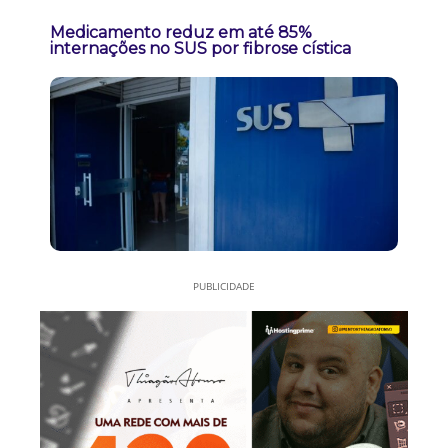
Medicamento reduz em até 85%
internações no SUS por fibrose cística
PUBLICIDADE