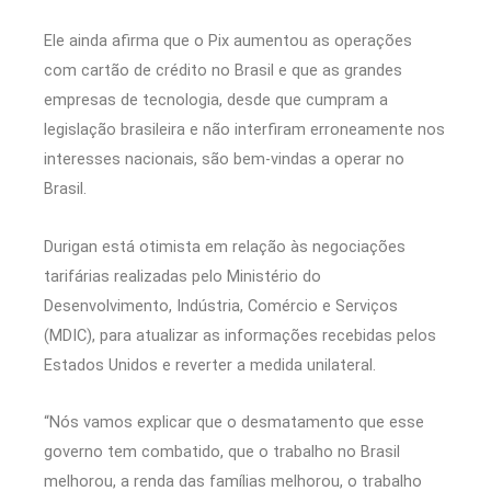
Ele ainda afirma que o Pix aumentou as operações
com cartão de crédito no Brasil e que as grandes
empresas de tecnologia, desde que cumpram a
legislação brasileira e não interfiram erroneamente nos
interesses nacionais, são bem-vindas a operar no
Brasil.
Durigan está otimista em relação às negociações
tarifárias realizadas pelo Ministério do
Desenvolvimento, Indústria, Comércio e Serviços
(MDIC), para atualizar as informações recebidas pelos
Estados Unidos e reverter a medida unilateral.
“Nós vamos explicar que o desmatamento que esse
governo tem combatido, que o trabalho no Brasil
melhorou, a renda das famílias melhorou, o trabalho