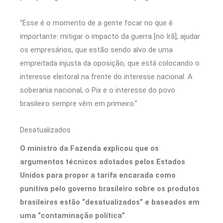
“Esse é o momento de a gente focar no que é
importante: mitigar o impacto da guerra [no Irã], ajudar
os empresários, que estão sendo alvo de uma
empreitada injusta da oposição, que está colocando o
interesse eleitoral na frente do interesse nacional. A
soberania nacional, o Pix e o interesse do povo
brasileiro sempre vêm em primeiro.”
Desatualizados
O ministro da Fazenda explicou que os
argumentos técnicos adotados pelos Estados
Unidos para propor a tarifa encarada como
punitiva pelo governo brasileiro sobre os produtos
brasileiros estão “desatualizados” e baseados em
uma “contaminação política”
.