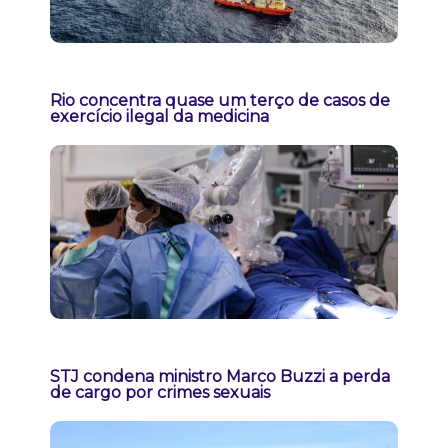
Rio concentra quase um terço de casos de
exercício ilegal da medicina
STJ condena ministro Marco Buzzi a perda
de cargo por crimes sexuais