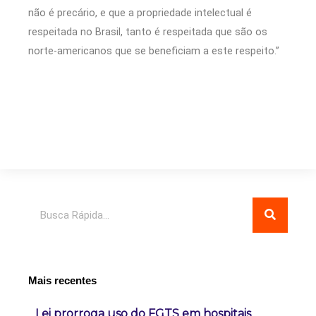
não é precário, e que a propriedade intelectual é
respeitada no Brasil, tanto é respeitada que são os
norte-americanos que se beneficiam a este respeito.”
Pesquisar
Mais recentes
Lei prorroga uso do FGTS em hospitais