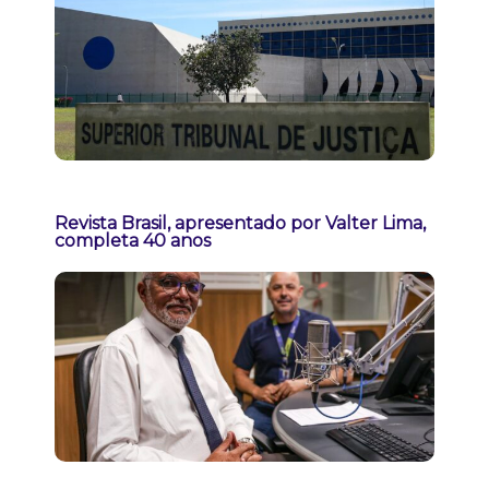
Revista Brasil, apresentado por Valter Lima,
completa 40 anos