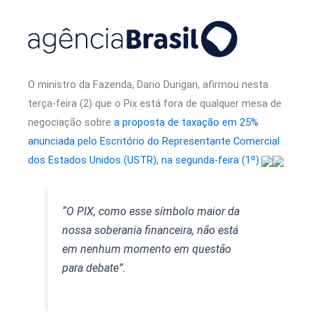
O ministro da Fazenda, Dario Durigan, afirmou nesta
terça-feira (2) que o Pix está fora de qualquer mesa de
negociação sobre
a proposta de taxação em 25%
anunciada pelo Escritório do Representante Comercial
dos Estados Unidos (USTR), na segunda-feira (1º)
.
“O PIX, como esse símbolo maior da
nossa soberania financeira, não está
em nenhum momento em questão
para debate”.