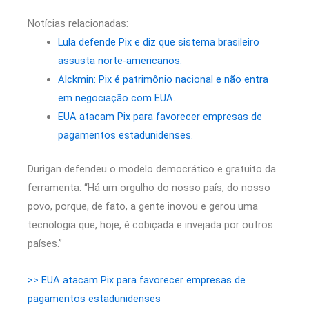
Notícias relacionadas:
Lula defende Pix e diz que sistema brasileiro
assusta norte-americanos.
Alckmin: Pix é patrimônio nacional e não entra
em negociação com EUA.
EUA atacam Pix para favorecer empresas de
pagamentos estadunidenses.
Durigan defendeu o modelo democrático e gratuito da
ferramenta: “Há um orgulho do nosso país, do nosso
povo, porque, de fato, a gente inovou e gerou uma
tecnologia que, hoje, é cobiçada e invejada por outros
países.”
>> EUA atacam Pix para favorecer empresas de
pagamentos estadunidenses