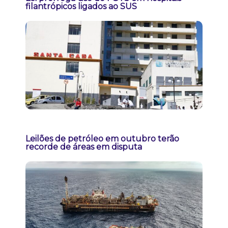
filantrópicos ligados ao SUS
Leilões de petróleo em outubro terão
recorde de áreas em disputa