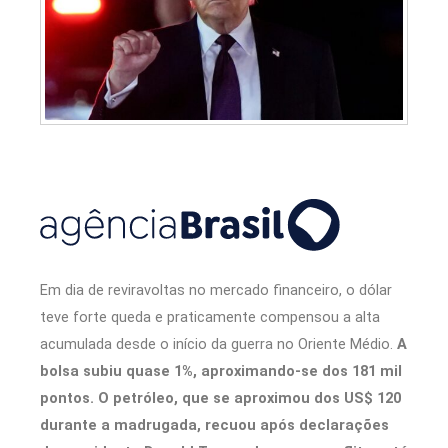
Em dia de reviravoltas no mercado financeiro, o dólar
teve forte queda e praticamente compensou a alta
acumulada desde o início da guerra no Oriente Médio.
A
bolsa subiu quase 1%, aproximando-se dos 181 mil
pontos. O petróleo, que se aproximou dos US$ 120
durante a madrugada, recuou após declarações