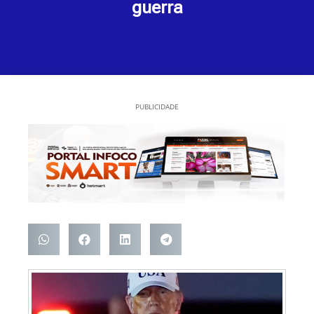
guerra
PUBLICIDADE