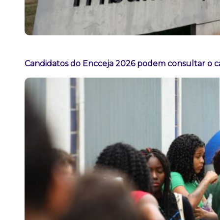
Candidatos do Encceja 2026 podem consultar o ca