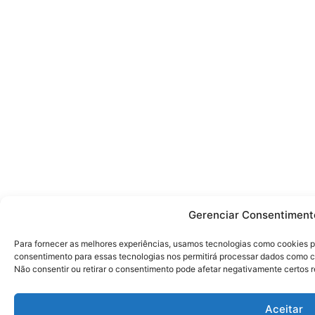
Gerenciar Consentiment
Para fornecer as melhores experiências, usamos tecnologias como cookies p
consentimento para essas tecnologias nos permitirá processar dados como 
Não consentir ou retirar o consentimento pode afetar negativamente certos 
Aceitar