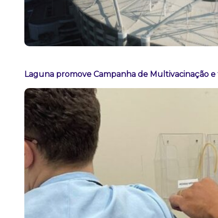
Laguna promove Campanha de Multivacinação e t