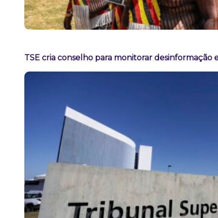
TSE cria conselho para monitorar desinformação e