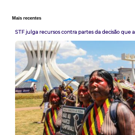
Mais recentes
STF julga recursos contra partes da decisão que