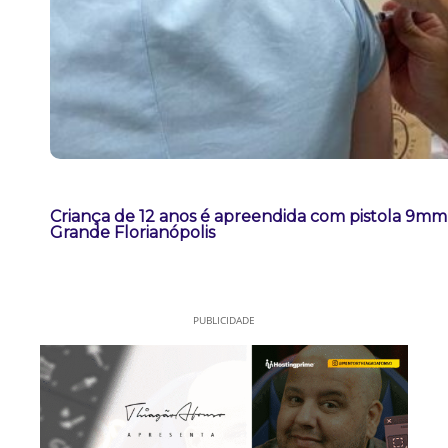
Criança de 12 anos é apreendida com pistola 9m
Grande Florianópolis
PUBLICIDADE