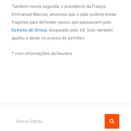
Também nesta segunda, o presidente da França,
Emmanuel Macron, anunciou que o país poderia enviar
fragatas para defender navios que passassem pelo
Estreito de Ormuz
, bloqueado pelo Irã. Isso também
ajudou a aliviar os preços do petróleo.
* com informações da Reuters
Pesquisar