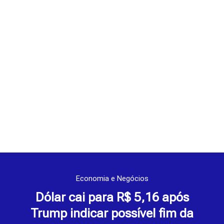
Economia e Negócios
Dólar cai para R$ 5,16 após
Trump indicar possível fim da