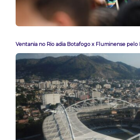
Ventania no Rio adia Botafogo x Fluminense pelo 