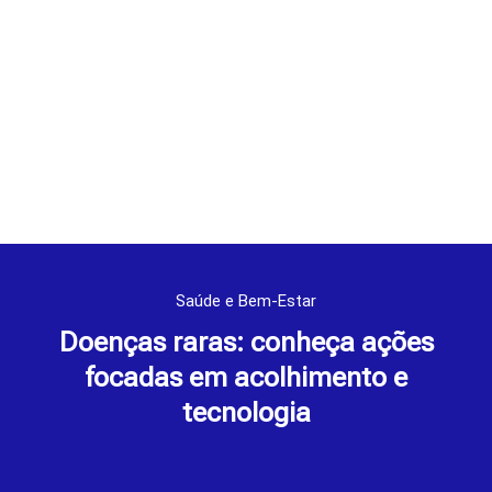
Saúde e Bem-Estar
Doenças raras: conheça ações
focadas em acolhimento e
tecnologia