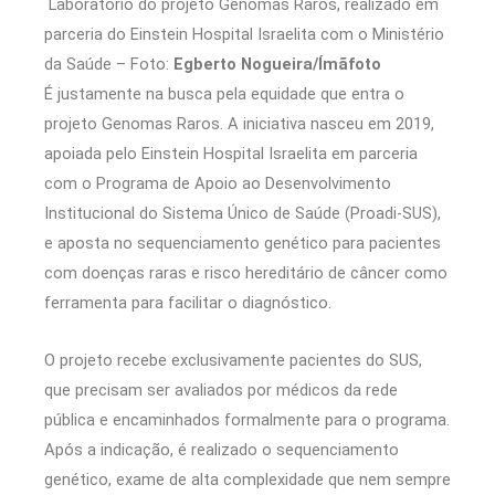
Laboratório do projeto Genomas Raros, realizado em
parceria do Einstein Hospital Israelita com o Ministério
da Saúde – Foto:
Egberto Nogueira/Ímãfoto
É justamente na busca pela equidade que entra o
projeto Genomas Raros. A iniciativa nasceu em 2019,
apoiada pelo Einstein Hospital Israelita em parceria
com o Programa de Apoio ao Desenvolvimento
Institucional do Sistema Único de Saúde (Proadi-SUS),
e aposta no sequenciamento genético para pacientes
com doenças raras e risco hereditário de câncer como
ferramenta para facilitar o diagnóstico.
O projeto recebe exclusivamente pacientes do SUS,
que precisam ser avaliados por médicos da rede
pública e encaminhados formalmente para o programa.
Após a indicação, é realizado o sequenciamento
genético, exame de alta complexidade que nem sempre