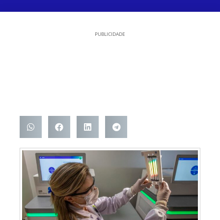
PUBLICIDADE