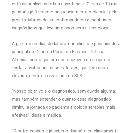
está disponível na rotina assistencial. Cerca de 10 mil
pessoas já fizeram o sequenciamento molecular pelo
projeto. Muitas delas confirmando ou descobrindo
diagnósticos que levariam anos sem a tecnologia.
A gerente médica do laboratório clínico e pesquisadora
principal do Genoma Raros no Einstein, Tatiana
Almeida, conta que um dos objetivos do projeto é
testar a viabilidade desses testes, que têm custo
elevado, dentro da realidade do SUS.
“Nosso objetivo é o diagnóstico, sem dúvida alguma,
mas também entender o quanto esse diagnóstico
diminui a jornada do paciente e coloca terapias mais
efetivas”, disse a médica.
“O outro cenário é já saber o diagnóstico clinicamente,