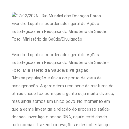
Evandro Lupatini, coordenador-geral de Ações
Estratégicas em Pesquisa do Ministério da Saúde –
Foto:
Ministério da Saúde/Divulgação
“Nossa população é única do ponto de vista de
miscigenação. A gente tem uma série de misturas de
etnias e isso faz com que a gente seja muito diverso,
mas ainda somos um único povo. No momento em
que a gente investiga a relação do processo saúde-
doença, investiga o nosso DNA, aquilo está dando
autonomia e trazendo inovações e descobertas que