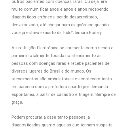
outros pacientes com doenças raras. Ou seja, era
muito comum ficar anos e anos e anos recebendo
diagnósticos errôneos, sendo desacreditado,
desvalorizado, até chegar num diagnóstico quando
você já estava exausto de tudo”, lembra Rosely
A instituição filantrópica se apresenta como sendo a
primeira totalmente focada no atendimento às
pessoas com doenças raras e recebe pacientes de
diversos lugares do Brasil e do mundo. Os
atendimentos são ambulatoriais e acontecem tanto
em parceria com a prefeitura quanto por demanda
espontânea, a partir de cadastro e triagem. Sempre de
graça.
Podem procurar a casa tanto pessoas já
diagnosticadas quanto aquelas que tenham suspeita