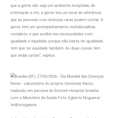
que a gente não seja um ambiente hospitalar, de
internação e etc, a gente vira um local de referência
que as pessoas com doenças raras podem contar. A
gente tem um acompanhamento multidisciplinar,
completo, e que acolhe nas necessidades com
igualdade e equidade, porque não basta ter igualdade,
tem que ter equidade também. As duas coisas têm
que andar juntas”, explica.