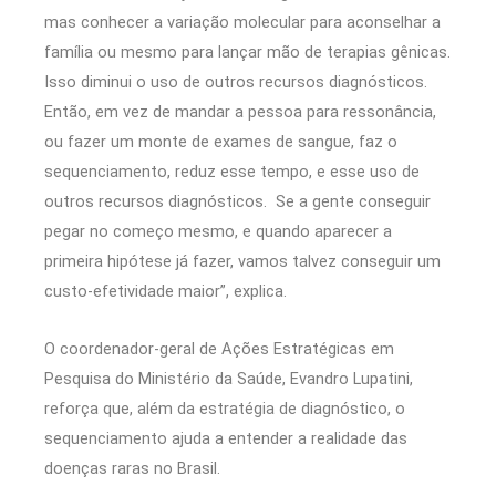
mas conhecer a variação molecular para aconselhar a
família ou mesmo para lançar mão de terapias gênicas.
Isso diminui o uso de outros recursos diagnósticos.
Então, em vez de mandar a pessoa para ressonância,
ou fazer um monte de exames de sangue, faz o
sequenciamento, reduz esse tempo, e esse uso de
outros recursos diagnósticos. Se a gente conseguir
pegar no começo mesmo, e quando aparecer a
primeira hipótese já fazer, vamos talvez conseguir um
custo-efetividade maior”, explica.
O coordenador-geral de Ações Estratégicas em
Pesquisa do Ministério da Saúde, Evandro Lupatini,
reforça que, além da estratégia de diagnóstico, o
sequenciamento ajuda a entender a realidade das
doenças raras no Brasil.