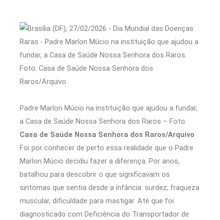
Padre Marlon Múcio na instituição que ajudou a fundar,
a Casa de Saúde Nossa Senhora dos Raros – Foto:
Casa de Saúde Nossa Senhora dos Raros/Arquivo
Foi por conhecer de perto essa realidade que o Padre
Marlon Múcio decidiu fazer a diferença. Por anos,
batalhou para descobrir o que significavam os
sintomas que sentia desde a infância: surdez, fraqueza
muscular, dificuldade para mastigar. Até que foi
diagnosticado com Deficiência do Transportador de