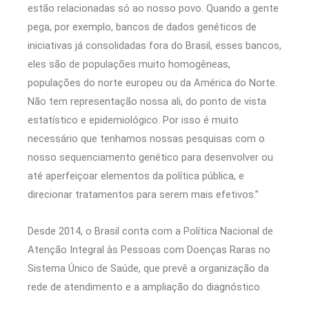
estão relacionadas só ao nosso povo. Quando a gente
pega, por exemplo, bancos de dados genéticos de
iniciativas já consolidadas fora do Brasil, esses bancos,
eles são de populações muito homogêneas,
populações do norte europeu ou da América do Norte.
Não tem representação nossa ali, do ponto de vista
estatístico e epidemiológico. Por isso é muito
necessário que tenhamos nossas pesquisas com o
nosso sequenciamento genético para desenvolver ou
até aperfeiçoar elementos da política pública, e
direcionar tratamentos para serem mais efetivos.”
Desde 2014, o Brasil conta com a Política Nacional de
Atenção Integral às Pessoas com Doenças Raras no
Sistema Único de Saúde, que prevê a organização da
rede de atendimento e a ampliação do diagnóstico.