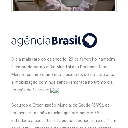
O dia mais raro do calendário, 29 de fevereiro, também
é lembrado como o Dia Mundial das Doenças Raras.
Mesmo quando o ano não é bissexto, como este ano,
a mobilização continua sendo lembrada no último dia
do mês de fevereiro.
Segundo a Organização Mundial da Saúde (OMS), as
doenças raras são aquelas que afetam até 65
indivíduos a cada 100 mil pessoas, pouco mais de 1 em