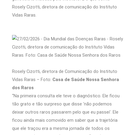
Rosely Cizotti, diretora de comunicação do Instituto
Vidas Raras.
Rosely Cizotti, diretora de Comunicação do Instituto
Vidas Raras – Foto:
Casa de Saúde Nossa Senhora
dos Raros
“Na primeira consulta ele teve o diagnóstico. Ele ficou
tão grato e tão surpreso que disse ‘não podemos
deixar outros raros passarem pelo que eu passei’. Ele
ficou ainda mais comovido em saber que a trajetória
que ele traçou era a mesma jornada de todos os