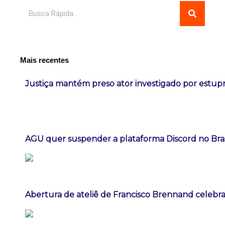
Pesquisar
Mais recentes
Justiça mantém preso ator investigado por estup
AGU quer suspender a plataforma Discord no Bras
Abertura de ateliê de Francisco Brennand celebra 