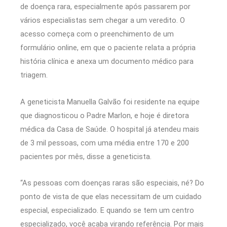
de doença rara, especialmente após passarem por
vários especialistas sem chegar a um veredito. O
acesso começa com o preenchimento de um
formulário online, em que o paciente relata a própria
história clínica e anexa um documento médico para
triagem.
A geneticista Manuella Galvão foi residente na equipe
que diagnosticou o Padre Marlon, e hoje é diretora
médica da Casa de Saúde. O hospital já atendeu mais
de 3 mil pessoas, com uma média entre 170 e 200
pacientes por mês, disse a geneticista.
“As pessoas com doenças raras são especiais, né? Do
ponto de vista de que elas necessitam de um cuidado
especial, especializado. E quando se tem um centro
especializado, você acaba virando referência. Por mais