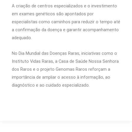
A criação de centros especializados e o investimento
em exames genéticos são apontados por
especialistas como caminhos para reduzir o tempo até
a confirmação da doença e garantir acompanhamento
adequado.
No Dia Mundial das Doenças Raras, iniciativas como o
Instituto Vidas Raras, a Casa de Saúde Nossa Senhora
dos Raros e o projeto Genomas Raros reforçam a
importância de ampliar o acesso à informação, ao
diagnóstico e ao cuidado especializado.