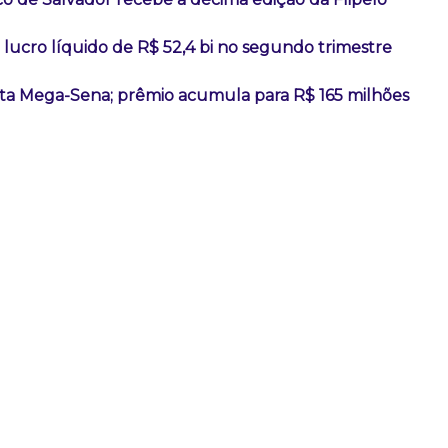
lucro líquido de R$ 52,4 bi no segundo trimestre
a Mega-Sena; prêmio acumula para R$ 165 milhões