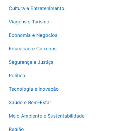
Cultura e Entretenimento
Viagens e Turismo
Economia e Negócios
Educação e Carreiras
Segurança e Justiça
Política
Tecnologia e Inovação
Saúde e Bem-Estar
Meio Ambiente e Sustentabilidade
Região