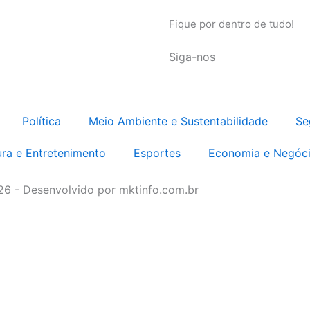
Fique por dentro de tudo!
Siga-nos
Política
Meio Ambiente e Sustentabilidade
Se
ura e Entretenimento
Esportes
Economia e Negóc
026 - Desenvolvido por mktinfo.com.br