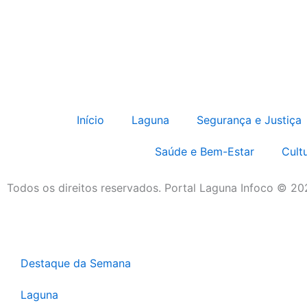
Início
Laguna
Segurança e Justiça
Saúde e Bem-Estar
Cult
Todos os direitos reservados. Portal Laguna Infoco © 2
Destaque da Semana
Laguna