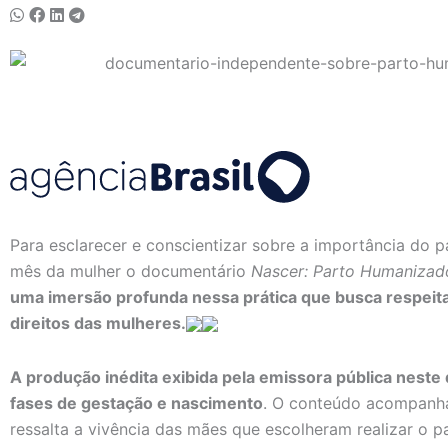
Para esclarecer e conscientizar sobre a importância do 
mês da mulher o documentário
Nascer: Parto Humanizado
uma imersão profunda nessa prática que busca respeitar
direitos das mulheres.
A produção inédita exibida pela emissora pública neste 
fases de gestação e nascimento
. O conteúdo acompanha 
ressalta a vivência das mães que escolheram realizar o 