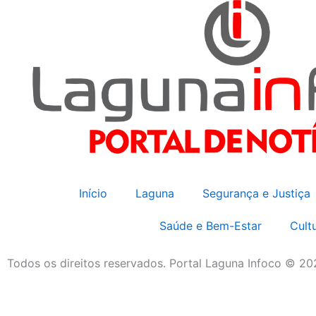
Início
Laguna
Segurança e Justiça
Saúde e Bem-Estar
Cult
Todos os direitos reservados. Portal Laguna Infoco © 2