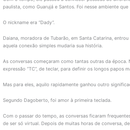
paulista, como Guarujá e Santos. Foi nesse ambiente que 
O nickname era “Dady”.
Daiana, moradora de Tubarão, em Santa Catarina, entrou
aquela conexão simples mudaria sua história.
As conversas começaram como tantas outras da época. 
expressão “TC”, de teclar, para definir os longos papos 
Mas para eles, aquilo rapidamente ganhou outro significa
Segundo Dagoberto, foi amor à primeira teclada.
Com o passar do tempo, as conversas ficaram frequentes
de ser só virtual. Depois de muitas horas de conversa, 