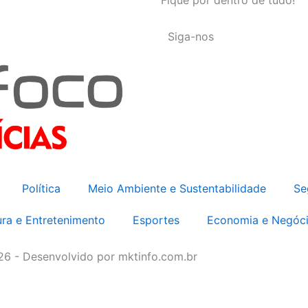
Siga-nos
Política
Meio Ambiente e Sustentabilidade
Se
ura e Entretenimento
Esportes
Economia e Negóc
026 - Desenvolvido por mktinfo.com.br