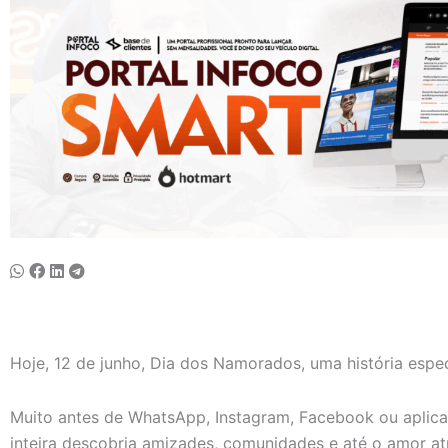
Hoje, 12 de junho, Dia dos Namorados, uma história espec
Muito antes de WhatsApp, Instagram, Facebook ou aplica
inteira descobria amizades, comunidades e até o amor at