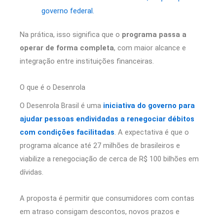
governo federal.
Na prática, isso significa que o
programa passa a
operar de forma completa
, com maior alcance e
integração entre instituições financeiras.
O que é o Desenrola
O Desenrola Brasil é uma
iniciativa do governo para
ajudar pessoas endividadas a renegociar débitos
com condições facilitadas
. A expectativa é que o
programa alcance até 27 milhões de brasileiros e
viabilize a renegociação de cerca de R$ 100 bilhões em
dívidas.
A proposta é permitir que consumidores com contas
em atraso consigam descontos, novos prazos e