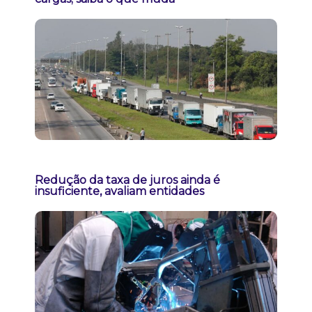
Redução da taxa de juros ainda é
insuficiente, avaliam entidades