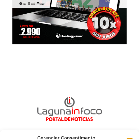
Gerenciar Consentimento