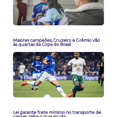
Maiores campeões, Cruzeiro e Grêmio vão
às quartas da Copa do Brasil
Lei garante frete mínimo no transporte de
cargas; saiba o que muda