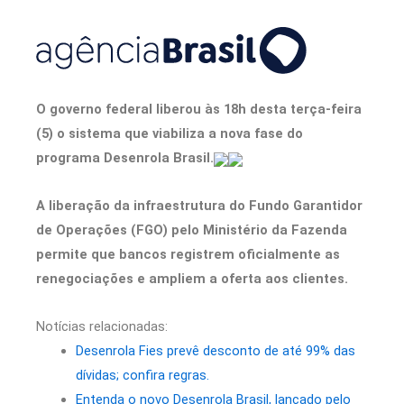
O governo federal liberou às 18h desta terça-feira
(5) o sistema que viabiliza a nova fase do
programa Desenrola Brasil.
A liberação da infraestrutura do Fundo Garantidor
de Operações (FGO) pelo Ministério da Fazenda
permite que bancos registrem oficialmente as
renegociações e ampliem a oferta aos clientes.
Notícias relacionadas:
Desenrola Fies prevê desconto de até 99% das
dívidas; confira regras.
Entenda o novo Desenrola Brasil, lançado pelo