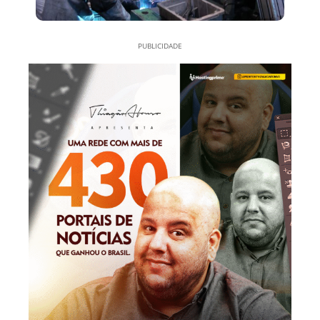
PUBLICIDADE