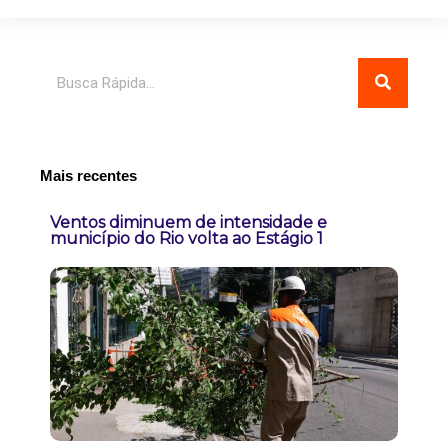
Pesquisar
Mais recentes
Ventos diminuem de intensidade e
município do Rio volta ao Estágio 1