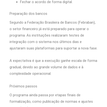
Fechar o acordo de forma digital.
Preparação dos bancos
Segundo a Federação Brasileira de Bancos (Febraban),
o setor financeiro já está preparado para operar o
programa. As instituições realizaram testes de
integração com o sistema nos últimos dias e
ajustaram suas plataformas para suportar a nova fase.
A expectativa é que a execução ganhe escala de forma
gradual, devido ao grande volume de dados e à
complexidade operacional.
Próximos passos
O programa ainda passa por etapas finais de
formalização, como publicação de normas e ajustes