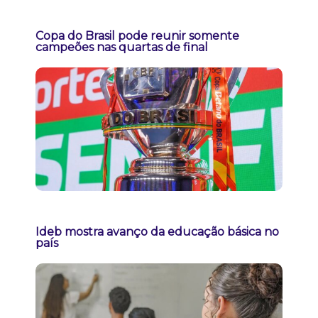
Copa do Brasil pode reunir somente
campeões nas quartas de final
Ideb mostra avanço da educação básica no
país