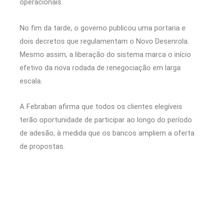
operacionais.
No fim da tarde, o governo publicou uma portaria e
dois decretos que regulamentam o Novo Desenrola.
Mesmo assim, a liberação do sistema marca o início
efetivo da nova rodada de renegociação em larga
escala.
A Febraban afirma que todos os clientes elegíveis
terão oportunidade de participar ao longo do período
de adesão, à medida que os bancos ampliem a oferta
de propostas.