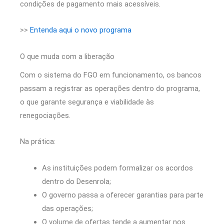
condições de pagamento mais acessíveis.
>>
Entenda aqui o novo programa
O que muda com a liberação
Com o sistema do FGO em funcionamento, os bancos
passam a registrar as operações dentro do programa,
o que garante segurança e viabilidade às
renegociações.
Na prática:
As instituições podem formalizar os acordos
dentro do Desenrola;
O governo passa a oferecer garantias para parte
das operações;
O volume de ofertas tende a aumentar nos