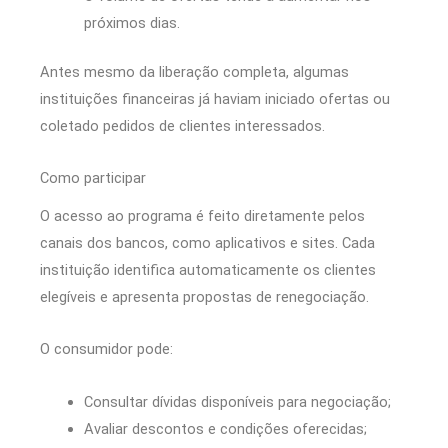
próximos dias.
Antes mesmo da liberação completa, algumas
instituições financeiras já haviam iniciado ofertas ou
coletado pedidos de clientes interessados.
Como participar
O acesso ao programa é feito diretamente pelos
canais dos bancos, como aplicativos e sites. Cada
instituição identifica automaticamente os clientes
elegíveis e apresenta propostas de renegociação.
O consumidor pode:
Consultar dívidas disponíveis para negociação;
Avaliar descontos e condições oferecidas;