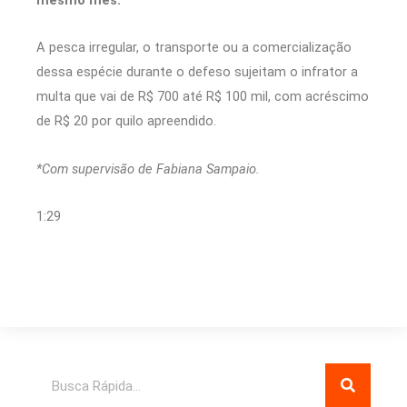
A pesca irregular, o transporte ou a comercialização
dessa espécie durante o defeso sujeitam o infrator a
multa que vai de R$ 700 até R$ 100 mil, com acréscimo
de R$ 20 por quilo apreendido.
*Com supervisão de Fabiana Sampaio.
1:29
Pesquisar