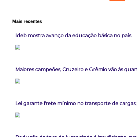
Mais recentes
Ideb mostra avanço da educação básica no país
Maiores campeões, Cruzeiro e Grêmio vão às quart
Lei garante frete mínimo no transporte de cargas