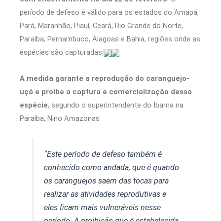
período de defeso é válido para os estados do Amapá,
Pará, Maranhão, Piauí, Ceará, Rio Grande do Norte,
Paraíba, Pernambuco, Alagoas e Bahia, regiões onde as
espécies são capturadas.
A medida garante a reprodução do caranguejo-
uçá e proíbe a captura e comercialização dessa
espécie
, segundo o superintendente do Ibama na
Paraíba, Nino Amazonas
“Este período de defeso também é
conhecido como andada, que é quando
os caranguejos saem das tocas para
realizar as atividades reprodutivas e
eles ficam mais vulneráveis nesse
período. A proibição que é estabelecida