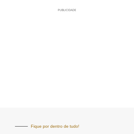
PUBLICIDADE
Fique por dentro de tudo!