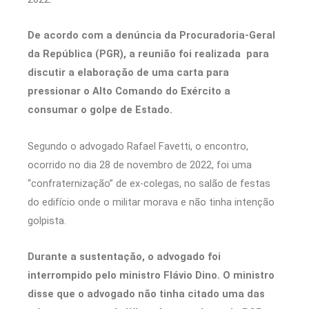
De acordo com a denúncia da Procuradoria-Geral
da República (PGR), a reunião foi realizada para
discutir a elaboração de uma carta para
pressionar o Alto Comando do Exército a
consumar o golpe de Estado.
Segundo o advogado Rafael Favetti, o encontro,
ocorrido no dia 28 de novembro de 2022, foi uma
“confraternização” de ex-colegas, no salão de festas
do edifício onde o militar morava e não tinha intenção
golpista.
Durante a sustentação, o advogado foi
interrompido pelo ministro Flávio Dino. O ministro
disse que o advogado não tinha citado uma das