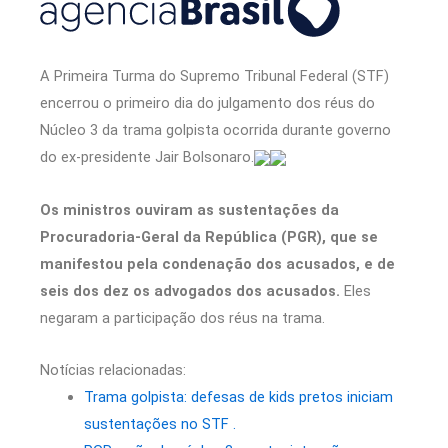
A Primeira Turma do Supremo Tribunal Federal (STF)
encerrou o primeiro dia do julgamento dos réus do
Núcleo 3 da trama golpista ocorrida durante governo
do ex-presidente Jair Bolsonaro.
Os ministros ouviram as sustentações da
Procuradoria-Geral da República (PGR), que se
manifestou pela condenação dos acusados, e de
seis dos dez os advogados dos acusados.
Eles
negaram a participação dos réus na trama.
Notícias relacionadas:
Trama golpista: defesas de kids pretos iniciam
sustentações no STF .