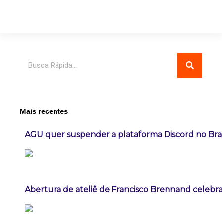
Pesquisar
Mais recentes
AGU quer suspender a plataforma Discord no Bras
Abertura de ateliê de Francisco Brennand celebra 