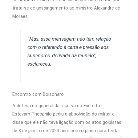
trata-se de um xingamento ao ministro Alexandre de
Moraes.
“Mas, essa mensagem não tem relação
com o referendo à carta e pressão aos
superiores, derivada da reunião”,
esclareceu.
Encontro com Bolsonaro
A defesa do general da reserva do Exército
Estevam Theóphilo pediu a absolvição do militar e
disse que ele não teve ligação com os atos golpistas
de 8 de janeiro de 2023 nem com o plano para tentar