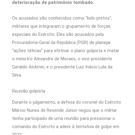
deterioração de patrimônio tombado.
Os acusados são conhecidos como “kids-pretos”,
militares que integraram o grupamento de forças
especiais do Exército. Eles são acusados pela
Procuradoria-Geral da República (PGR) de planejar
“ações táticas” para efetivar o plano golpista e matar
o ministro Alexandre de Moraes, o vice-presidente
Geraldo Alckmin, e o presidente Luiz Inácio Lula da
Silva.
Reunião golpista
Durante o julgamento, a defesa do coronel do Exército
Márcio Nunes de Resende Júnior negou que o militar
tenha participado de uma reunião para pressionar o
comando do Exército a aderir à tentativa de golpe em
2022.