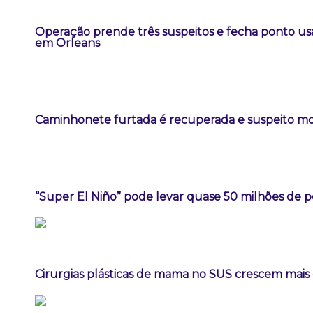
Operação prende três suspeitos e fecha ponto us
em Orleans
Caminhonete furtada é recuperada e suspeito m
“Super El Niño” pode levar quase 50 milhões de 
Cirurgias plásticas de mama no SUS crescem mai