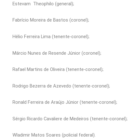
Estevam Theophilo (general);
Fabrício Moreira de Bastos (coronel);
Hélio Ferreira Lima (tenente-coronel);
Márcio Nunes de Resende Júnior (coronel);
Rafael Martins de Oliveira (tenente-coronel);
Rodrigo Bezerra de Azevedo (tenente-coronel);
Ronald Ferreira de Araújo Júnior (tenente-coronel);
Sérgio Ricardo Cavaliere de Medeiros (tenente-coronel);
Wladimir Matos Soares (policial federal).