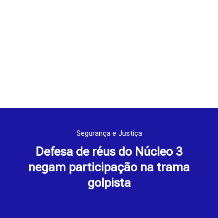
Segurança e Justiça
Defesa de réus do Núcleo 3
negam participação na trama
golpista