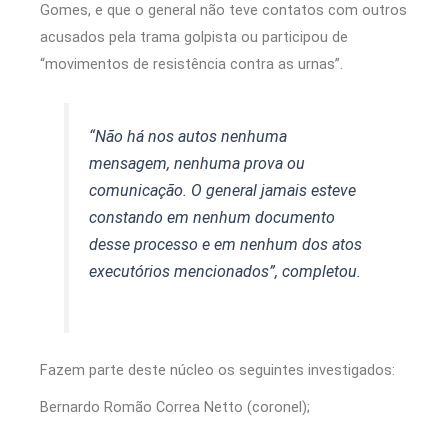
Gomes, e que o general não teve contatos com outros
acusados pela trama golpista ou participou de
“movimentos de resistência contra as urnas”.
“Não há nos autos nenhuma
mensagem, nenhuma prova ou
comunicação. O general jamais esteve
constando em nenhum documento
desse processo e em nenhum dos atos
executórios mencionados”, completou.
Fazem parte deste núcleo os seguintes investigados:
Bernardo Romão Correa Netto (coronel);