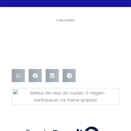
PUBLICIDADE