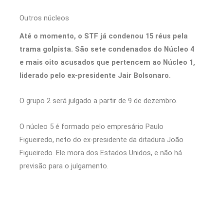
Outros núcleos
Até o momento, o STF já condenou 15 réus pela
trama golpista. São sete condenados do Núcleo 4
e mais oito acusados que pertencem ao Núcleo 1,
liderado pelo ex-presidente Jair Bolsonaro.
O grupo 2 será julgado a partir de 9 de dezembro.
O núcleo 5 é formado pelo empresário Paulo
Figueiredo, neto do ex-presidente da ditadura João
Figueiredo. Ele mora dos Estados Unidos, e não há
previsão para o julgamento.