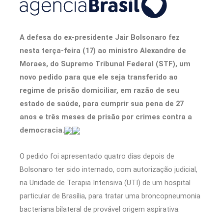
A defesa do ex-presidente Jair Bolsonaro fez
nesta terça-feira (17) ao ministro Alexandre de
Moraes, do Supremo Tribunal Federal (STF), um
novo pedido para que ele seja transferido ao
regime de prisão domiciliar, em razão de seu
estado de saúde, para cumprir sua pena de 27
anos e três meses de prisão por crimes contra a
democracia.
O pedido foi apresentado quatro dias depois de
Bolsonaro ter sido internado, com autorização judicial,
na Unidade de Terapia Intensiva (UTI) de um hospital
particular de Brasília, para tratar uma broncopneumonia
bacteriana bilateral de provável origem aspirativa.