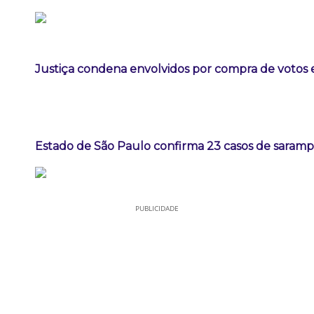
Justiça condena envolvidos por compra de votos 
Estado de São Paulo confirma 23 casos de sarampo
PUBLICIDADE