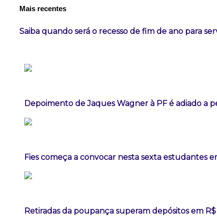
Mais recentes
Saiba quando será o recesso de fim de ano para ser
Depoimento de Jaques Wagner à PF é adiado a p
Fies começa a convocar nesta sexta estudantes em
Retiradas da poupança superam depósitos em R$ 7