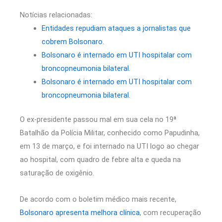
Notícias relacionadas:
Entidades repudiam ataques a jornalistas que
cobrem Bolsonaro.
Bolsonaro é internado em UTI hospitalar com
broncopneumonia bilateral.
Bolsonaro é internado em UTI hospitalar com
broncopneumonia bilateral.
O ex-presidente passou mal em sua cela no 19ª
Batalhão da Polícia Militar, conhecido como Papudinha,
em 13 de março, e foi internado na UTI logo ao chegar
ao hospital, com quadro de febre alta e queda na
saturação de oxigênio.
De acordo com o boletim médico mais recente,
Bolsonaro apresenta melhora clínica
, com recuperação