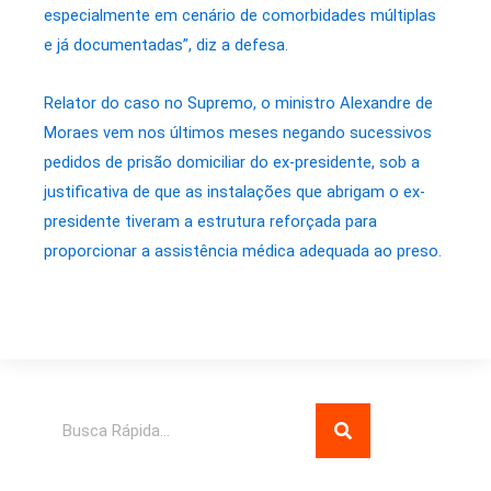
especialmente em cenário de comorbidades múltiplas
e já documentadas”, diz a defesa.
Relator do caso no Supremo, o ministro Alexandre de
Moraes vem nos últimos meses negando sucessivos
pedidos de prisão domiciliar do ex-presidente, sob a
justificativa de que as instalações que abrigam o ex-
presidente tiveram a estrutura reforçada para
proporcionar a assistência médica adequada ao preso.
Pesquisar