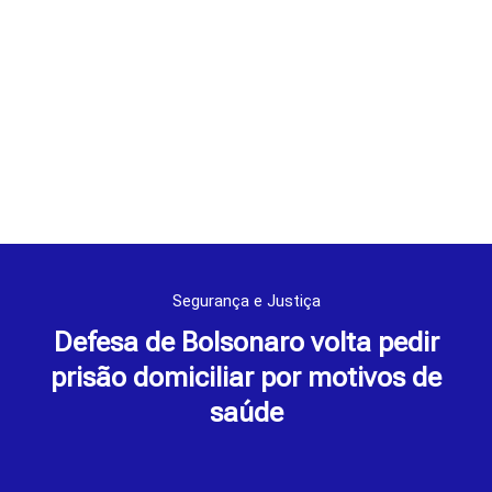
Segurança e Justiça
Defesa de Bolsonaro volta pedir
prisão domiciliar por motivos de
saúde