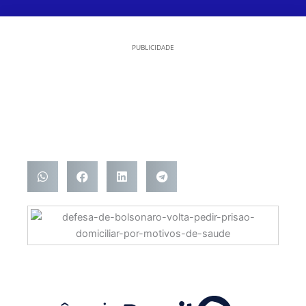
PUBLICIDADE