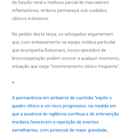
da função renal e melhora parcial de marcadores
inflamatórios, embora permaneça sob cuidados
clínicos intensivos.
No pedido desta terça, os advogados argumentam
que, com embasamento na equipe médica particular
que acompanha Bolsonaro, novos episódios de
broncoaspiração podem ocorrer a qualquer momento,
situação que exige “monitoramento clínico frequente”.
<
A permanência em ambiente de custódia “expõe o
quadro clínico a um risco progressivo, na medida em
que a ausência de vigilância contínua e de intervenção
imediata favorecem a repetição de eventos
semelhantes, com potencial de maior gravidade,