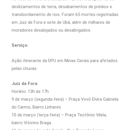
deslizamentos de terra, desabamentos de prédios e
transbordamento de rios. Foram 65 mortes registradas
em Juiz de Fora e sete de Ubá, além de milhares de
moradores desalojados ou desabrigados.
Serviço:
Ação itinerante da DPU em Minas Gerais para afetados
pelas chuvas
Juiz de Fora
Horário: 13h às 17h
9 de março (segunda-feira) – Praça Vovó Elvira Gabriela
do Carmo, Bairro Linhares
10 de março (terça-feira) – Praça Teotônio Vilela,
bairro Vitorino Braga