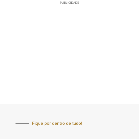
PUBLICIDADE
Fique por dentro de tudo!