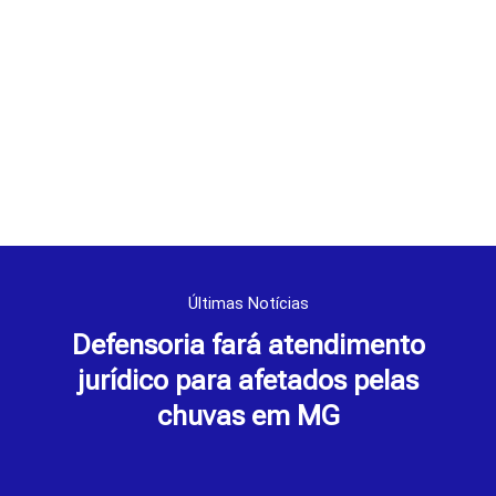
Últimas Notícias
Defensoria fará atendimento
jurídico para afetados pelas
chuvas em MG