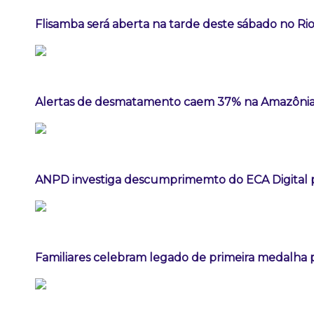
Flisamba será aberta na tarde deste sábado no Rio
Alertas de desmatamento caem 37% na Amazônia
ANPD investiga descumprimemto do ECA Digital p
Familiares celebram legado de primeira medalha p