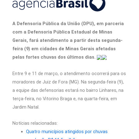
A Defensoria Pública da União (DPU), em parceria
com a Defensoria Pública Estadual de Minas
Gerais, fará atendimento a partir desta segunda-
feira (9) em cidades de Minas Gerais afetadas
pelas fortes chuvas dos últimos dias.
Entre 9 e 11 de março, o atendimento ocorrerá para os
moradores de Juiz de Fora (MG). Na segunda-feira (9),
a equipe das defensorias estará no bairro Linhares, na
terça-feira, no Vitorino Braga e, na quarta-feira, em
Jardim Natal.
Notícias relacionadas:
Quatro municípios atingidos por chuvas