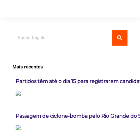
Pesquisar
Mais recentes
Partidos têm até o dia 15 para registrarem candida
Passagem de ciclone-bomba pelo Rio Grande do 