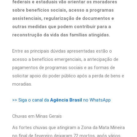
federais e estaduais vão orientar os moradores
sobre benefícios sociais, acesso a programas
assistenciais, regularização de documentos e
outras medidas que podem contribuir para a
reconstrução da vida das famílias atingidas.
Entre as principais dúvidas apresentadas estão o
acesso a benefícios emergenciais, a antecipação de
pagamentos de programas sociais e as formas de
solicitar apoio do poder público após a perda de bens e
moradias.
>> Siga o canal da
Agência Brasil
no WhatsApp
Chuvas em Minas Gerais
As fortes chuvas que atingiram a Zona da Mata Mineira
no final de fevereiro deixaram 72 mortos, após vários