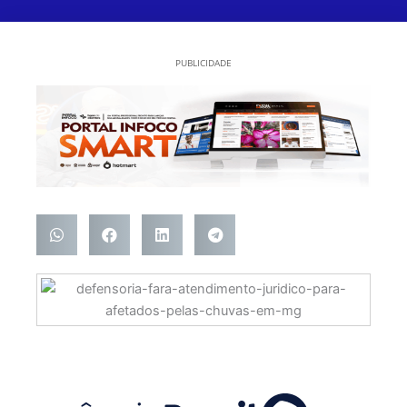
PUBLICIDADE