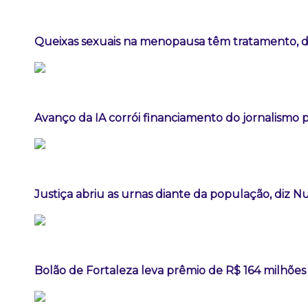
Queixas sexuais na menopausa têm tratamento, diz
Avanço da IA corrói financiamento do jornalismo pr
Justiça abriu as urnas diante da população, diz 
Bolão de Fortaleza leva prêmio de R$ 164 milhõe