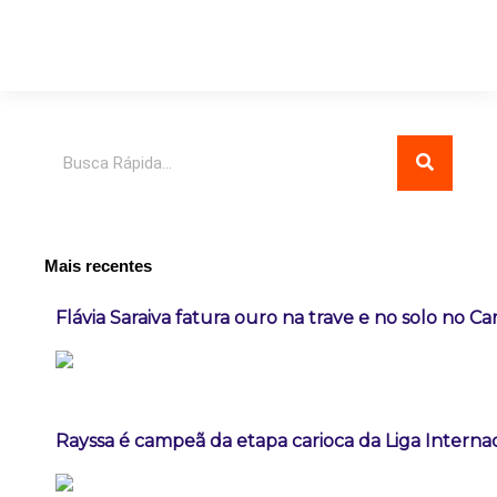
Pesquisar
Mais recentes
Flávia Saraiva fatura ouro na trave e no solo no C
Rayssa é campeã da etapa carioca da Liga Interna