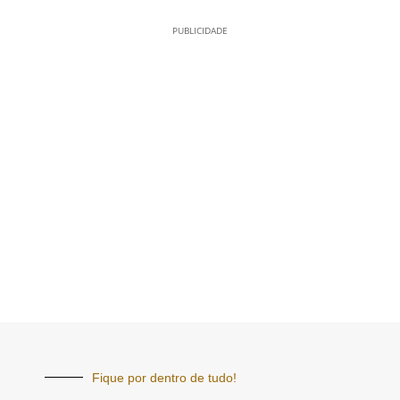
PUBLICIDADE
Fique por dentro de tudo!