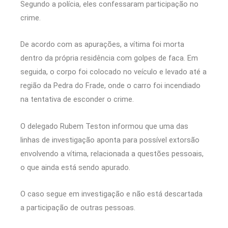
Segundo a polícia, eles confessaram participação no
crime.
De acordo com as apurações, a vítima foi morta
dentro da própria residência com golpes de faca. Em
seguida, o corpo foi colocado no veículo e levado até a
região da Pedra do Frade, onde o carro foi incendiado
na tentativa de esconder o crime.
O delegado
Rubem Teston
informou que uma das
linhas de investigação aponta para possível extorsão
envolvendo a vítima, relacionada a questões pessoais,
o que ainda está sendo apurado.
O caso segue em investigação e não está descartada
a participação de outras pessoas.