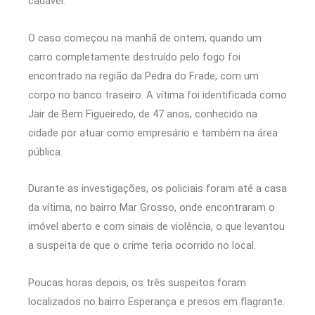
cadáver.
O caso começou na manhã de ontem, quando um
carro completamente destruído pelo fogo foi
encontrado na região da Pedra do Frade, com um
corpo no banco traseiro. A vítima foi identificada como
Jair de Bem Figueiredo, de 47 anos, conhecido na
cidade por atuar como empresário e também na área
pública.
Durante as investigações, os policiais foram até a casa
da vítima, no bairro Mar Grosso, onde encontraram o
imóvel aberto e com sinais de violência, o que levantou
a suspeita de que o crime teria ocorrido no local.
Poucas horas depois, os três suspeitos foram
localizados no bairro Esperança e presos em flagrante.