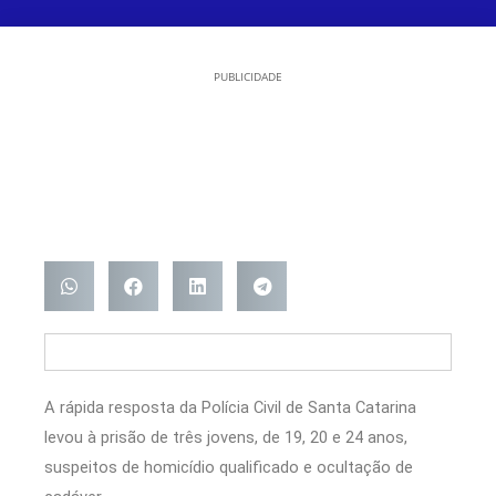
PUBLICIDADE
A rápida resposta da
Polícia Civil de Santa Catarina
levou à prisão de três jovens, de 19, 20 e 24 anos,
suspeitos de homicídio qualificado e ocultação de