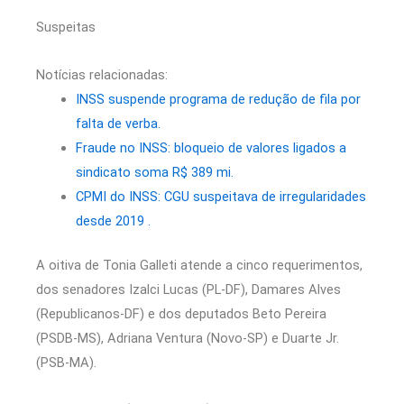
Suspeitas
Notícias relacionadas:
INSS suspende programa de redução de fila por
falta de verba.
Fraude no INSS: bloqueio de valores ligados a
sindicato soma R$ 389 mi.
CPMI do INSS: CGU suspeitava de irregularidades
desde 2019 .
A oitiva de Tonia Galleti atende a cinco requerimentos,
dos senadores Izalci Lucas (PL-DF), Damares Alves
(Republicanos-DF) e dos deputados Beto Pereira
(PSDB-MS), Adriana Ventura (Novo-SP) e Duarte Jr.
(PSB-MA).