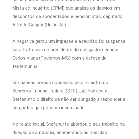
Mista de Inquérito (CPMI) que analisa os desvios em
descontos de aposentados e pensionistas, deputado
Alfredo Gaspar (União-AL).
A negativa gerou um impasse e a reunião foi suspensa
para tratativas do presidente do colegiado, senador
Carlos Viana (Podemos-MG) com a defesa da
testemunha.
Um habeas corpus concedido pelo ministro do
Supremo Tribunal Federal (STF) Luiz Fux deu a
Stefanutto o direito de não ser obrigado a responder a
perguntas que possam incriminá-lo.
No relato inicial, Stefanutto abordou o seu trabalho na
direção da autarquia, enumerando as medidas