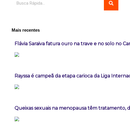
Mais recentes
Flávia Saraiva fatura ouro na trave e no solo no C
Rayssa é campeã da etapa carioca da Liga Interna
Queixas sexuais na menopausa têm tratamento, diz