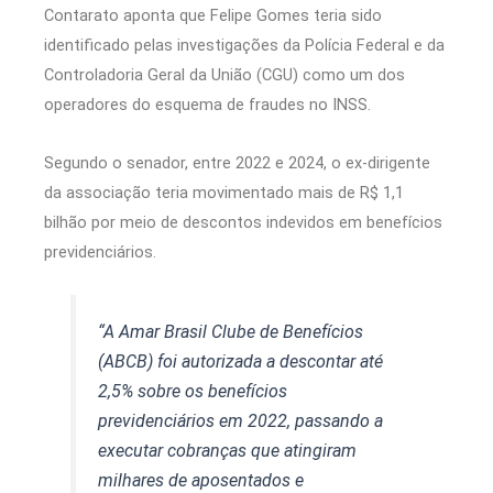
Contarato aponta que Felipe Gomes teria sido
identificado pelas investigações da Polícia Federal e da
Controladoria Geral da União (CGU) como um dos
operadores do esquema de fraudes no INSS.
Segundo o senador, entre 2022 e 2024, o ex-dirigente
da associação teria movimentado mais de R$ 1,1
bilhão por meio de descontos indevidos em benefícios
previdenciários.
“A Amar Brasil Clube de Benefícios
(ABCB) foi autorizada a descontar até
2,5% sobre os benefícios
previdenciários em 2022, passando a
executar cobranças que atingiram
milhares de aposentados e