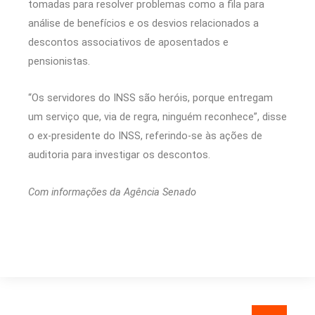
tomadas para resolver problemas como a fila para
análise de benefícios e os desvios relacionados a
descontos associativos de aposentados e
pensionistas.
“Os servidores do INSS são heróis, porque entregam
um serviço que, via de regra, ninguém reconhece”, disse
o ex-presidente do INSS, referindo-se às ações de
auditoria para investigar os descontos.
Com informações da Agência Senado
Pesquisar