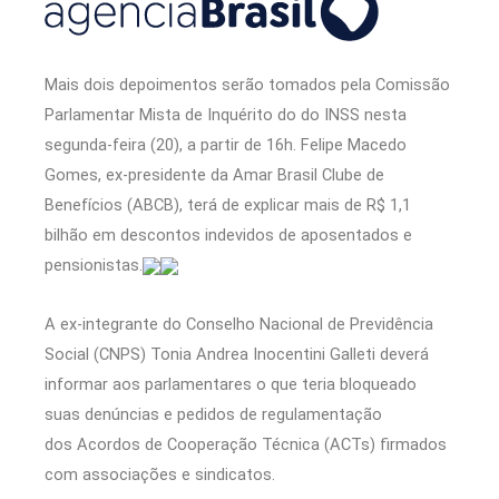
Mais dois depoimentos serão tomados pela Comissão
Parlamentar Mista de Inquérito do do INSS nesta
segunda-feira (20), a partir de 16h. Felipe Macedo
Gomes, ex-presidente da Amar Brasil Clube de
Benefícios (ABCB), terá de explicar mais de R$ 1,1
bilhão em descontos indevidos de aposentados e
pensionistas.
A ex-integrante do Conselho Nacional de Previdência
Social (CNPS) Tonia Andrea Inocentini Galleti deverá
informar aos parlamentares o que teria bloqueado
suas denúncias e pedidos de regulamentação
dos Acordos de Cooperação Técnica (ACTs) firmados
com associações e sindicatos.