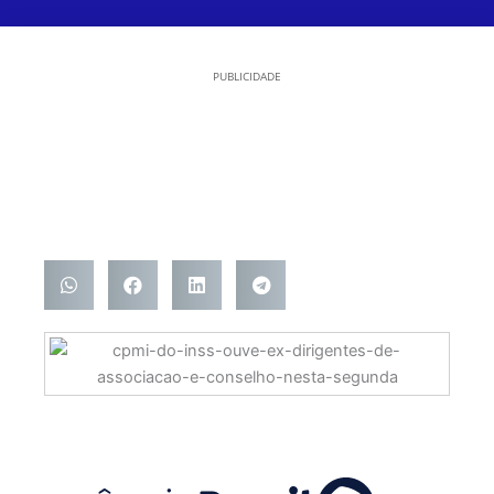
PUBLICIDADE