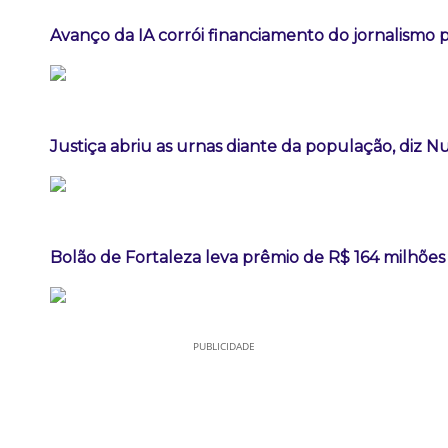
Avanço da IA corrói financiamento do jornalismo pr
Justiça abriu as urnas diante da população, diz 
Bolão de Fortaleza leva prêmio de R$ 164 milhõe
PUBLICIDADE