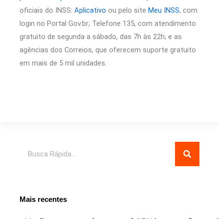
oficiais do INSS:
Aplicativo
ou pelo site
Meu INSS
, com
login no Portal Gov.br; Telefone 135, com atendimento
gratuito de segunda a sábado, das 7h às 22h; e as
agências dos Correios, que oferecem suporte gratuito
em mais de 5 mil unidades.
Pesquisar
Mais recentes