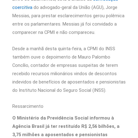
coercitiva
do advogado-geral da União (AGU), Jorge
Messias, para prestar esclarecimentos gerou polêmica
entre os parlamentares. Messias já foi convidado a
comparecer na CPMI e não compareceu.
Desde a manhã desta quinta-feira, a CPMI do INSS
também ouve o depoimento de Mauro Palombo
Concílio, contador de empresas suspeitas de terem
recebido recursos milionários vindos de descontos
indevidos de benefícios de aposentados e pensionistas
do Instituto Nacional do Seguro Social (INSS).
Ressarcimento
O Ministério da Previdência Social informou à
Agência Brasil já ter restituído R$ 2,56 bilhões, a
3,75 milhões a aposentados e pensionistas