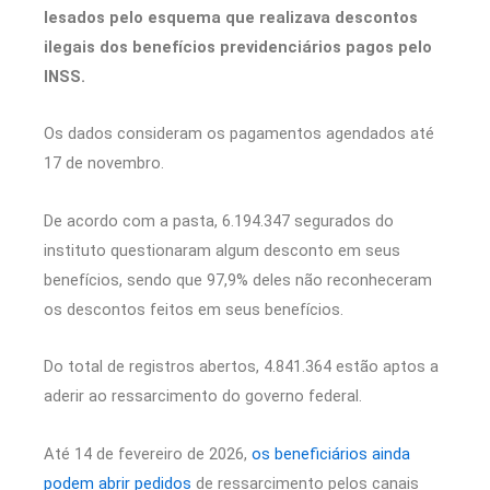
lesados pelo esquema que realizava descontos
ilegais dos benefícios previdenciários pagos pelo
INSS.
Os dados consideram os pagamentos agendados até
17 de novembro.
De acordo com a pasta, 6.194.347 segurados do
instituto questionaram algum desconto em seus
benefícios, sendo que 97,9% deles não reconheceram
os descontos feitos em seus benefícios.
Do total de registros abertos, 4.841.364 estão aptos a
aderir ao ressarcimento do governo federal.
Até 14 de fevereiro de 2026,
os beneficiários ainda
podem abrir pedidos
de ressarcimento pelos canais