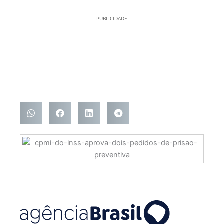
PUBLICIDADE