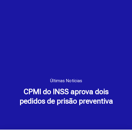
Últimas Notícias
CPMI do INSS aprova dois
pedidos de prisão preventiva